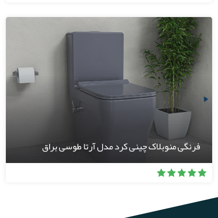
فرنگی منوبلاک چینی کرد مدل آرتا طوسی براق