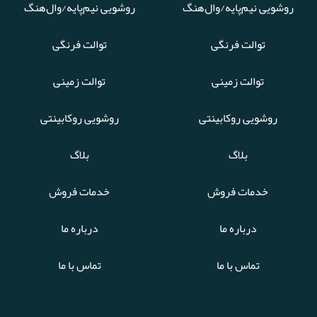
روشویی نیم‌پایه/وال‌هنگ
روشویی نیم‌پایه/وال‌هنگ
توالت فرنگی
توالت فرنگی
توالت زمینی
توالت زمینی
روشویی روکابینتی
روشویی روکابینتی
بلاگ
بلاگ
خدمات فروش
خدمات فروش
درباره ما
درباره ما
تماس با ما
تماس با ما