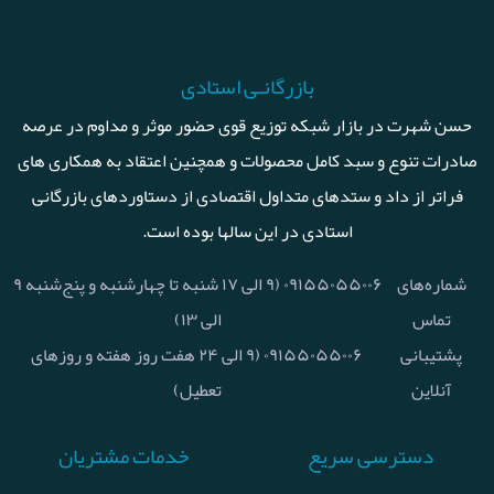
بازرگانـی استادی
حسن شهرت در بازار شبکه توزیع قوی حضور موثر و مداوم در عرصه
صادرات تنوع و سبد کامل محصولات و همچنین اعتقاد به همکاری های
فراتر از داد و ستدهای متداول اقتصادی از دستاوردهای بازرگانی
استادی در این سالها بوده است.
شماره‌های
۰۹۱۵۵۰۵۵۰۰۶ (۹ الی ۱۷ شنبه تا چهارشنبه و پنج‌شنبه ۹
تماس
الی ۱۳)
پشتیبانی
۰۹۱۵۵۰۵۵۰۰۶ (۹ الی ۲۴ هفت روز هفته و روزهای
آنلاین
تعطیل)
دسترسی سریع
خدمات مشتریان