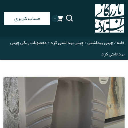
حساب کاربری
۰
خانه
/
چینی بهداشتی
/
چینی بهداشتی کرد
/ محصولات رنگی چینی
بهداشتی کرد