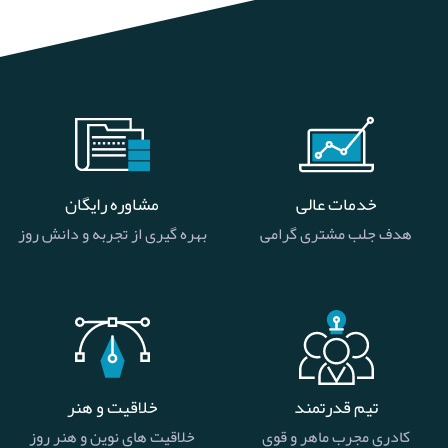
خدمات عالی
مشاوره رایگان
هدف جلب مشتری گرامی
بهره گیری از تجربه و دانش روز
تیم قدرتمند
خلاقیت و هنر
کادری مجرب ماهر و قوی
خلاقیت های نوین و هنر روز