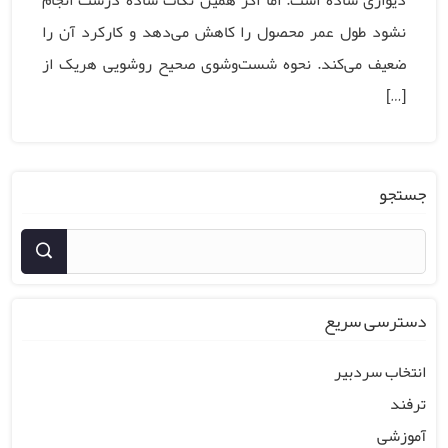
دیواری ساده است. اما اگر همین نکات ساده درست انجام
نشود طول عمر محصول را کاهش می‌دهد و کارکرد آن را
ضعیف می‌کند. نحوه شست‌وشوی صحیح روشویی هریک از
[…]
جستجو
دسترسی سریع
انتخاب سردبیر
ترفند
آموزشی