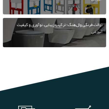
توالت فرنگی وال‌هنگ؛ ترکیب زیبایی، نوآوری و کیفیت
آموزشی