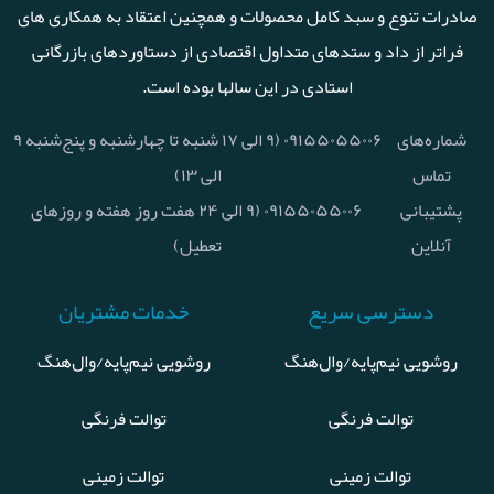
صادرات تنوع و سبد کامل محصولات و همچنین اعتقاد به همکاری های
فراتر از داد و ستدهای متداول اقتصادی از دستاوردهای بازرگانی
استادی در این سالها بوده است.
شماره‌های
۰۹۱۵۵۰۵۵۰۰۶ (۹ الی ۱۷ شنبه تا چهارشنبه و پنج‌شنبه ۹
تماس
الی ۱۳)
پشتیبانی
۰۹۱۵۵۰۵۵۰۰۶ (۹ الی ۲۴ هفت روز هفته و روزهای
آنلاین
تعطیل)
دسترسی سریع
خدمات مشتریان
روشویی نیم‌پایه/وال‌هنگ
روشویی نیم‌پایه/وال‌هنگ
توالت فرنگی
توالت فرنگی
توالت زمینی
توالت زمینی