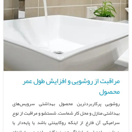
مراقبت از روشویی و افزایش طول عمر
محصول
روشویی پرکاربردترین محصول بهداشتی سرویس‌های
بهداشتی منازل و محل کار شماست. شستشو و مراقبت از نوع
سرامیکی آن فارغ از اینکه روکابینتی باشد یا پایه‌دار یا