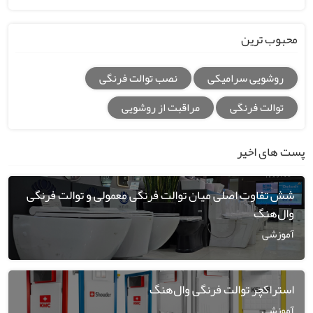
محبوب ترین
روشویی سرامیکی
نصب توالت فرنگی
توالت فرنگی
مراقبت از روشویی
پست های اخیر
شش تفاوت اصلی میان توالت فرنگی معمولی و توالت فرنگی
وال‌هنگ
آموزشی
استراکچر توالت فرنگی وال‌هنگ
آموزشی