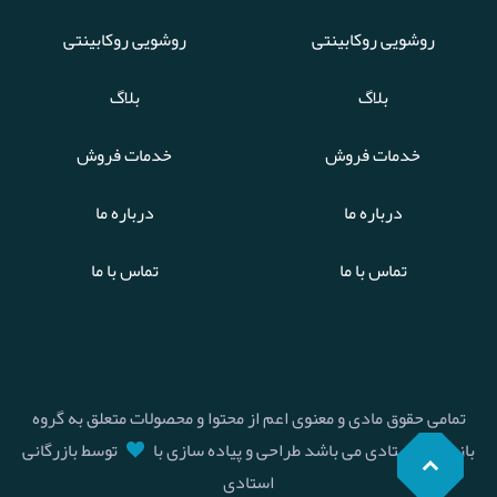
روشویی روکابینتی
روشویی روکابینتی
بلاگ
بلاگ
خدمات فروش
خدمات فروش
درباره ما
درباره ما
تماس با ما
تماس با ما
تمامی حقوق مادی و معنوی اعم از محتوا و محصولات متعلق به گروه
بازرگانی استادی می باشد طراحی و پیاده سازی با
توسط بازرگانی
استادی