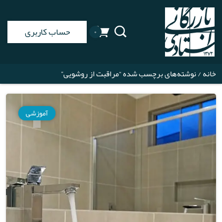
حساب کاربری
۰
خانه
/ نوشته‌های برچسب شده “مراقبت از روشویی”
آموزشی