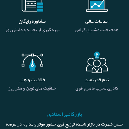
خدمات عالی
مشاوره رایگان
هدف جلب مشتری گرامی
بهره گیری از تجربه و دانش روز
تیم قدرتمند
خلاقیت و هنر
کادری مجرب ماهر و قوی
خلاقیت های نوین و هنر روز
بازرگانـی استادی
حسن شهرت در بازار شبکه توزیع قوی حضور موثر و مداوم در عرصه