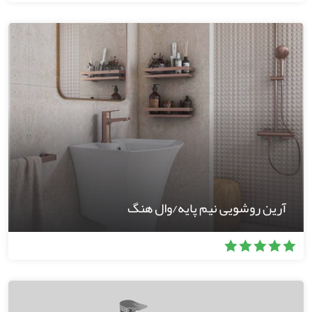
آرین روشویی نیم پایه/وال هنگ