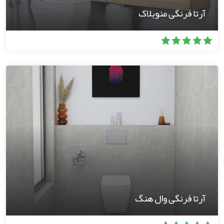
آرتا فرنگی منوبلاک
آرتا فرنگی وال هنگ