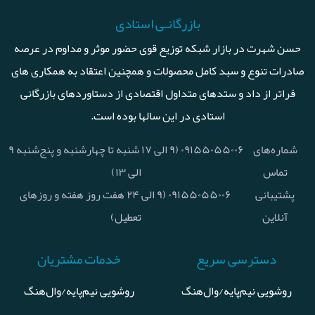
بازرگانـی استادی
حسن شهرت در بازار شبکه توزیع قوی حضور موثر و مداوم در عرصه
صادرات تنوع و سبد کامل محصولات و همچنین اعتقاد به همکاری های
فراتر از داد و ستدهای متداول اقتصادی از دستاوردهای بازرگانی
استادی در این سالها بوده است.
شماره‌های
۰۹۱۵۵۰۵۵۰۰۶ (۹ الی ۱۷ شنبه تا چهارشنبه و پنج‌شنبه ۹
تماس
الی ۱۳)
پشتیبانی
۰۹۱۵۵۰۵۵۰۰۶ (۹ الی ۲۴ هفت روز هفته و روزهای
آنلاین
تعطیل)
دسترسی سریع
خدمات مشتریان
روشویی نیم‌پایه/وال‌هنگ
روشویی نیم‌پایه/وال‌هنگ