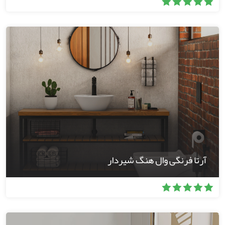
آرتا فرنگی وال هنگ شیردار