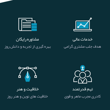
خدمات عالی
مشاوره رایگان
هدف جلب مشتری گرامی
بهره گیری از تجربه و دانش روز
تیم قدرتمند
خلاقیت و هنر
کادری مجرب ماهر و قوی
خلاقیت های نوین و هنر روز