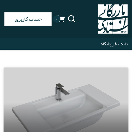
حساب کاربری
۰
خانه
/ فروشگاه