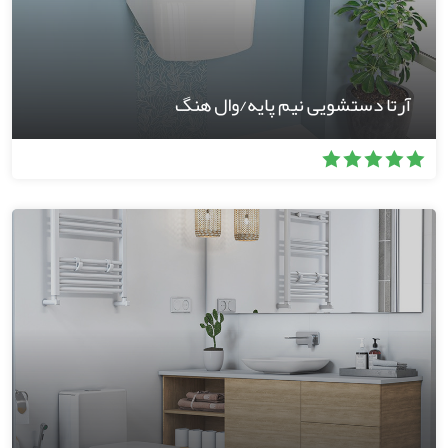
آرتا دستشویی نیم پایه/وال هنگ