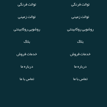
توالت فرنگی
توالت فرنگی
توالت زمینی
توالت زمینی
روشویی روکابینتی
روشویی روکابینتی
بلاگ
بلاگ
خدمات فروش
خدمات فروش
درباره ما
درباره ما
تماس با ما
تماس با ما