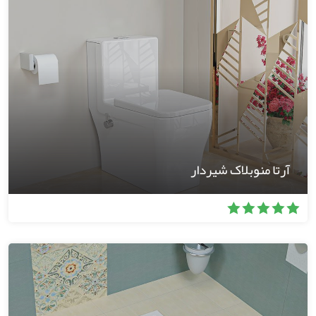
آرتا منوبلاک شیردار