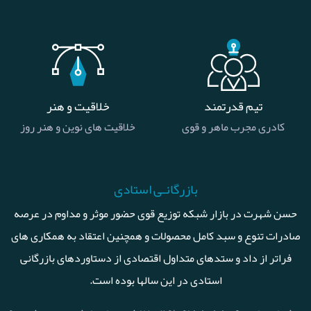
تیم قدرتمند
خلاقیت و هنر
کادری مجرب ماهر و قوی
خلاقیت های نوین و هنر روز
بازرگانـی استادی
حسن شهرت در بازار شبکه توزیع قوی حضور موثر و مداوم در عرصه
صادرات تنوع و سبد کامل محصولات و همچنین اعتقاد به همکاری های
فراتر از داد و ستدهای متداول اقتصادی از دستاوردهای بازرگانی
استادی در این سالها بوده است.