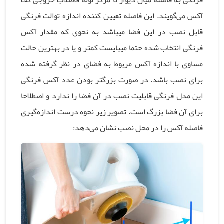
آکس می‌گویند. این فاصله تعیین کننده اندازه توالت فرنگی
قابل نصب در این فضا میباشد به نحوی که مقدار آکس
فرنگی انتخاب شده حتما میبایست
کمتر
و یا در بهترین حالت
مساوی
با اندازه آکس مربوط به فضای در نظر گرفته شده
برای نصب باشد. در صورت
بزرگتر بودن عدد آکس فرنگی
این مدل فرنگی قابلیت نصب در آن فضا را ندارد
و اصطلاحا
برای آن فضا بزرگ است. تصویر زیر نحوه درست اندازه‌گیری
فاصله آکس را در محل نصب نشان می‌دهد: