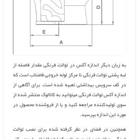
به زبان دیگر اندازه آکس در توالت فرنگی مقدار فاصله از
لبه پشتی توالت فرنگی تا
مرکز
لوله خروجی فاضلاب است که
در کف سرویس بهداشتی تعبیه شده است. برای آگاهی از
اندازه آکس توالت فرنگی میتوانید به کاتالوگ منتشر شده از
سوی تولیدکننده مراجعه کنید و یا از فروشنده محصول در
مورد این اندازه بپرسید.
همچنین در فضای در نظر گرفته شده برای نصب توالت
فرنگی به فاصله میان دیوار تا مرکز لوله فاضلاب خروجی کف