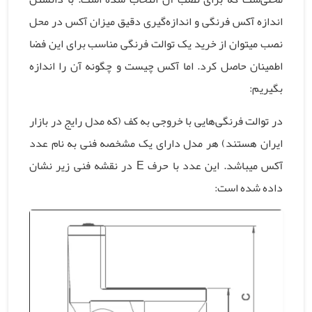
اندازه آکس فرنگی و اندازه‌گیری دقیق میزان آکس در محل
نصب میتوان از خرید یک توالت فرنگی مناسب برای این فضا
اطمینان حاصل کرد. اما آکس چیست و چگونه آن را اندازه
بگیریم:
در توالت فرنگی‌هایی با خروجی به کف (که مدل رایج در بازار
ایران هستند) هر مدل دارای یک مشخصه فنی به نام عدد
آکس میباشد. این عدد با حرف E در نقشه فنی زیر نشان
داده شده است: