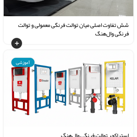
شش تفاوت اصلی میان توالت فرنگی معمولی و توالت
فرنگی وال‌هنگ
آموزشی
استراکچر توالت فرنگی وال‌هنگ