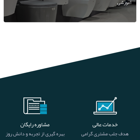
آموزشی
خدمات عالی
مشاوره رایگان
هدف جلب مشتری گرامی
بهره گیری از تجربه و دانش روز