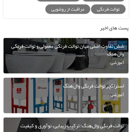
توالت فرنگی
مراقبت از روشویی
پست های اخیر
شش تفاوت اصلی میان توالت فرنگی معمولی و توالت فرنگی
وال‌هنگ
آموزشی
استراکچر توالت فرنگی وال‌هنگ
آموزشی
توالت فرنگی وال‌هنگ؛ ترکیب زیبایی، نوآوری و کیفیت