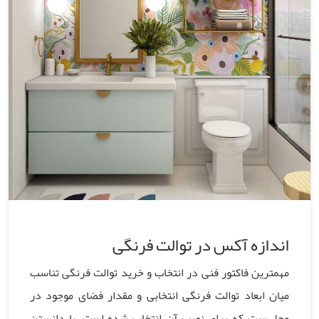
اندازه آکس در توالت فرنگی
مهمترین فاکتور فنی در انتخاب و خرید توالت فرنگی تناسب
میان ابعاد توالت فرنگی انتخابی و مقدار فضای موجود در
محلی‌ست که برای نصب آن انتخاب شده است. با دانستن