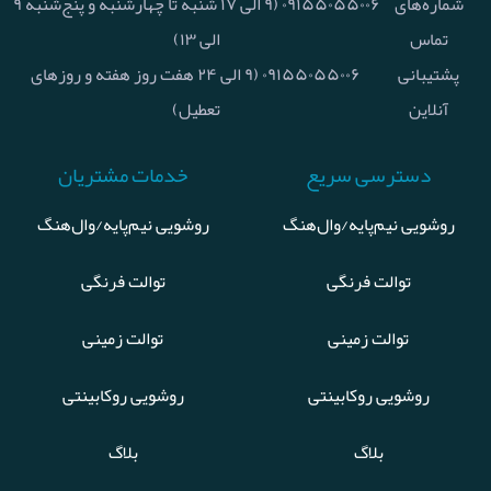
شماره‌های
۰۹۱۵۵۰۵۵۰۰۶ (۹ الی ۱۷ شنبه تا چهارشنبه و پنج‌شنبه ۹
تماس
الی ۱۳)
پشتیبانی
۰۹۱۵۵۰۵۵۰۰۶ (۹ الی ۲۴ هفت روز هفته و روزهای
آنلاین
تعطیل)
دسترسی سریع
خدمات مشتریان
روشویی نیم‌پایه/وال‌هنگ
روشویی نیم‌پایه/وال‌هنگ
توالت فرنگی
توالت فرنگی
توالت زمینی
توالت زمینی
روشویی روکابینتی
روشویی روکابینتی
بلاگ
بلاگ