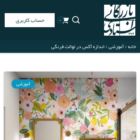
حساب کاربری
۰
خانه
/
آموزشی
/ اندازه آکس در توالت فرنگی
آموزشی