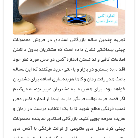
تجربه چندین ساله بازرگانی استادی در فروش محصولات
چینی بهداشتی نشان داده است که مشتریان بدون داشتن
اطلاعات کافی و ندانستن اندازه آکس در محل مورد نظر خود
اقدام به جستجو در بازار و یا حتی خرید میکنند که این مساله
باعث هدر رفت زمان و گاها هزینه‌سازی اضافه برای مشتریان
خواهد بود. برای همین ما به مشتریان عزیز توصیه می‌کنیم
اگر قصد خرید توالت فرنگی دارید ابتدا از اندازه آکس محل
نصب فرنگی مطلع شوید تا با یک انتخاب درست در زمان و
هزینه صرفه جویی کنید. بازرگانی استادی نماینده محصولات
چینی کرد مدل های متنوعی از توالت فرنگی با آکس های
متنوع را در سبد محصولات خود گنجانده است تا بتواند