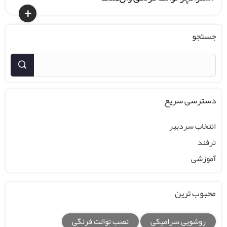
جستجو
دسترسی سریع
انتخاب سردبیر
ترفند
آموزشی
محبوب ترین
روشویی سرامیکی
نصب توالت فرنگی