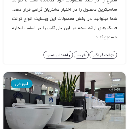
مناسبترین محصول را در اختیار مشتریان گرامی قرار دهد.
شما میتوانید در بخش محصولات این وبسایت انواع توالت
فرنگی‌های ارائه شده در این بازرگانی را بر اساس اندازه
جستجو کنید.
توالت فرنگی
خرید
راهنمای نصب
آموزشی