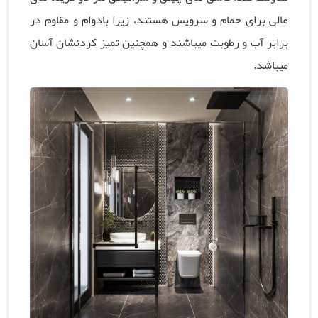
عالی برای حمام و سرویس هستند، زیرا بادوام و مقاوم در
برابر آب و رطوبت میباشند و همچنین تمیز کردنشان آسان
میباشد.