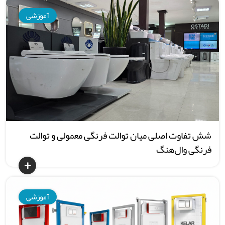
آموزشی
شش تفاوت اصلی میان توالت فرنگی معمولی و توالت
فرنگی وال‌هنگ
آموزشی