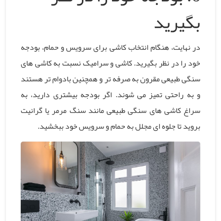
بگیرید
در نهایت، هنگام انتخاب کاشی برای سرویس و حمام، بودجه
خود را در نظر بگیرید. کاشی و سرامیک نسبت به کاشی های
سنگی طبیعی مقرون به صرفه تر و همچنین بادوام تر هستند
و به راحتی تمیز می شوند. اگر بودجه بیشتری دارید، به
سراغ کاشی های سنگی طبیعی مانند سنگ مرمر یا گرانیت
بروید تا جلوه ای مجلل به حمام و سرویس خود ببخشید.