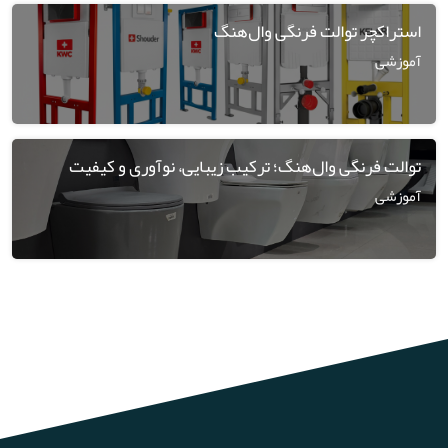
استراکچر توالت فرنگی وال‌هنگ
آموزشی
توالت فرنگی وال‌هنگ؛ ترکیب زیبایی، نوآوری و کیفیت
آموزشی