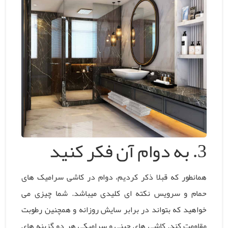
3.
به دوام آن فکر کنید
همانطور که قبلا ذکر کردیم، دوام در کاشی سرامیک های
حمام و سرویس نکته ای کلیدی میباشد. شما چیزی می
خواهید که بتواند در برابر سایش روزانه و همچنین رطوبت
مقاومت کند. کاشی های چینی و سرامیکی هر دو گزینه های