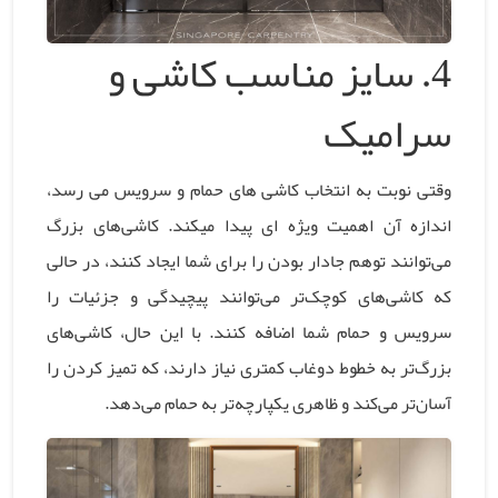
4.
سایز مناسب کاشی و
سرامیک
وقتی نوبت به انتخاب کاشی های حمام و سرویس می رسد،
اندازه آن اهمیت ویژه ای پیدا میکند. کاشی‌های بزرگ
می‌توانند توهم جادار بودن را برای شما ایجاد کنند، در حالی
که کاشی‌های کوچک‌تر می‌توانند پیچیدگی و جزئیات را
سرویس و حمام شما اضافه کنند. با این حال، کاشی‌های
بزرگ‌تر به خطوط دوغاب کمتری نیاز دارند، که تمیز کردن را
آسان‌تر می‌کند و ظاهری یکپارچه‌تر به حمام می‌دهد.