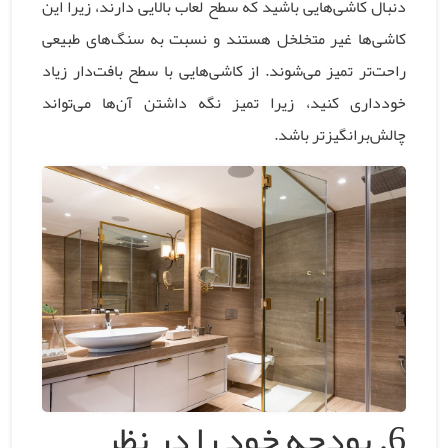
دنبال کاشی‌هایی باشید که سطح لعاب بالایی دارند، زیرا این
کاشی‌ها غیر متخلخل هستند و نسبت به سنگ‌های طبیعی
راحت‌تر تمیز می‌شوند. از کاشی‌هایی با سطح بافت‌دار زیاد
خودداری کنید، زیرا تمیز نگه داشتن آن‌ها می‌تواند
چالش‌برانگیزتر باشد.
6. بودجه خود را در نظر