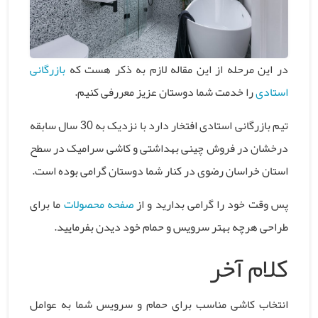
در این مرحله از این مقاله لازم به ذکر هست که
بازرگانی
استادی
را خدمت شما دوستان عزیز معررفی کنیم.
تیم بازرگانی استادی افتخار دارد با نزدیک به 30 سال سابقه
درخشان در فروش چینی بهداشتی و کاشی سرامیک در سطح
استان خراسان رضوی در کنار شما دوستان گرامی بوده است.
پس وقت خود را گرامی بدارید و از
صفحه محصولات
ما برای
طراحی هرچه بهتر سرویس و حمام خود دیدن بفرمایید.
کلام آخر
انتخاب کاشی مناسب برای حمام و سرویس شما به عوامل