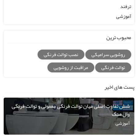
ترفند
آموزشی
محبوب ترین
روشویی سرامیکی
نصب توالت فرنگی
توالت فرنگی
مراقبت از روشویی
پست های اخیر
شش تفاوت اصلی میان توالت فرنگی معمولی و توالت فرنگی
وال‌هنگ
آموزشی