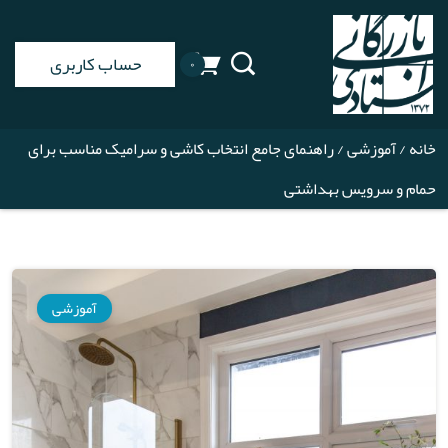
حساب کاربری
۰
خانه
/
آموزشی
/ راهنمای جامع انتخاب کاشی و سرامیک مناسب برای
حمام و سرویس بهداشتی
آموزشی