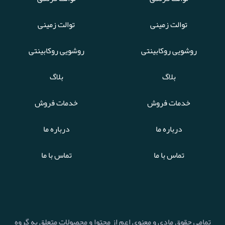
توالت زمینی
توالت زمینی
روشویی روکابینتی
روشویی روکابینتی
بلاگ
بلاگ
خدمات فروش
خدمات فروش
درباره ما
درباره ما
تماس با ما
تماس با ما
تمامی حقوق مادی و معنوی اعم از محتوا و محصولات متعلق به گروه