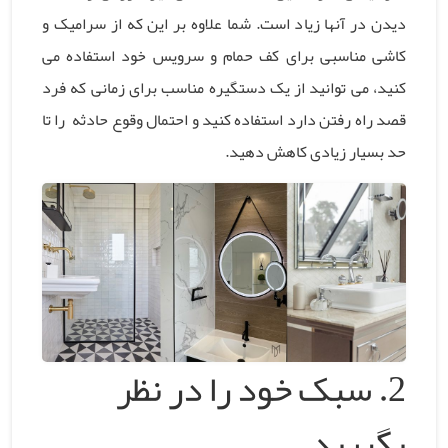
دیدن در آنها زیاد است. شما علاوه بر این که از سرامیک و
کاشی مناسبی برای کف حمام و سرویس خود استفاده می
کنید، می توانید از یک دستگیره مناسب برای زمانی که فرد
قصد راه رفتن دارد استفاده کنید و احتمال وقوع حادثه را تا
حد بسیار زیادی کاهش دهید.
2. سبک خود را در نظر
بگیرید