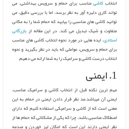
انتخاب
کاشی
مناسب برای حمام و سرویس بهداشتی، می
تواند کاری دلهره آور به نظر برسد، اما با بررسی دقیق، می
توانید کاشی های مناسبی را بیابید که حمام شما را به مکانی
متفاوت و شیک تبدیل می کند. در این مقاله از
بازرگانی
استادی
، ایده هایی در مورد نحوه انتخاب کاشی های مناسب
برای حمام و سرویس، عواملی که باید در نظر بگیرید و نحوه
انتخاب درست کاشی و سرامیک را به شما ارائه می دهیم.
1.
ایمنی
مهم ترین نکته قبل از انتخاب کاشی و سرامیک مناسب،
ایمنی آن میباشد.مد نظر قرار دادن ایمنی در حمام به این
معنی است که از کاشی و سرامیکی استفاده کنیم که دارای
اصطکاک مناسبی باشد، چرا که یکی از مشکلاتی که حمام ها از
نظر ایمنی دارند این است که امکان لیز خوردن و صدمه