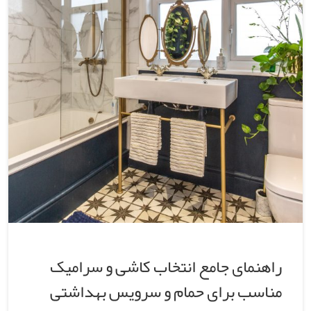
راهنمای جامع انتخاب کاشی و سرامیک
مناسب برای حمام و سرویس بهداشتی