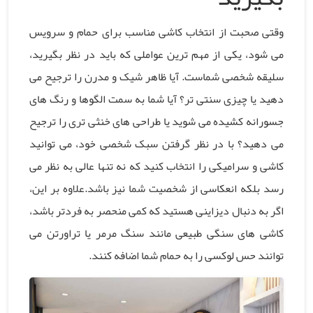
وقتی صحبت از انتخاب کاشی مناسب برای حمام و سرویس
می شود، یکی از مهم ترین عواملی که باید در نظر بگیرید،
سلیقه شخصی شماست. آیا ظاهر شیک و مدرن را ترجیح می
دهید یا چیزی سنتی تر؟ آیا شما به سمت الگوها و رنگ های
جسورانه کشیده می شوید یا طراحی های خنثی تری را ترجیح
می دهید؟ با در نظر گرفتن سبک شخصی خود، می توانید
کاشی و سرامیکی را انتخاب کنید که نه تنها عالی به نظر می
رسد بلکه انعکاسی از شخصیت شما نیز باشد.علاوه بر این،
اگر به دنبال دیزاینی هستید که کمی منحصر به فردتر باشد،
کاشی های سنگی طبیعی مانند سنگ مرمر یا تراورتن می
توانند حس لوکسی را به حمام شما اضافه کنند.