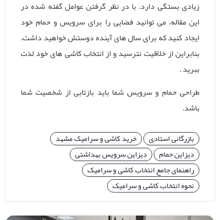
زیادی بستگی دارد. با در نظر گرفتن عوامل گفته شده در
این مقاله، می توانید فضایی را برای سرویس و حمام خود
ایجاد کنید که برای سال های آینده دوستش خواهید داشت.
بنابراین از خلاقیت نترسید و از انتخاب کاشی های خود لذت
ببرید .
طراحی حمام و سرویس شما باید بازتابی از شخصیت شما
باشد.
بازرگانی استادی
خرید کاشی و سرامیک مشهد
دیزاین حمام
دیزاین سرویس بهداشتی
راهنمای جامع انتخاب کاشی و سرامیک
نحوه انتخاب کاشی و سرامیک