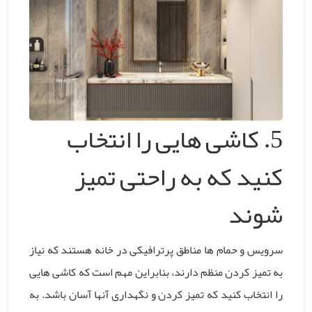
5. کاشی هایی را انتخاب
کنید که به راحتی تمیز
شوند
سرویس و حمام ها مناطق پرترافیکی در خانه هستند که نیاز
به تمیز کردن منظم دارند، بنابراین مهم است که کاشی هایی
را انتخاب کنید که تمیز کردن و نگهداری آنها آسان باشد. به