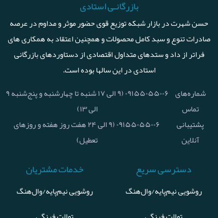
بازرگانـی استادی
حسن شهرت در بازار شبکه توزیع قوی حضور موثر و مداوم در عرصه
صادرات تنوع و سبد کامل محصولات و همچنین اعتقاد به همکاری های
فراتر از داد و ستدهای متداول اقتصادی از دستاوردهای بازرگانی
استادی در این سالها بوده است.
شماره‌های
۰۹۱۵۵۰۵۵۰۰۶ (۹ الی ۱۷ شنبه تا چهارشنبه و پنج‌شنبه ۹
تماس
الی ۱۳)
پشتیبانی
۰۹۱۵۵۰۵۵۰۰۶ (۹ الی ۲۴ هفت روز هفته و روزهای
آنلاین
تعطیل)
دسترسی سریع
خدمات مشتریان
روشویی نیم‌پایه/وال‌هنگ
روشویی نیم‌پایه/وال‌هنگ
توالت فرنگی
توالت فرنگی