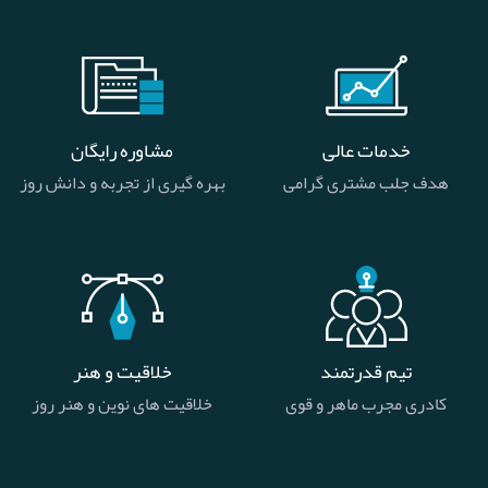
خدمات عالی
مشاوره رایگان
هدف جلب مشتری گرامی
بهره گیری از تجربه و دانش روز
تیم قدرتمند
خلاقیت و هنر
کادری مجرب ماهر و قوی
خلاقیت های نوین و هنر روز