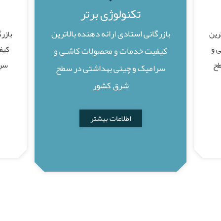
تکنولوژی برتر
بازرگانی استادی ارائه دهنده بالاترین
ترین
بازرگ
 و
کیف
کیفیت خدمات و محصولات کاشـی و
طح
سرا
سرامیک و چینی بهداشتی در سطح
شرق کشور
اطلاعات بیشتر