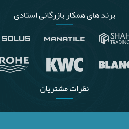
برند های همکار بازرگانی استادی
نظرات مشتریان