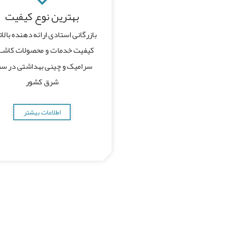
بهترین نوع کیفیت
بازرگانی استادی ارائه دهنده بالا
کیفیت خدمات و محصولات کاشـی
سرامیک و چینی بهداشتی در س
شرق کشور
اطلاعات بیشتر