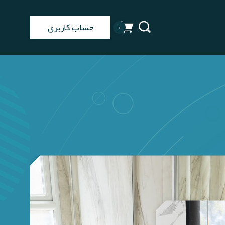
حساب کاربری
۰