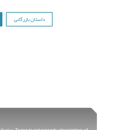
داستان بازرگانی