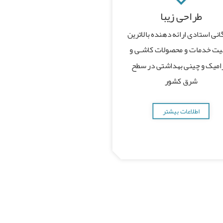
طراحی زیبا
انی استادی ارائه دهنده بالاترین
یت خدمات و محصولات کاشـی و
میک و چینی بهداشتی در سطح
شرق کشور
اطلاعات بیشتر