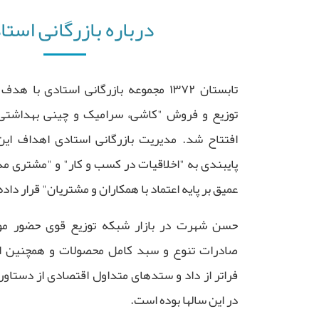
درباره بازرگانی استا
تابستان ۱۳۷۲ مجموعه بازرگانی استادی با
توزیع و فروش "کاشی، سرامیک و چینی بهداشت
افتتاح شد. مدیریت بازرگانی استادی اهداف این 
پایبندی به "اخلاقیات در کسب و کار" و "مشتری مدا
عمیق بر پایه اعتماد با همکاران و مشتریان" قرار داد
حسن شهرت در بازار شبکه توزیع قوی حضور مو
صادرات تنوع و سبد کامل محصولات و همچنین اع
فراتر از داد و ستدهای متداول اقتصادی از دستاور
در این سالها بوده است.