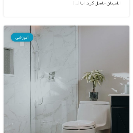
اطمینان حاصل کرد. اما […]
آموزشی