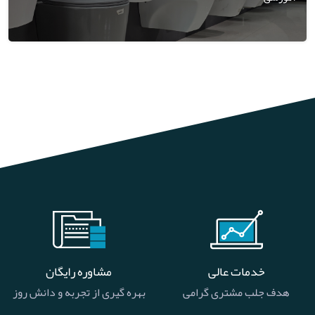
خدمات عالی
مشاوره رایگان
هدف جلب مشتری گرامی
بهره گیری از تجربه و دانش روز