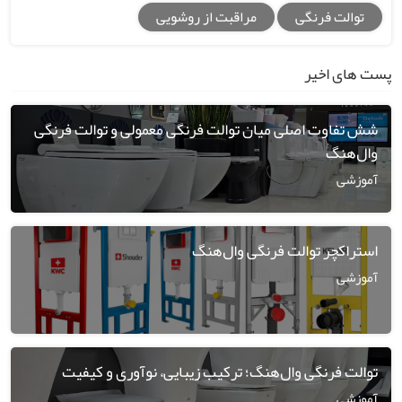
توالت فرنگی
مراقبت از روشویی
پست های اخیر
شش تفاوت اصلی میان توالت فرنگی معمولی و توالت فرنگی
وال‌هنگ
آموزشی
استراکچر توالت فرنگی وال‌هنگ
آموزشی
توالت فرنگی وال‌هنگ؛ ترکیب زیبایی، نوآوری و کیفیت
آموزشی