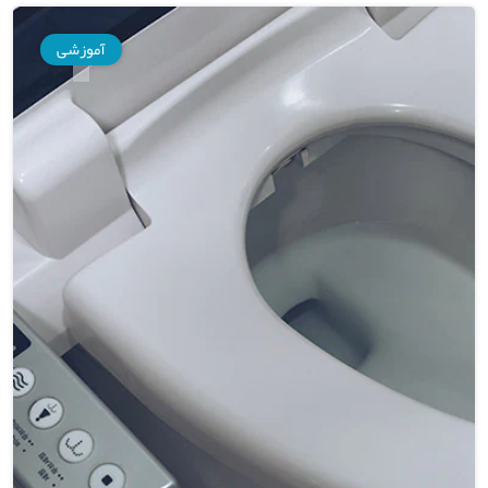
آموزشی