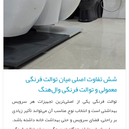
شش تفاوت اصلی میان توالت فرنگی
معمولی و توالت فرنگی وال‌هنگ
توالت فرنگی یکی از اصلی‌ترین تجهیزات هر سرویس
بهداشتی است و انتخاب نوع مناسب آن می‌تواند تأثیر زیادی
بر راحتی، فضای سرویس و حتی بهداشت خانه داشته باشد.