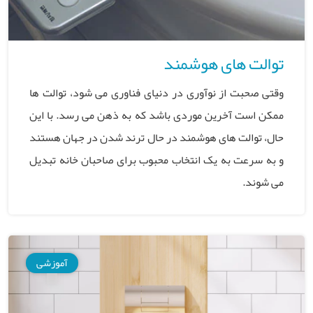
توالت های هوشمند
وقتی صحبت از نوآوری در دنیای فناوری می شود، توالت ها
ممکن است آخرین موردی باشد که به ذهن می رسد. با این
حال، توالت های هوشمند در حال ترند شدن در جهان هستند
و به سرعت به یک انتخاب محبوب برای صاحبان خانه تبدیل
می شوند.
آموزشی