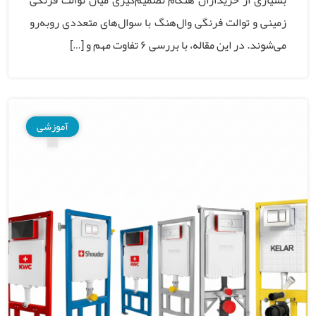
بسیاری از خریداران هنگام تصمیم‌گیری میان توالت فرنگی
زمینی و توالت فرنگی وال‌هنگ با سوال‌های متعددی روبه‌رو
می‌شوند. در این مقاله، با بررسی ۶ تفاوت مهم و […]
آموزشی