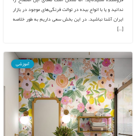
ندانید و یا با انواع بیده در توالت‌ فرنگی‌های موجود در بازار
ایران آشنا نباشید. در این بخش سعی داریم به طور خلاصه
[…]
آموزشی