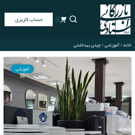
حساب کاربری
۰
خانه
/
آموزشی
/ چینی بهداشتی
آموزشی