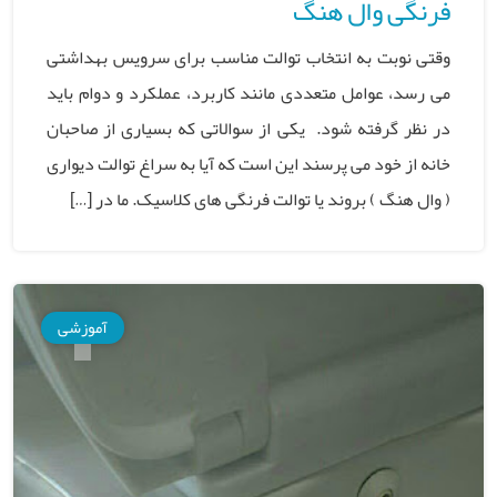
فرنگی وال هنگ
وقتی نوبت به انتخاب توالت مناسب برای سرویس بهداشتی
می رسد، عوامل متعددی مانند کاربرد، عملکرد و دوام باید
در نظر گرفته شود. یکی از سوالاتی که بسیاری از صاحبان
خانه از خود می پرسند این است که آیا به سراغ توالت دیواری
( وال هنگ ) بروند یا توالت فرنگی های کلاسیک. ما در […]
آموزشی