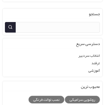
جستجو
دسترسی سریع
انتخاب سردبیر
ترفند
آموزشی
محبوب ترین
روشویی سرامیکی
نصب توالت فرنگی