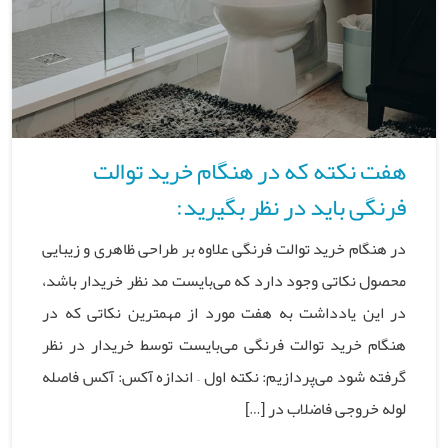
هفت نکته که در هنگام خرید توالت
فرنگی باید در نظر بگیرید:
در هنگام خرید توالت فرنگی علاوه بر طراحی ظاهری و زیبایی
محصول نکاتی وجود دارد که می‌بایست مد نظر خریدار باشد،
در این یادداشت به هفت مورد از مهمترین نکاتی که در
هنگام خرید توالت فرنگی می‌بایست توسط خریدار در نظر
گرفته شود می‌پردازیم: نکته اول – اندازه آکس: آکس فاصله
لوله خروجی فاضلاب در […]