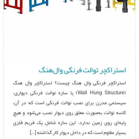
استراکچر توالت فرنگی وال‌هنگ
استراکچر فرنگی وال هنگ چیست؟ استراکچر وال هنگ
(Wall Hung Structure) یا سازه توالت فرنگی دیواری،
سیستمی مدرن برای نصب توالت فرنگی است که در آن،
کاسه توالت به‌صورت معلق روی دیوار نصب می‌شود و هیچ
پایه‌ای روی زمین ندارد. این سازه شامل یک فریم فلزی
بسیار مقاوم است که در داخل دیوار کار گذاشته […]