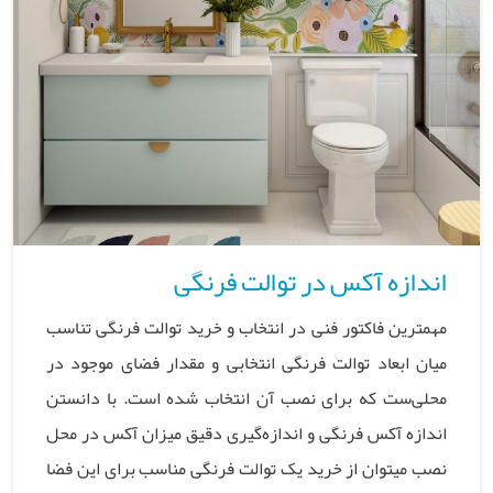
اندازه آکس در توالت فرنگی
مهمترین فاکتور فنی در انتخاب و خرید توالت فرنگی تناسب
میان ابعاد توالت فرنگی انتخابی و مقدار فضای موجود در
محلی‌ست که برای نصب آن انتخاب شده است. با دانستن
اندازه آکس فرنگی و اندازه‌گیری دقیق میزان آکس در محل
نصب میتوان از خرید یک توالت فرنگی مناسب برای این فضا