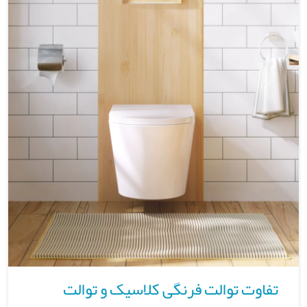
تفاوت توالت فرنگی کلاسیک و توالت