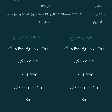
تماس
الی ۱۳)
پشتیبانی
۰۹۱۵۵۰۵۵۰۰۶ (۹ الی ۲۴ هفت روز هفته و روزهای
آنلاین
تعطیل)
دسترسی سریع
خدمات مشتریان
روشویی نیم‌پایه/وال‌هنگ
روشویی نیم‌پایه/وال‌هنگ
توالت فرنگی
توالت فرنگی
توالت زمینی
توالت زمینی
روشویی روکابینتی
روشویی روکابینتی
بلاگ
بلاگ