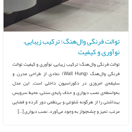
توالت فرنگی وال‌هنگ؛ ترکیب زیبایی،
نوآوری و کیفیت
توالت فرنگی وال‌هنگ؛ ترکیب زیبایی، نوآوری و کیفیت توالت
فرنگی وال‌هنگ (Wall Hung) نمادی از طراحی مدرن و
سلیقه‌ی امروزی در دکوراسیون داخلی است. این مدل
به‌واسطه‌ی نصب دیواری و حذف پایه‌ی سنتی، محیط سرویس
بهداشتی را از هرگونه شلوغی و بی‌نظمی دور کرده و فضایی
مرتب، تمیز و چشم‌نواز به وجود می‌آورد. نصب دیواری […]