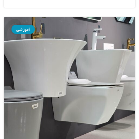
آموزشی