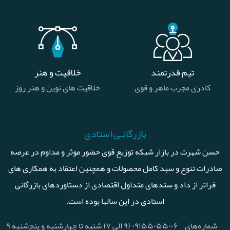
تیم قدرتمند
خلاقیت و هنر
کادری مجرب ماهر و قوی
خلاقیت های نوین و هنر روز
بازرگانـی استادی
حسن شهرت در بازار شبکه توزیع قوی حضور موثر و مداوم در عرصه
صادرات تنوع و سبد کامل محصولات و همچنین اعتقاد به همکاری های
فراتر از داد و ستدهای متداول اقتصادی از دستاوردهای بازرگانی
استادی در این سالها بوده است.
شماره‌های
۰۹۱۵۵۰۵۵۰۰۶ (۹ الی ۱۷ شنبه تا چهارشنبه و پنج‌شنبه ۹