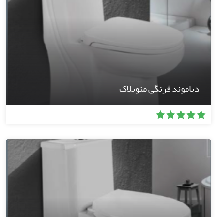
دیاموند فرنگی منوبلاک