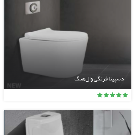
دسپینا فرنگی ‌وال‌هنگ