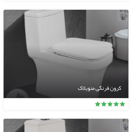
کرون فرنگی منوبلاک