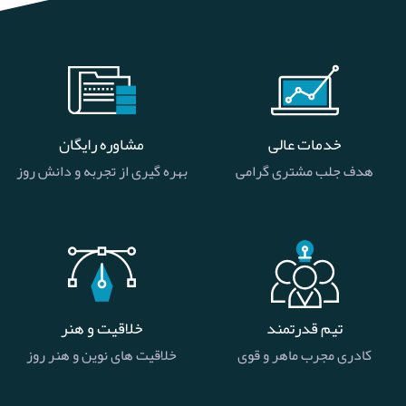
خدمات عالی
مشاوره رایگان
هدف جلب مشتری گرامی
بهره گیری از تجربه و دانش روز
تیم قدرتمند
خلاقیت و هنر
کادری مجرب ماهر و قوی
خلاقیت های نوین و هنر روز