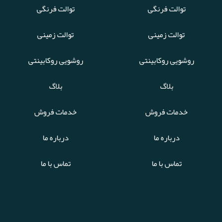
توالت فرنگی
توالت فرنگی
توالت زمینی
توالت زمینی
روشویی روکابینتی
روشویی روکابینتی
بلاگ
بلاگ
خدمات فروش
خدمات فروش
درباره ما
درباره ما
تماس با ما
تماس با ما