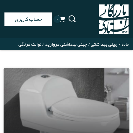
حساب کاربری
۰
خانه
/
چینی بهداشتی
/
چینی بهداشتی مروارید
/ توالت فرنگی