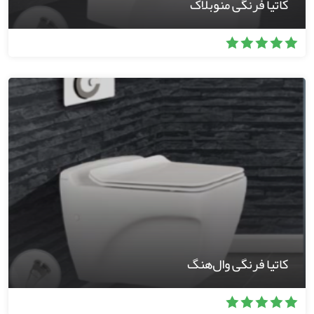
کاتیا فرنگی منوبلاک
کاتیا فرنگی وال‌هنگ