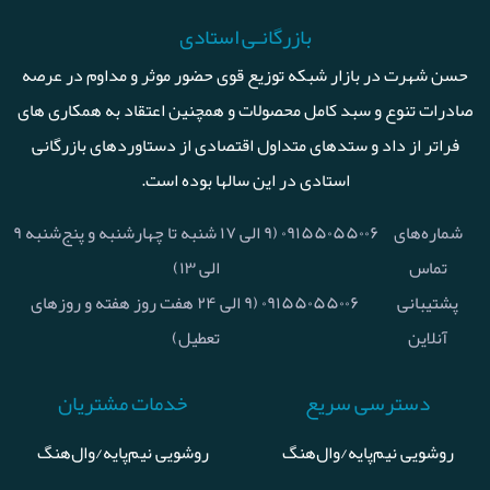
بازرگانـی استادی
حسن شهرت در بازار شبکه توزیع قوی حضور موثر و مداوم در عرصه
صادرات تنوع و سبد کامل محصولات و همچنین اعتقاد به همکاری های
فراتر از داد و ستدهای متداول اقتصادی از دستاوردهای بازرگانی
استادی در این سالها بوده است.
شماره‌های
۰۹۱۵۵۰۵۵۰۰۶ (۹ الی ۱۷ شنبه تا چهارشنبه و پنج‌شنبه ۹
تماس
الی ۱۳)
پشتیبانی
۰۹۱۵۵۰۵۵۰۰۶ (۹ الی ۲۴ هفت روز هفته و روزهای
آنلاین
تعطیل)
دسترسی سریع
خدمات مشتریان
روشویی نیم‌پایه/وال‌هنگ
روشویی نیم‌پایه/وال‌هنگ