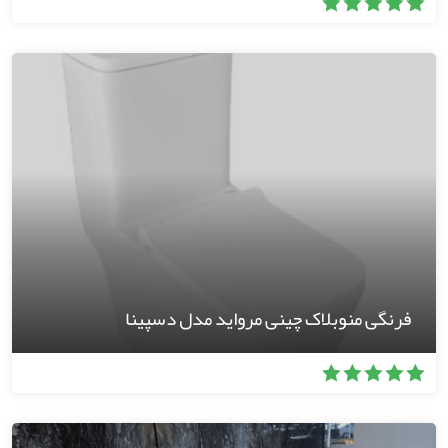
فرنگی منوبلاک چینی مرواید مدل دسپینا