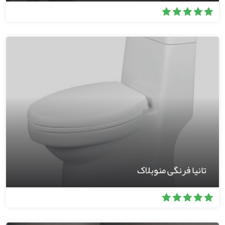
تانیا فرنگی منوبلاک