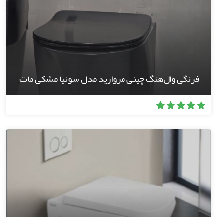
فرنگی وال‌هنگ چینی مروارید مدل سونیا مشکی مات