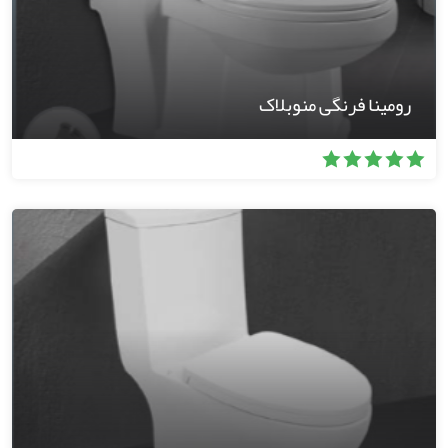
رومینا فرنگی منوبلاک