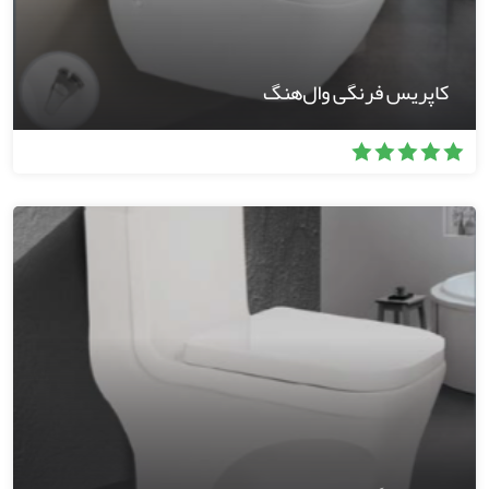
کاپریس فرنگی وال‌هنگ