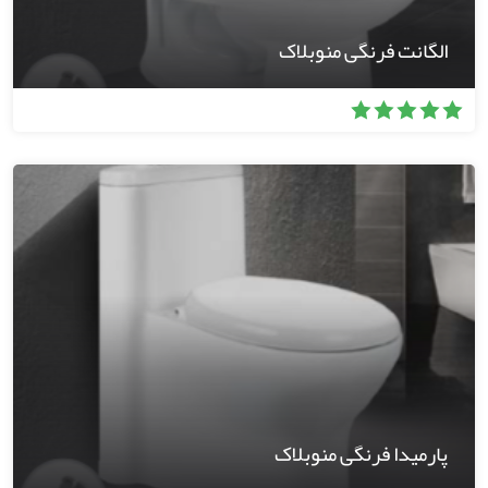
الگانت فرنگی منوبلاک
پارمیدا فرنگی منوبلاک