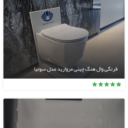
فرنگی وال‌ هنگ چینی مروارید مدل سونیا