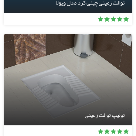
توالت زمینی چینی کرد مدل ویولا
تولیپ توالت زمینی