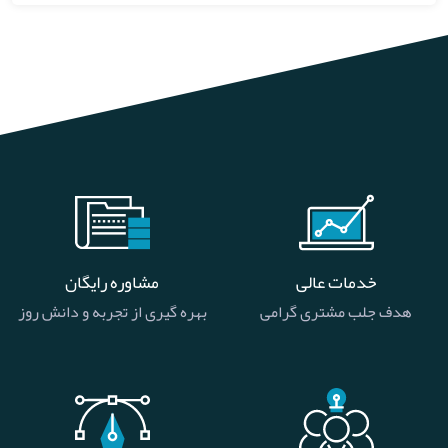
خدمات عالی
مشاوره رایگان
هدف جلب مشتری گرامی
بهره گیری از تجربه و دانش روز