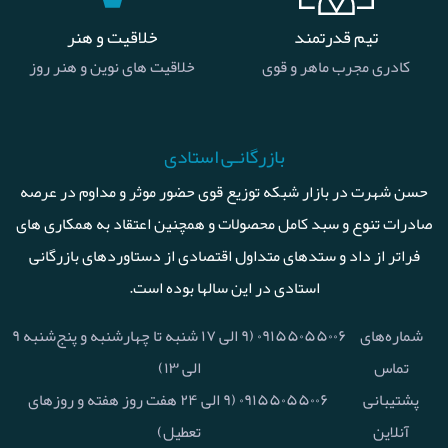
تیم قدرتمند
خلاقیت و هنر
کادری مجرب ماهر و قوی
خلاقیت های نوین و هنر روز
بازرگانـی استادی
حسن شهرت در بازار شبکه توزیع قوی حضور موثر و مداوم در عرصه
صادرات تنوع و سبد کامل محصولات و همچنین اعتقاد به همکاری های
فراتر از داد و ستدهای متداول اقتصادی از دستاوردهای بازرگانی
استادی در این سالها بوده است.
شماره‌های
۰۹۱۵۵۰۵۵۰۰۶ (۹ الی ۱۷ شنبه تا چهارشنبه و پنج‌شنبه ۹
تماس
الی ۱۳)
پشتیبانی
۰۹۱۵۵۰۵۵۰۰۶ (۹ الی ۲۴ هفت روز هفته و روزهای
آنلاین
تعطیل)