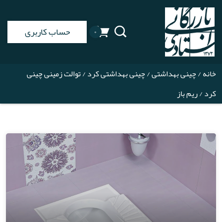
حساب کاربری
۰
خانه
/
چینی بهداشتی
/
چینی بهداشتی کرد
/
توالت زمینی چینی
کرد
/ ریم باز