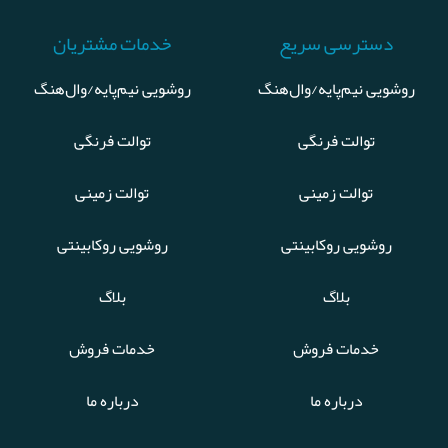
دسترسی سریع
خدمات مشتریان
روشویی نیم‌پایه/وال‌هنگ
روشویی نیم‌پایه/وال‌هنگ
توالت فرنگی
توالت فرنگی
توالت زمینی
توالت زمینی
روشویی روکابینتی
روشویی روکابینتی
بلاگ
بلاگ
خدمات فروش
خدمات فروش
درباره ما
درباره ما