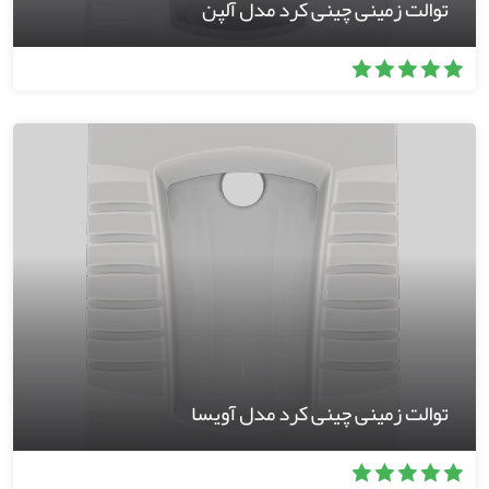
توالت زمینی چینی کرد مدل آلپن
توالت زمینی چینی کرد مدل آویسا