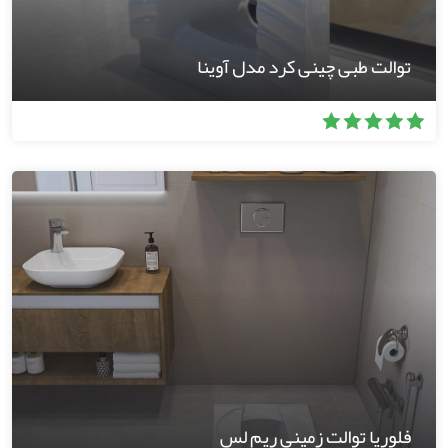
توالت طبی چینی کرد مدل آوینا
فلوریا توالت زمینی ریم لس