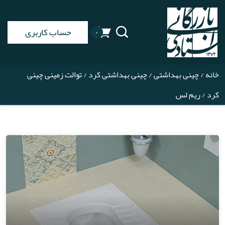
حساب کاربری
۰
خانه
/
چینی بهداشتی
/
چینی بهداشتی کرد
/
توالت زمینی چینی
کرد
/ ریم لس