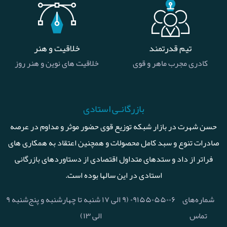
تیم قدرتمند
خلاقیت و هنر
کادری مجرب ماهر و قوی
خلاقیت های نوین و هنر روز
بازرگانـی استادی
حسن شهرت در بازار شبکه توزیع قوی حضور موثر و مداوم در عرصه
صادرات تنوع و سبد کامل محصولات و همچنین اعتقاد به همکاری های
فراتر از داد و ستدهای متداول اقتصادی از دستاوردهای بازرگانی
استادی در این سالها بوده است.
شماره‌های
۰۹۱۵۵۰۵۵۰۰۶ (۹ الی ۱۷ شنبه تا چهارشنبه و پنج‌شنبه ۹
تماس
الی ۱۳)