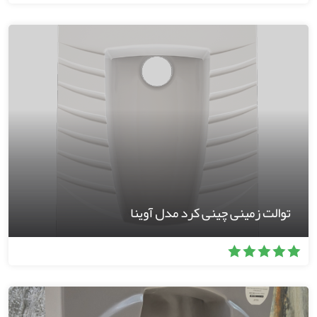
توالت زمینی چینی کرد مدل آوینا