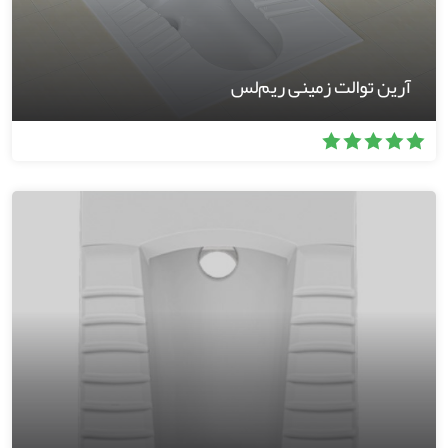
آرین توالت زمینی ریم‌لس