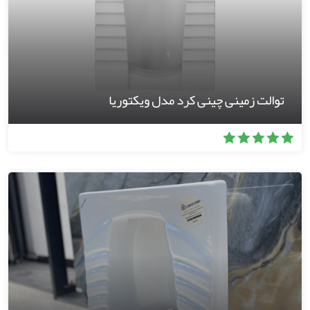
توالت زمینی چینی کرد مدل ویکتوریا