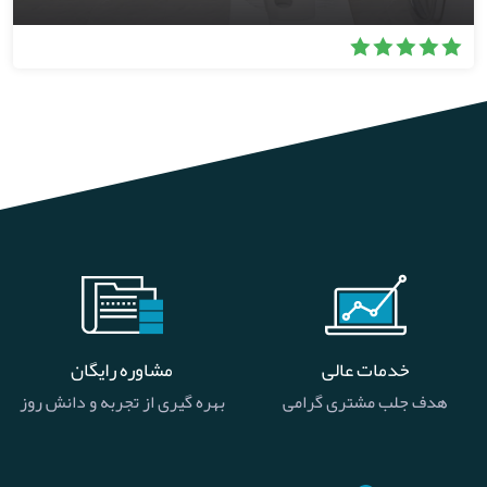
خدمات عالی
مشاوره رایگان
هدف جلب مشتری گرامی
بهره گیری از تجربه و دانش روز