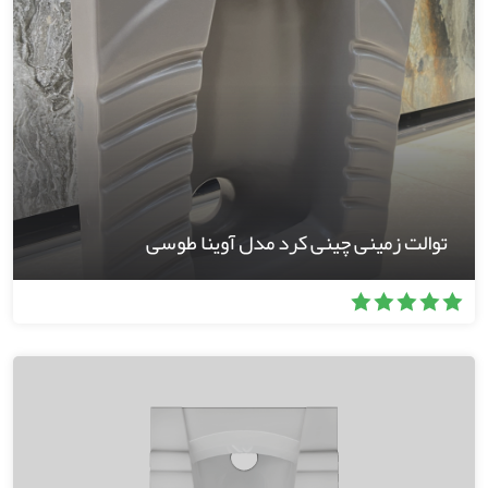
توالت زمینی چینی کرد مدل آوینا طوسی