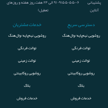
پشتیبانی
۰۹۱۵۵۰۵۵۰۰۶ (۹ الی ۲۴ هفت روز هفته و روزهای
آنلاین
تعطیل)
دسترسی سریع
خدمات مشتریان
روشویی نیم‌پایه/وال‌هنگ
روشویی نیم‌پایه/وال‌هنگ
توالت فرنگی
توالت فرنگی
توالت زمینی
توالت زمینی
روشویی روکابینتی
روشویی روکابینتی
بلاگ
بلاگ
خدمات فروش
خدمات فروش