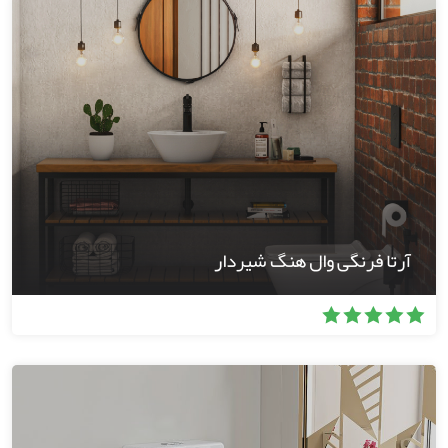
آرتا فرنگی وال هنگ شیردار