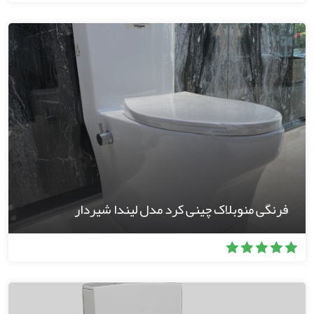
فرنگی منوبلاک چینی کرد مدل لیندا شیردار