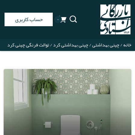
حساب کاربری
۰
خانه
/
چینی بهداشتی
/
چینی بهداشتی کرد
/ توالت فرنگی چینی کرد