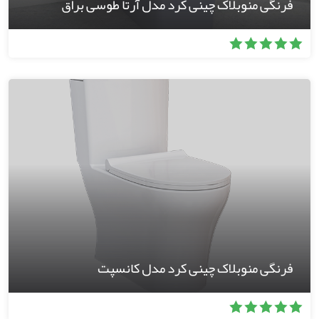
فرنگی منوبلاک چینی کرد مدل آرتا طوسی براق
فرنگی منوبلاک چینی کرد مدل کانسپت