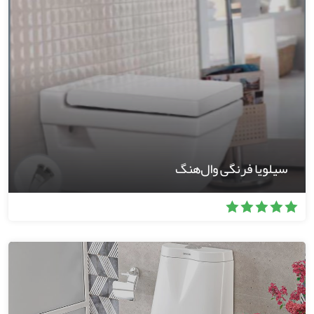
سیلویا فرنگی وال‌هنگ