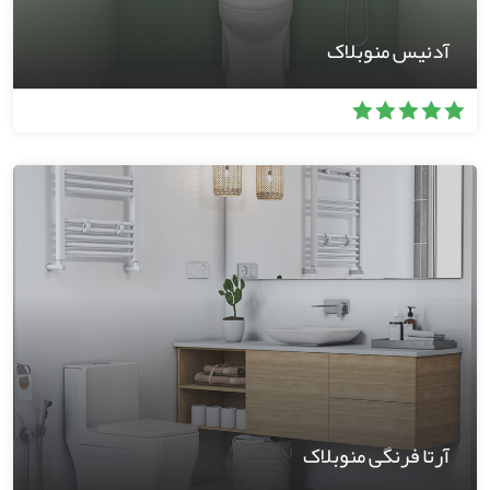
آدنیس منوبلاک
آرتا فرنگی منوبلاک