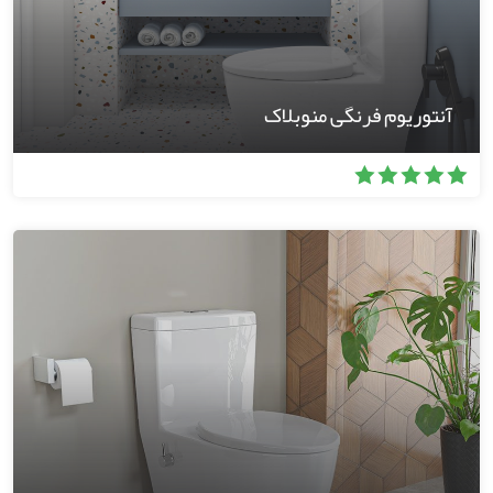
آنتوریوم فرنگی منوبلاک