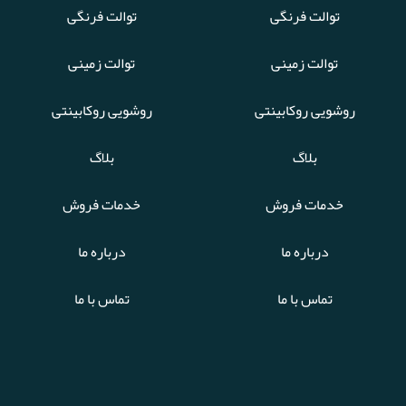
توالت فرنگی
توالت فرنگی
توالت زمینی
توالت زمینی
روشویی روکابینتی
روشویی روکابینتی
بلاگ
بلاگ
خدمات فروش
خدمات فروش
درباره ما
درباره ما
تماس با ما
تماس با ما