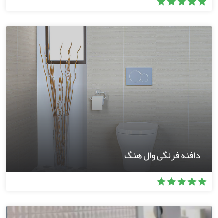
دافنه فرنگی وال هنگ