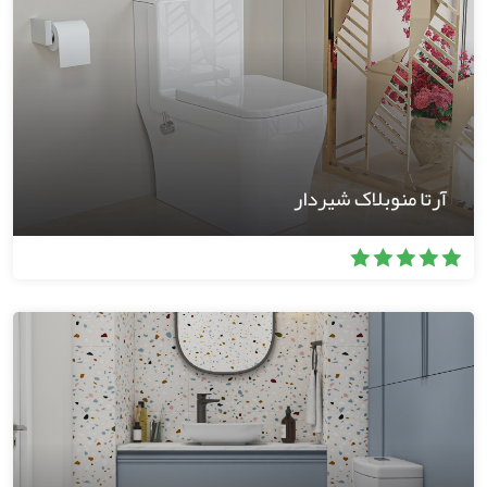
آرتا منوبلاک شیردار