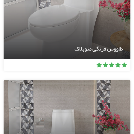
طاووس فرنگی منوبلاک