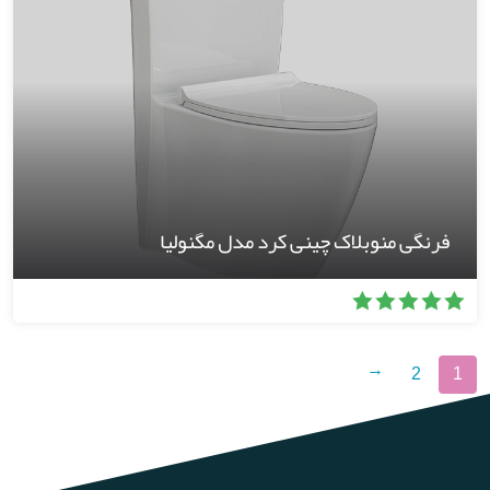
فرنگی منوبلاک چینی کرد مدل مگنولیا
2
1
←