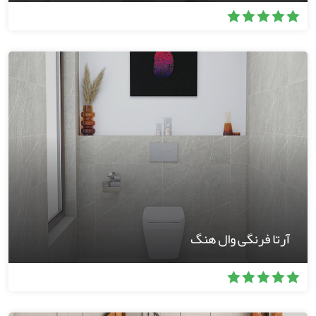
آرتا فرنگی وال هنگ