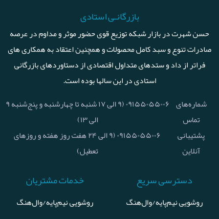
بازرگانـی استادی
حسن شهرت در بازار شبکه توزیع قوی حضور موثر و مداوم در عرصه
صادرات تنوع و سبد کامل محصولات و همچنین اعتقاد به همکاری های
فراتر از داد و ستدهای متداول اقتصادی از دستاوردهای بازرگانی
استادی در این سالها بوده است.
شماره‌های
۰۹۱۵۵۰۵۵۰۰۶ (۹ الی ۱۷ شنبه تا چهارشنبه و پنج‌شنبه ۹
تماس
الی ۱۳)
پشتیبانی
۰۹۱۵۵۰۵۵۰۰۶ (۹ الی ۲۴ هفت روز هفته و روزهای
آنلاین
تعطیل)
دسترسی سریع
خدمات مشتریان
روشویی نیم‌پایه/وال‌هنگ
روشویی نیم‌پایه/وال‌هنگ