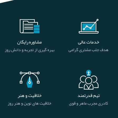
خدمات عالی
مشاوره رایگان
هدف جلب مشتری گرامی
بهره گیری از تجربه و دانش روز
تیم قدرتمند
خلاقیت و هنر
کادری مجرب ماهر و قوی
خلاقیت های نوین و هنر روز