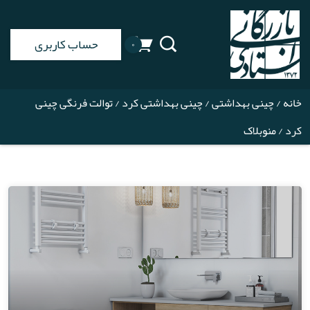
حساب کاربری
۰
خانه
/
چینی بهداشتی
/
چینی بهداشتی کرد
/
توالت فرنگی چینی
کرد
/ منوبلاک