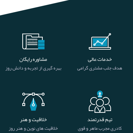
خدمات عالی
مشاوره رایگان
هدف جلب مشتری گرامی
بهره گیری از تجربه و دانش روز
تیم قدرتمند
خلاقیت و هنر
کادری مجرب ماهر و قوی
خلاقیت های نوین و هنر روز