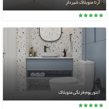
آرتا منوبلاک شیردار
آنتوریوم فرنگی منوبلاک