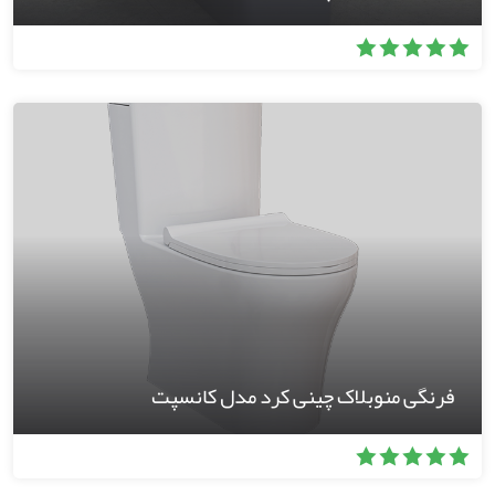
فرنگی منوبلاک چینی کرد مدل کانسپت