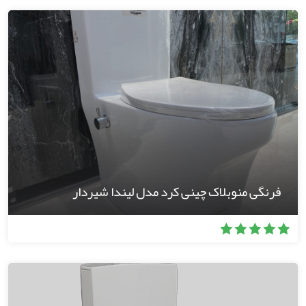
فرنگی منوبلاک چینی کرد مدل لیندا شیردار