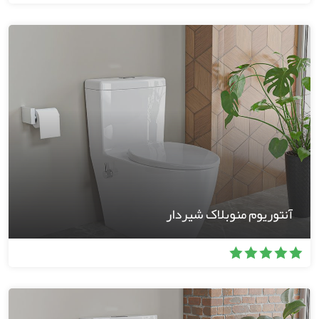
آنتوریوم منوبلاک شیردار