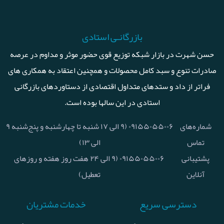
بازرگانـی استادی
حسن شهرت در بازار شبکه توزیع قوی حضور موثر و مداوم در عرصه
صادرات تنوع و سبد کامل محصولات و همچنین اعتقاد به همکاری های
فراتر از داد و ستدهای متداول اقتصادی از دستاوردهای بازرگانی
استادی در این سالها بوده است.
شماره‌های
۰۹۱۵۵۰۵۵۰۰۶ (۹ الی ۱۷ شنبه تا چهارشنبه و پنج‌شنبه ۹
تماس
الی ۱۳)
پشتیبانی
۰۹۱۵۵۰۵۵۰۰۶ (۹ الی ۲۴ هفت روز هفته و روزهای
آنلاین
تعطیل)
دسترسی سریع
خدمات مشتریان