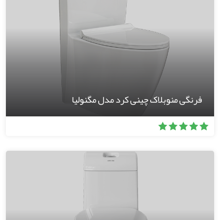
فرنگی منوبلاک چینی کرد مدل مگنولیا