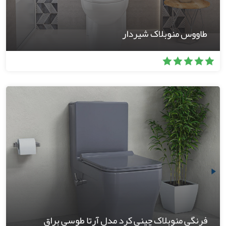
طاووس منوبلاک شیردار
فرنگی منوبلاک چینی کرد مدل آرتا طوسی براق