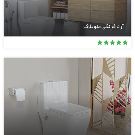
آرتا فرنگی منوبلاک