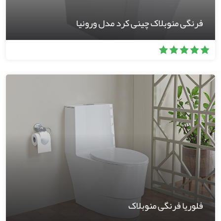
فرنگی منوبلاک چینی کرد مدل ورونیا
فلوریا فرنگی منوبلاک