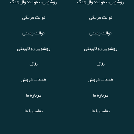
روشویی نیم‌پایه/وال‌هنگ
روشویی نیم‌پایه/وال‌هنگ
توالت فرنگی
توالت فرنگی
توالت زمینی
توالت زمینی
روشویی روکابینتی
روشویی روکابینتی
بلاگ
بلاگ
خدمات فروش
خدمات فروش
درباره ما
درباره ما
تماس با ما
تماس با ما