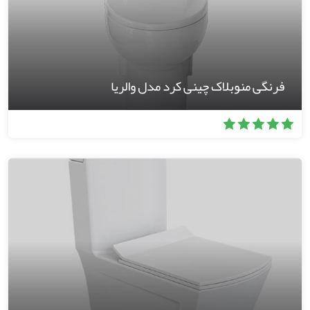
فرنگی منوبلاک چینی کرد مدل والریا