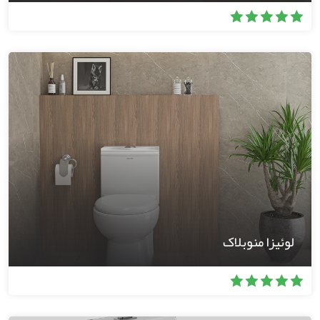
لوئیزا منوبلاک