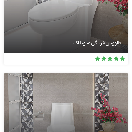
طاووس فرنگی منوبلاک