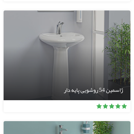
ژاسمین 54 روشویی پایه دار