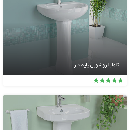
کاملیا روشویی پایه دار