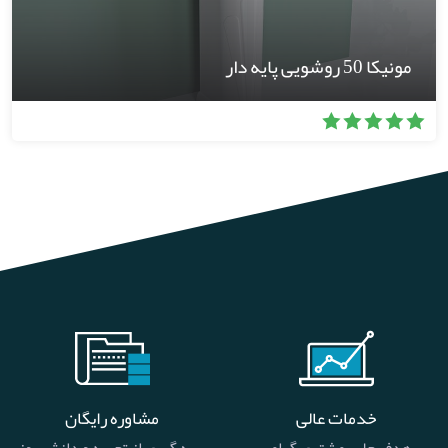
مونیکا 50 روشویی پایه دار
خدمات عالی
مشاوره رایگان