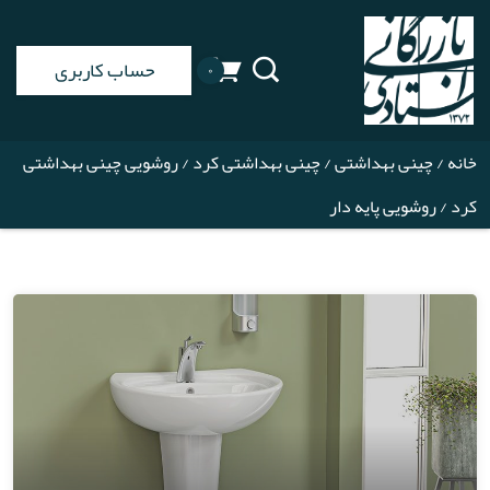
حساب کاربری
۰
خانه
/
چینی بهداشتی
/
چینی بهداشتی کرد
/
روشویی چینی بهداشتی
کرد
/ روشویی پایه دار