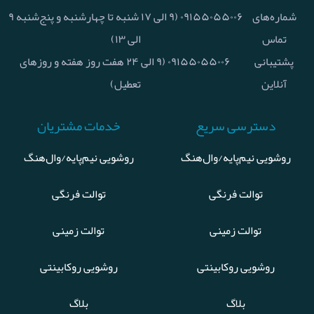
شماره‌های
۰۹۱۵۵۰۵۵۰۰۶ (۹ الی ۱۷ شنبه تا چهارشنبه و پنج‌شنبه ۹
تماس
الی ۱۳)
پشتیبانی
۰۹۱۵۵۰۵۵۰۰۶ (۹ الی ۲۴ هفت روز هفته و روزهای
آنلاین
تعطیل)
دسترسی سریع
خدمات مشتریان
روشویی نیم‌پایه/وال‌هنگ
روشویی نیم‌پایه/وال‌هنگ
توالت فرنگی
توالت فرنگی
توالت زمینی
توالت زمینی
روشویی روکابینتی
روشویی روکابینتی
بلاگ
بلاگ