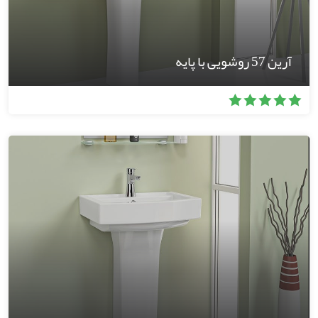
آرین 57 روشویی با پایه