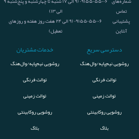
شماره‌های
۰۹۱۵۵۰۵۵۰۰۶ (۹ الی ۱۷ شنبه تا چهارشنبه و پنج‌شنبه ۹
تماس
الی ۱۳)
پشتیبانی
۰۹۱۵۵۰۵۵۰۰۶ (۹ الی ۲۴ هفت روز هفته و روزهای
آنلاین
تعطیل)
دسترسی سریع
خدمات مشتریان
روشویی نیم‌پایه/وال‌هنگ
روشویی نیم‌پایه/وال‌هنگ
توالت فرنگی
توالت فرنگی
توالت زمینی
توالت زمینی
روشویی روکابینتی
روشویی روکابینتی
بلاگ
بلاگ