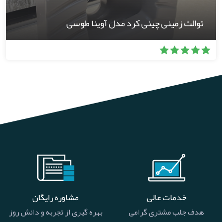
توالت زمینی چینی کرد مدل آوینا طوسی
خدمات عالی
مشاوره رایگان
هدف جلب مشتری گرامی
بهره گیری از تجربه و دانش روز