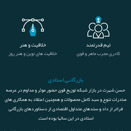
تیم قدرتمند
خلاقیت و هنر
کادری مجرب ماهر و قوی
خلاقیت های نوین و هنر روز
بازرگانـی استادی
حسن شهرت در بازار شبکه توزیع قوی حضور موثر و مداوم در عرصه
صادرات تنوع و سبد کامل محصولات و همچنین اعتقاد به همکاری های
فراتر از داد و ستدهای متداول اقتصادی از دستاوردهای بازرگانی
استادی در این سالها بوده است.