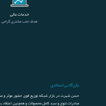
خدمات عالی
هدف جلب مشتری گرامی
بازرگانـی استادی
حسن شهرت در بازار شبکه توزیع قوی حضور موثر و مد
صادرات تنوع و سبد کامل محصولات و همچنین اعتقاد ب