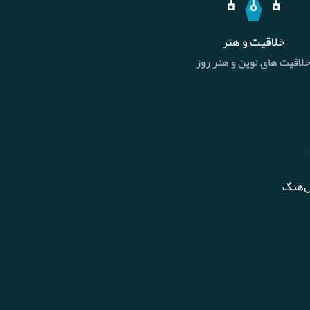
خلاقیت و هنر
لاقیت های نوین و هنر روز
ل‌هنگ