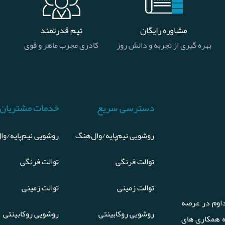
مشاوره رایگان
تیم قدرتمند
بهره گیری از تجربه و دانش روز
کادری مجرب ماهر و قوی
خ
دسترسی سریع
خدمات مشتریان
روشویی نیم‌پایه/وال‌هنگ
روشویی نیم‌پایه/وا
توالت فرنگی
توالت فرنگی
توالت زمینی
توالت زمینی
اوم در عرصه
روشویی روکابینتی
روشویی روکابینتی
ه همکاری های