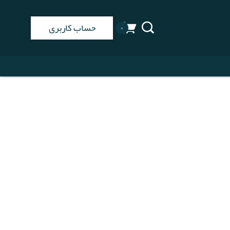
حساب کاربری
۰