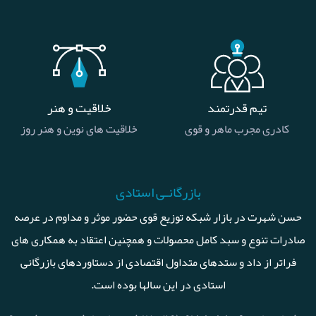
تیم قدرتمند
خلاقیت و هنر
کادری مجرب ماهر و قوی
خلاقیت های نوین و هنر روز
بازرگانـی استادی
حسن شهرت در بازار شبکه توزیع قوی حضور موثر و مداوم در عرصه
صادرات تنوع و سبد کامل محصولات و همچنین اعتقاد به همکاری های
فراتر از داد و ستدهای متداول اقتصادی از دستاوردهای بازرگانی
استادی در این سالها بوده است.