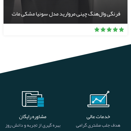
فرنگی وال‌هنگ چینی مروارید مدل سونیا مشکی مات
خدمات عالی
مشاوره رایگان
هدف جلب مشتری گرامی
بهره گیری از تجربه و دانش روز