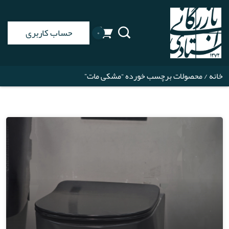
حساب کاربری
۰
خانه
/ محصولات برچسب خورده “مشکی مات”