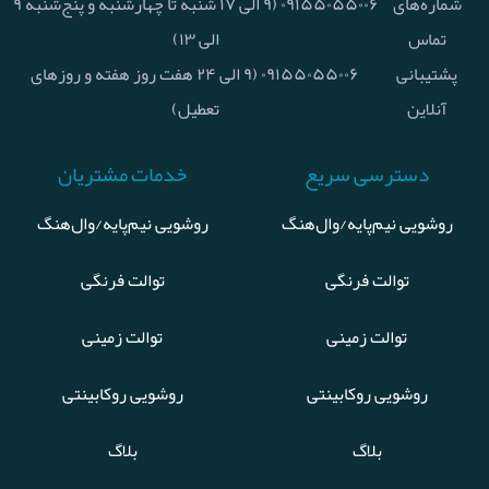
شماره‌های
۰۹۱۵۵۰۵۵۰۰۶ (۹ الی ۱۷ شنبه تا چهارشنبه و پنج‌شنبه ۹
تماس
الی ۱۳)
پشتیبانی
۰۹۱۵۵۰۵۵۰۰۶ (۹ الی ۲۴ هفت روز هفته و روزهای
آنلاین
تعطیل)
دسترسی سریع
خدمات مشتریان
روشویی نیم‌پایه/وال‌هنگ
روشویی نیم‌پایه/وال‌هنگ
توالت فرنگی
توالت فرنگی
توالت زمینی
توالت زمینی
روشویی روکابینتی
روشویی روکابینتی
بلاگ
بلاگ