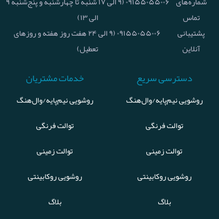
شماره‌های
۰۹۱۵۵۰۵۵۰۰۶ (۹ الی ۱۷ شنبه تا چهارشنبه و پنج‌شنبه ۹
تماس
الی ۱۳)
پشتیبانی
۰۹۱۵۵۰۵۵۰۰۶ (۹ الی ۲۴ هفت روز هفته و روزهای
آنلاین
تعطیل)
دسترسی سریع
خدمات مشتریان
روشویی نیم‌پایه/وال‌هنگ
روشویی نیم‌پایه/وال‌هنگ
توالت فرنگی
توالت فرنگی
توالت زمینی
توالت زمینی
روشویی روکابینتی
روشویی روکابینتی
بلاگ
بلاگ