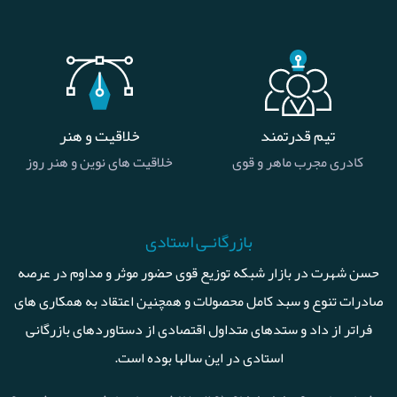
تیم قدرتمند
خلاقیت و هنر
کادری مجرب ماهر و قوی
خلاقیت های نوین و هنر روز
بازرگانـی استادی
حسن شهرت در بازار شبکه توزیع قوی حضور موثر و مداوم در عرصه
صادرات تنوع و سبد کامل محصولات و همچنین اعتقاد به همکاری های
فراتر از داد و ستدهای متداول اقتصادی از دستاوردهای بازرگانی
استادی در این سالها بوده است.