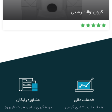
کرون توالت زمینی
خدمات عالی
مشاوره رایگان
هدف جلب مشتری گرامی
بهره گیری از تجربه و دانش روز