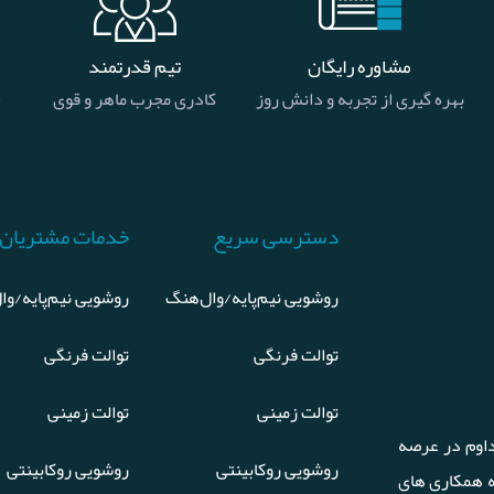
مشاوره رایگان
تیم قدرتمند
بهره گیری از تجربه و دانش روز
کادری مجرب ماهر و قوی
خ
دسترسی سریع
خدمات مشتریان
روشویی نیم‌پایه/وال‌هنگ
روشویی نیم‌پایه/وا
توالت فرنگی
توالت فرنگی
توالت زمینی
توالت زمینی
اوم در عرصه
روشویی روکابینتی
روشویی روکابینتی
ه همکاری های