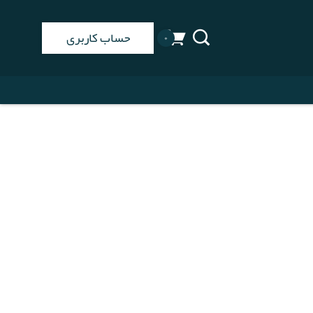
حساب کاربری
۰