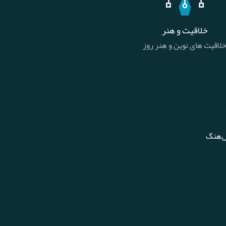
خلاقیت و هنر
لاقیت های نوین و هنر روز
ل‌هنگ