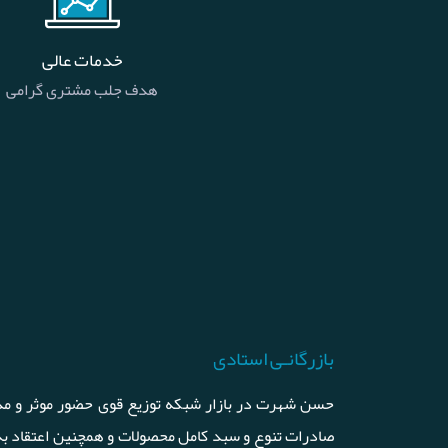
خدمات عالی
هدف جلب مشتری گرامی
بازرگانـی استادی
حسن شهرت در بازار شبکه توزیع قوی حضور موثر و مد
صادرات تنوع و سبد کامل محصولات و همچنین اعتقاد ب