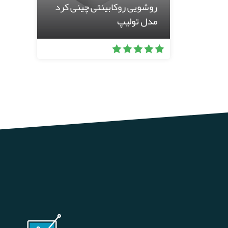
روشویی روکابینتی چینی کرد
مدل تولیپ