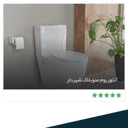
آنتوریوم منوبلاک شیردار