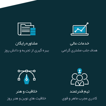
خدمات عالی
مشاوره رایگان
هدف جلب مشتری گرامی
بهره گیری از تجربه و دانش روز
تیم قدرتمند
خلاقیت و هنر
کادری مجرب ماهر و قوی
خلاقیت های نوین و هنر روز