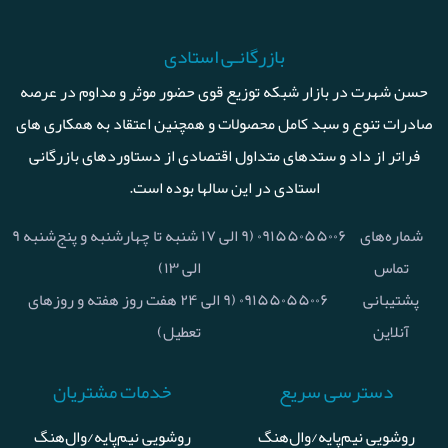
بازرگانـی استادی
حسن شهرت در بازار شبکه توزیع قوی حضور موثر و مداوم در عرصه
صادرات تنوع و سبد کامل محصولات و همچنین اعتقاد به همکاری های
فراتر از داد و ستدهای متداول اقتصادی از دستاوردهای بازرگانی
استادی در این سالها بوده است.
شماره‌های
۰۹۱۵۵۰۵۵۰۰۶ (۹ الی ۱۷ شنبه تا چهارشنبه و پنج‌شنبه ۹
تماس
الی ۱۳)
پشتیبانی
۰۹۱۵۵۰۵۵۰۰۶ (۹ الی ۲۴ هفت روز هفته و روزهای
آنلاین
تعطیل)
دسترسی سریع
خدمات مشتریان
روشویی نیم‌پایه/وال‌هنگ
روشویی نیم‌پایه/وال‌هنگ