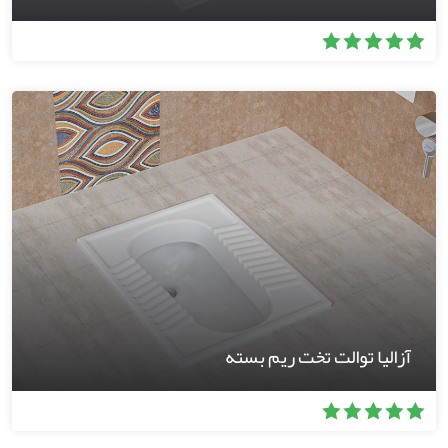
آزالیا توالت تخت ریم بسته