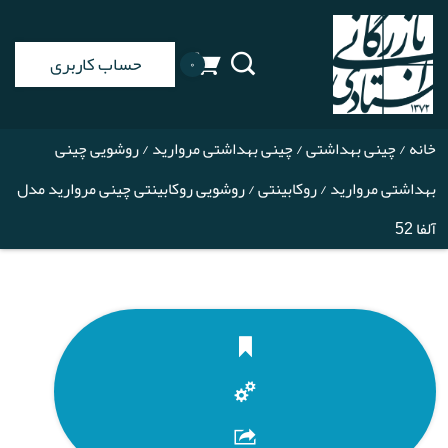
حساب کاربری
۰
خانه
/
چینی بهداشتی
/
چینی بهداشتی مروارید
/
روشویی چینی
بهداشتی مروارید
/
روکابینتی
/ روشویی روکابینتی چینی مروارید مدل
آلفا 52