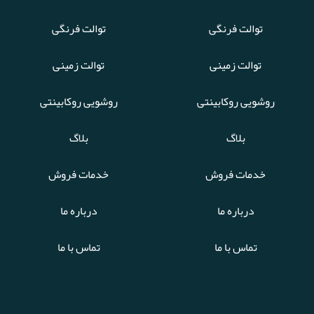
توالت فرنگی
توالت فرنگی
توالت زمینی
توالت زمینی
روشویی روکابینتی
روشویی روکابینتی
بلاگ
بلاگ
خدمات فروش
خدمات فروش
درباره ما
درباره ما
تماس با ما
تماس با ما