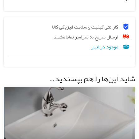
گارانتی کیفیت و سلامت فیزیکی کالا
ارسال سریع به سراسر نقاط مشهد
موجود در انبار
شاید این‌ها را هم بپسندید…