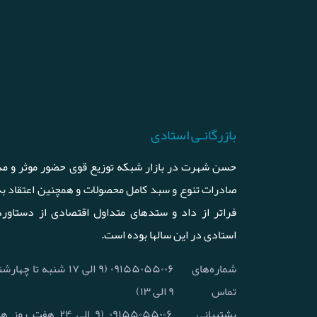
بازرگانـی استادی
حسن شهرت در بازار شبکه توزیع قوی حضور موثر و مد
صادرات تنوع و سبد کامل محصولات و همچنین اعتقاد ب
فراتر از داد و ستدهای متداول اقتصادی از دستاورد
استادی در این سالها بوده است.
شماره‌های
۰۹۱۵۵۰۵۵۰۰۶ (۹ الی ۱۷ شنبه
تماس
۹ الی ۱۳)
پشتیبانی
۰۹۱۵۵۰۵۵۰۰۶ (۹ الی ۲۴ 