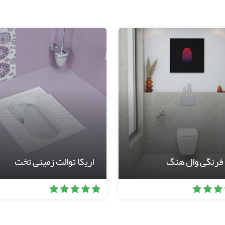
 فرنگی وال هنگ
اریکا توالت زمینی تخت