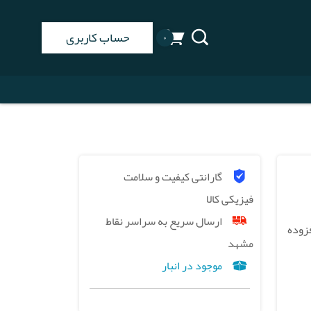
حساب کاربری
۰
گارانتی کیفیت و سلامت
فیزیکی کالا
ارسال سریع به سراسر نقاط
زش افزوده
مشهد
موجود در انبار