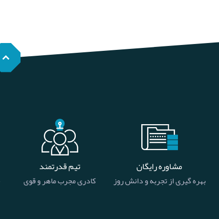
مشاوره رایگان
تیم قدرتمند
بهره گیری از تجربه و دانش روز
کادری مجرب ماهر و قوی
خ