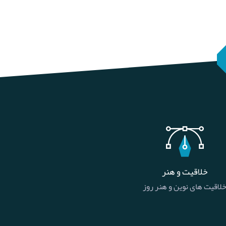
خلاقیت و هنر
لاقیت های نوین و هنر روز