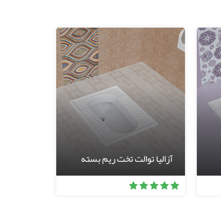
آزالیا توالت تخت ریم بسته