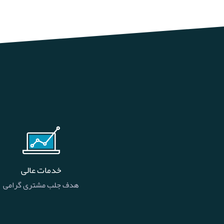
خدمات عالی
هدف جلب مشتری گرامی