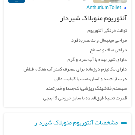
Anthurium Toilet
آنتوریوم منوبلاک شیردار
توالت فرنگی آنتوریوم
طراحی مینیمال و منحصربه‌فرد
طراحی صاف و مسطح
دارای شیر بیده با آب سرد و گرم
دارای مکانیزم دوزمانه برای مصرف کمتر آب هنگام فلاش
درب آرام‌بند و آسان‌نصب با کیفیت عالی
سیستم فلاشینگ ریزشی؛ کم‌صدا و قدرتمند
قدرت تخلیۀ فوق‌العاده با سایز خروجی 3 اینچی
مشخصات آنتوریوم منوبلاک شیردار