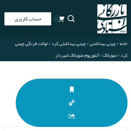
حساب کاربری
۰
خانه
/
چینی بهداشتی
/
چینی بهداشتی کرد
/
توالت فرنگی چینی
کرد
/
منوبلاک
/ آنتوریوم منوبلاک شیردار