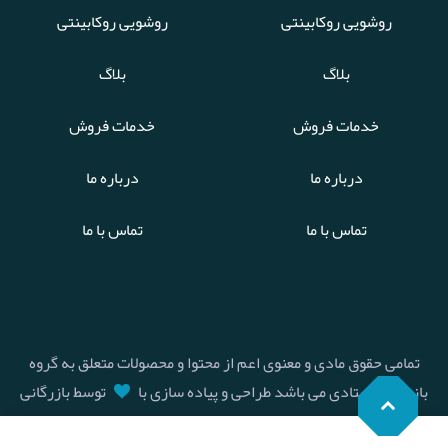
روشویی روکابینتی
روشویی روکابینتی
بلاگ
بلاگ
خدمات فروش
خدمات فروش
درباره ما
درباره ما
تماس با ما
تماس با ما
تمامی حقوق مادی و معنوی اعم از محتوا و محصولات متعلق به گروه
بازرگانی استادی می باشد طراحی و پیاده سازی با
توسط بازرگانی
استادی