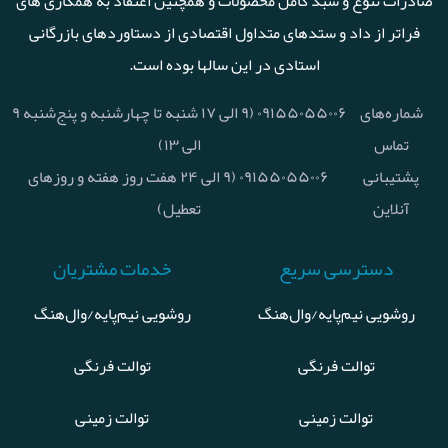
صادرات تنوع و سبد کامل محصولات و همچنین اعتقاد به همکاری های
فراتر از داد و ستدهای متداول اقتصادی از دستاوردهای بازرگانی
استادی در این سالها بوده است.
شماره‌های
۰۹۱۵۵۰۵۵۰۰۶ (۹ الی ۱۷ شنبه تا چهارشنبه و پنج‌شنبه ۹
تماس
الی ۱۳)
پشتیبانی
۰۹۱۵۵۰۵۵۰۰۶ (۹ الی ۲۴ هفت روز هفته و روزهای
آنلاین
تعطیل)
دسترسی سریع
خدمات مشتریان
روشویی نیم‌پایه/وال‌هنگ
روشویی نیم‌پایه/وال‌هنگ
توالت فرنگی
توالت فرنگی
توالت زمینی
توالت زمینی