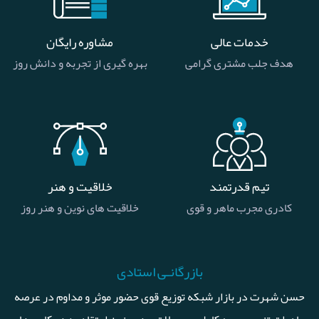
خدمات عالی
مشاوره رایگان
هدف جلب مشتری گرامی
بهره گیری از تجربه و دانش روز
تیم قدرتمند
خلاقیت و هنر
کادری مجرب ماهر و قوی
خلاقیت های نوین و هنر روز
بازرگانـی استادی
حسن شهرت در بازار شبکه توزیع قوی حضور موثر و مداوم در عرصه