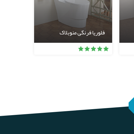
فلوریا فرنگی منوبلاک