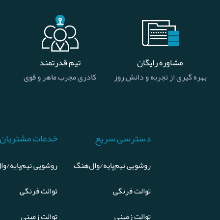
مشاوره رایگان
تیم قدرتمند
بهره گیری از تجربه و دانش روز
کادری مجرب ماهر و قوی
خ
دسترسی سریع
خدمات مشتریان
روشویی نیم‌پایه/وال‌هنگ
روشویی نیم‌پایه/وا
توالت فرنگی
توالت فرنگی
توالت زمینی
توالت زمینی