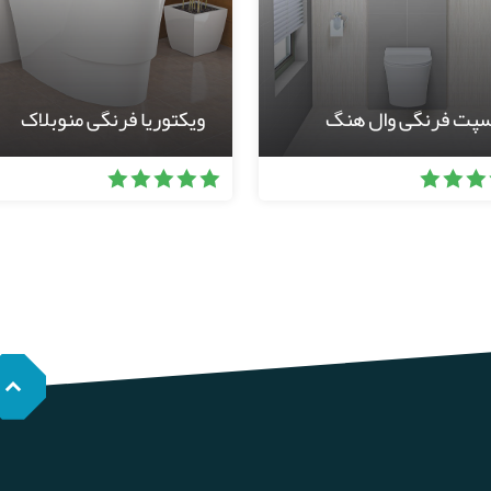
سپت فرنگی وال هنگ
ویکتوریا فرنگی منوبلاک