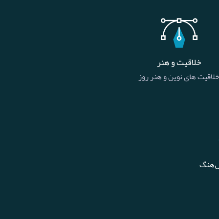
خلاقیت و هنر
لاقیت های نوین و هنر روز
ل‌هنگ