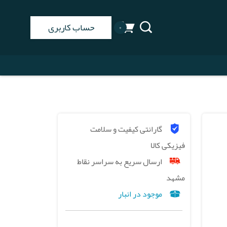
حساب کاربری
۰
گارانتی کیفیت و سلامت
فیزیکی کالا
ارسال سریع به سراسر نقاط
مشهد
موجود در انبار