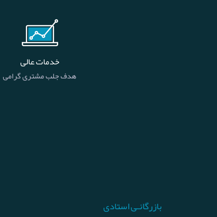
خدمات عالی
هدف جلب مشتری گرامی
بازرگانـی استادی