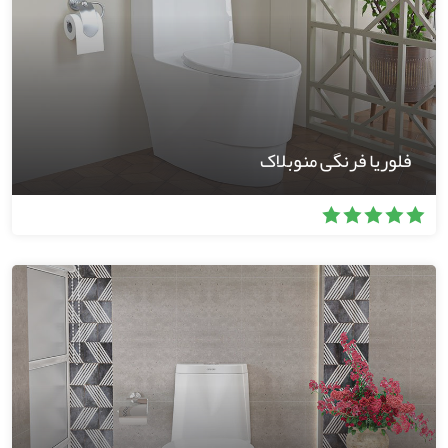
فلوریا فرنگی منوبلاک