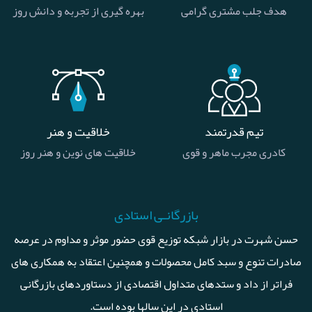
هدف جلب مشتری گرامی
بهره گیری از تجربه و دانش روز
تیم قدرتمند
خلاقیت و هنر
کادری مجرب ماهر و قوی
خلاقیت های نوین و هنر روز
بازرگانـی استادی
حسن شهرت در بازار شبکه توزیع قوی حضور موثر و مداوم در عرصه
صادرات تنوع و سبد کامل محصولات و همچنین اعتقاد به همکاری های
فراتر از داد و ستدهای متداول اقتصادی از دستاوردهای بازرگانی
استادی در این سالها بوده است.