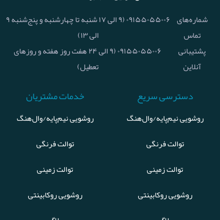
شماره‌های
۰۹۱۵۵۰۵۵۰۰۶ (۹ الی ۱۷ شنبه تا چهارشنبه و پنج‌شنبه ۹
تماس
الی ۱۳)
پشتیبانی
۰۹۱۵۵۰۵۵۰۰۶ (۹ الی ۲۴ هفت روز هفته و روزهای
آنلاین
تعطیل)
دسترسی سریع
خدمات مشتریان
روشویی نیم‌پایه/وال‌هنگ
روشویی نیم‌پایه/وال‌هنگ
توالت فرنگی
توالت فرنگی
توالت زمینی
توالت زمینی
روشویی روکابینتی
روشویی روکابینتی