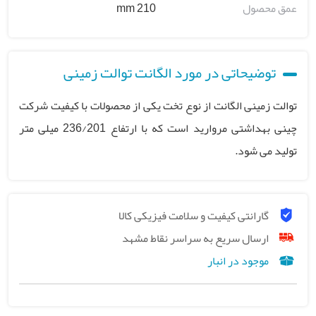
عمق محصول
210 mm
توضیحاتی در مورد الگانت توالت زمینی
توالت زمینی الگانت از نوع تخت یکی از محصولات با کیفیت شرکت
چینی بهداشتی مروارید است که با ارتفاع 236/201 میلی متر
تولید می شود.
گارانتی کیفیت و سلامت فیزیکی کالا
ارسال سریع به سراسر نقاط مشهد
موجود در انبار