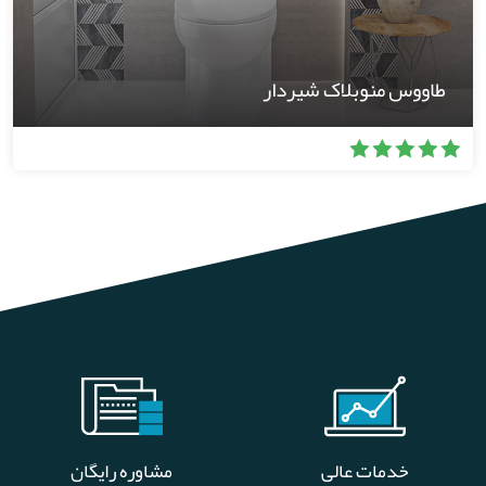
طاووس منوبلاک شیردار
خدمات عالی
مشاوره رایگان