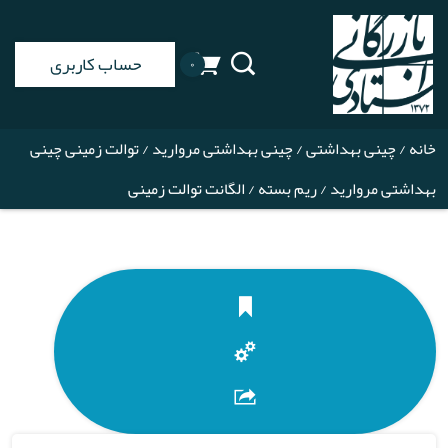
حساب کاربری
۰
خانه
/
چینی بهداشتی
/
چینی بهداشتی مروارید
/
توالت زمینی چینی
بهداشتی مروارید
/
ریم بسته
/ الگانت توالت زمینی