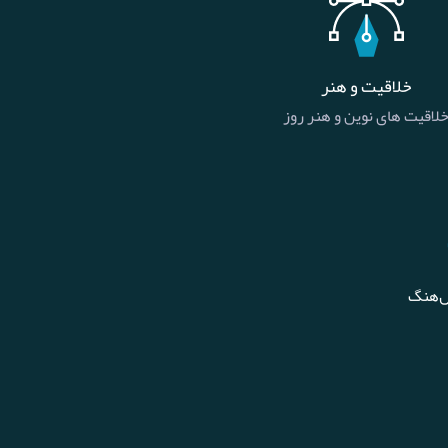
خلاقیت و هنر
لاقیت های نوین و هنر روز
ل‌هنگ