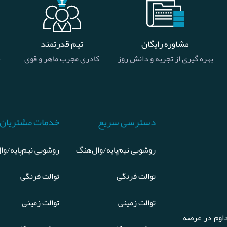
مشاوره رایگان
تیم قدرتمند
بهره گیری از تجربه و دانش روز
کادری مجرب ماهر و قوی
خ
دسترسی سریع
خدمات مشتریان
روشویی نیم‌پایه/وال‌هنگ
روشویی نیم‌پایه/وا
توالت فرنگی
توالت فرنگی
توالت زمینی
توالت زمینی
اوم در عرصه