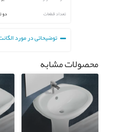
تعداد قطعات
دو ت
توضیحاتی در مورد الگانت
محصولات مشابه