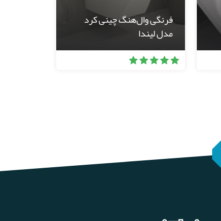
فرنگی وال‌هنگ چینی کرد
مدل لیندا