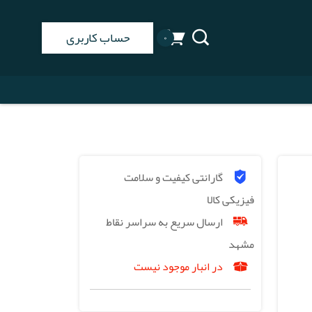
حساب کاربری
۰
گارانتی کیفیت و سلامت
فیزیکی کالا
ارسال سریع به سراسر نقاط
مشهد
در انبار موجود نیست