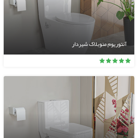
آنتوریوم منوبلاک شیردار