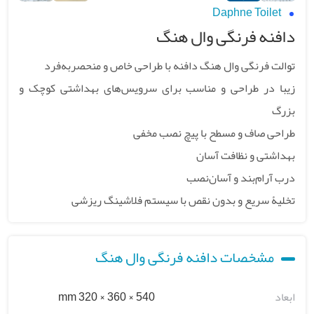
Daphne Toilet
دافنه فرنگی وال هنگ
توالت فرنگی وال هنگ دافنه با طراحی خاص و منحصربه‌فرد
زیبا در طراحی و مناسب برای سرویس‌های بهداشتی کوچک و
بزرگ
طراحی صاف و مسطح با پیچ نصب مخفی
بهداشتی و نظافت آسان
درب آرام‌بند و آسان‌نصب
تخلیۀ سریع و بدون نقص با سیستم فلاشینگ ریزشی
مشخصات دافنه فرنگی وال هنگ
ابعاد
540 × 360 × 320 mm