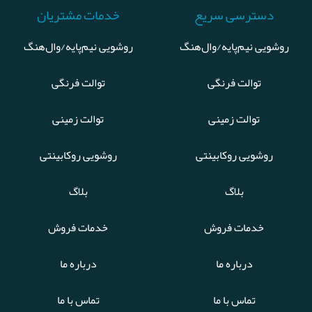
دسترسی سریع
خدمات مشتریان
روشویی نیم‌پایه/وال‌هنگ
روشویی نیم‌پایه/وال‌هنگ
توالت فرنگی
توالت فرنگی
توالت زمینی
توالت زمینی
روشویی روکابینتی
روشویی روکابینتی
بلاگ
بلاگ
خدمات فروش
خدمات فروش
درباره ما
درباره ما
تماس با ما
تماس با ما