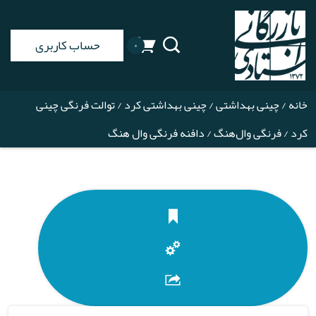
حساب کاربری
۰
خانه
/
چینی بهداشتی
/
چینی بهداشتی کرد
/
توالت فرنگی چینی
کرد
/
فرنگی وال‌هنگ
/ دافنه فرنگی وال هنگ