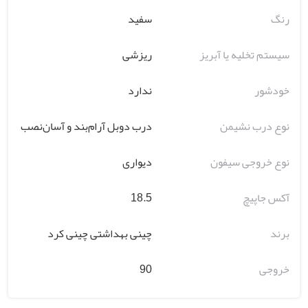
رنگ
سفید
سیستم تخلیه یا آبریز
ریزشی
خودشور
ندارد
نوع درب نشیمن
درب دوبل آرام‌بند و آسان‌نصب
نوع خروجی سیفون
دیواری
آکس جاپیچ
18.5
برند
چینی بهداشتی چینی کرد
خروجی
90