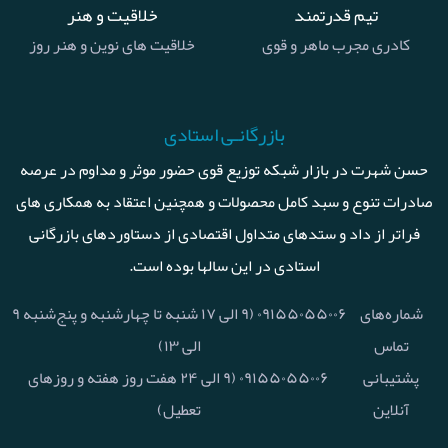
تیم قدرتمند
خلاقیت و هنر
کادری مجرب ماهر و قوی
خلاقیت های نوین و هنر روز
بازرگانـی استادی
حسن شهرت در بازار شبکه توزیع قوی حضور موثر و مداوم در عرصه
صادرات تنوع و سبد کامل محصولات و همچنین اعتقاد به همکاری های
فراتر از داد و ستدهای متداول اقتصادی از دستاوردهای بازرگانی
استادی در این سالها بوده است.
شماره‌های
۰۹۱۵۵۰۵۵۰۰۶ (۹ الی ۱۷ شنبه تا چهارشنبه و پنج‌شنبه ۹
تماس
الی ۱۳)
پشتیبانی
۰۹۱۵۵۰۵۵۰۰۶ (۹ الی ۲۴ هفت روز هفته و روزهای
آنلاین
تعطیل)