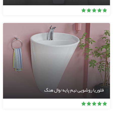
فلوریا روشویی نیم پایه/وال هنگ