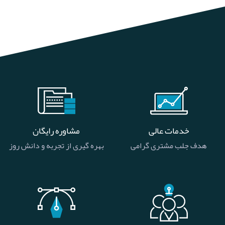
خدمات عالی
مشاوره رایگان
هدف جلب مشتری گرامی
بهره گیری از تجربه و دانش روز