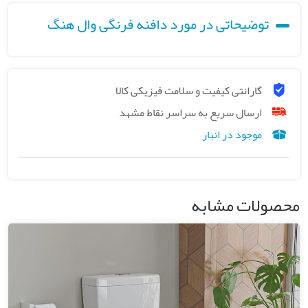
توضیحاتی در مورد دافنه فرنگی وال هنگ
گارانتی کیفیت و سلامت فیزیکی کالا
ارسال سریع به سراسر نقاط مشهد
موجود در انبار
محصولات مشابه