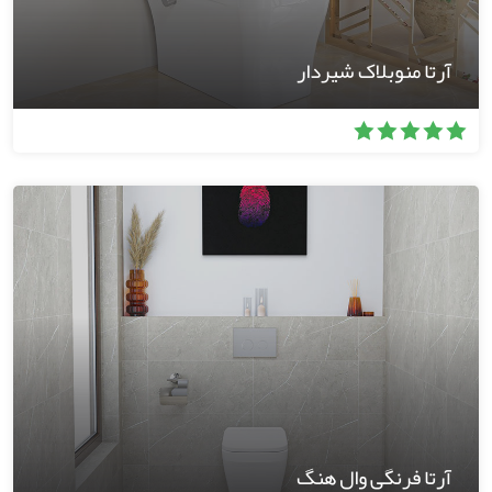
آرتا منوبلاک شیردار
آرتا فرنگی وال هنگ