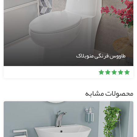
طاووس فرنگی منوبلاک
محصولات مشابه