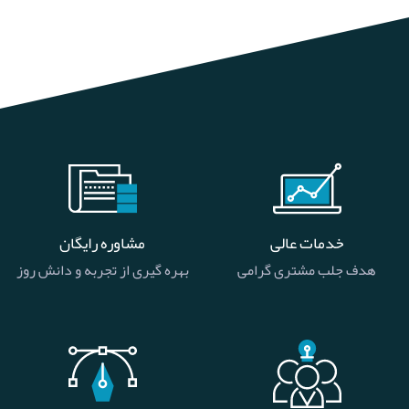
خدمات عالی
مشاوره رایگان
هدف جلب مشتری گرامی
بهره گیری از تجربه و دانش روز