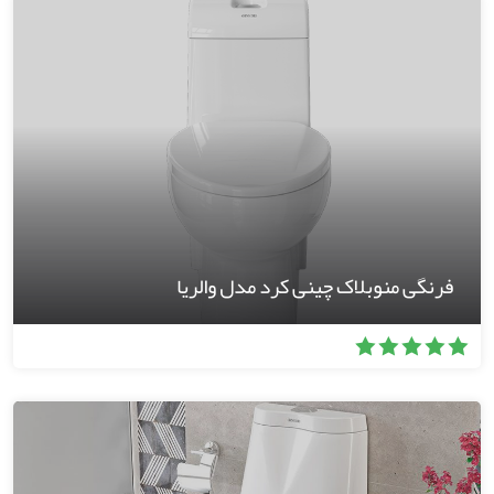
فرنگی منوبلاک چینی کرد مدل والریا