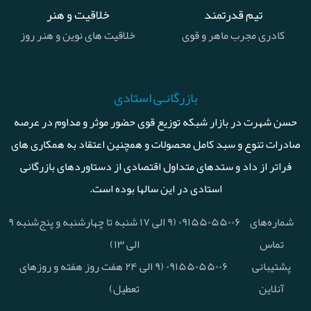
تیم قدرتمند
خلاقیت و هنر
کادری مجرب ماهر و قوی
خلاقیت های نوین و هنر روز
بازرگانـی استادی
حسن شهرت در بازار شبکه توزیع قوی حضور موثر و مداوم در عرصه
صادرات تنوع و سبد کامل محصولات و همچنین اعتقاد به همکاری های
فراتر از داد و ستدهای متداول اقتصادی از دستاوردهای بازرگانی
استادی در این سالها بوده است.
شماره‌های
۰۹۱۵۵۰۵۵۰۰۶ (۹ الی ۱۷ شنبه تا چهارشنبه و پنج‌شنبه ۹
تماس
الی ۱۳)
پشتیبانی
۰۹۱۵۵۰۵۵۰۰۶ (۹ الی ۲۴ هفت روز هفته و روزهای
آنلاین
تعطیل)