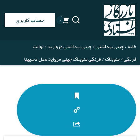
حساب کاربری
۰
خانه
/
چینی بهداشتی
/
چینی بهداشتی مروارید
/
توالت
فرنگی
/
منوبلاک
/ فرنگی منوبلاک چینی مرواید مدل دسپینا