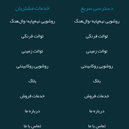
دسترسی سریع
خدمات مشتریان
روشویی نیم‌پایه/وال‌هنگ
روشویی نیم‌پایه/وال‌هنگ
توالت فرنگی
توالت فرنگی
توالت زمینی
توالت زمینی
روشویی روکابینتی
روشویی روکابینتی
بلاگ
بلاگ
خدمات فروش
خدمات فروش
درباره ما
درباره ما
تماس با ما
تماس با ما