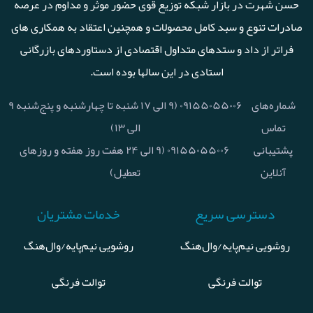
حسن شهرت در بازار شبکه توزیع قوی حضور موثر و مداوم در عرصه
صادرات تنوع و سبد کامل محصولات و همچنین اعتقاد به همکاری های
فراتر از داد و ستدهای متداول اقتصادی از دستاوردهای بازرگانی
استادی در این سالها بوده است.
شماره‌های
۰۹۱۵۵۰۵۵۰۰۶ (۹ الی ۱۷ شنبه تا چهارشنبه و پنج‌شنبه ۹
تماس
الی ۱۳)
پشتیبانی
۰۹۱۵۵۰۵۵۰۰۶ (۹ الی ۲۴ هفت روز هفته و روزهای
آنلاین
تعطیل)
دسترسی سریع
خدمات مشتریان
روشویی نیم‌پایه/وال‌هنگ
روشویی نیم‌پایه/وال‌هنگ
توالت فرنگی
توالت فرنگی