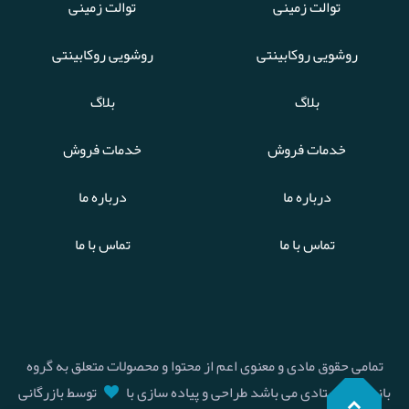
توالت زمینی
توالت زمینی
روشویی روکابینتی
روشویی روکابینتی
بلاگ
بلاگ
خدمات فروش
خدمات فروش
درباره ما
درباره ما
تماس با ما
تماس با ما
تمامی حقوق مادی و معنوی اعم از محتوا و محصولات متعلق به گروه
بازرگانی استادی می باشد طراحی و پیاده سازی با
توسط بازرگانی