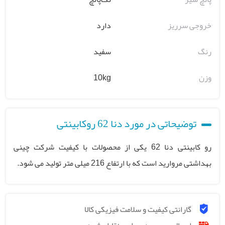
خروجی سرریز
دارد
رنگ
سفید
وزن
10kg
توضیحاتی در مورد دنا 62 روکابینتی
رو کابینتی دنا 62 یکی از محصولات با کیفیت شرکت چینی
بهداشتی مروارید است که با ارتفاع 216 میلی متر تولید می شود.
گارانتی کیفیت و سلامت فیزیکی کالا