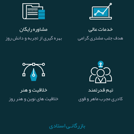
خدمات عالی
مشاوره رایگان
هدف جلب مشتری گرامی
بهره گیری از تجربه و دانش روز
تیم قدرتمند
خلاقیت و هنر
کادری مجرب ماهر و قوی
خلاقیت های نوین و هنر روز
بازرگانـی استادی