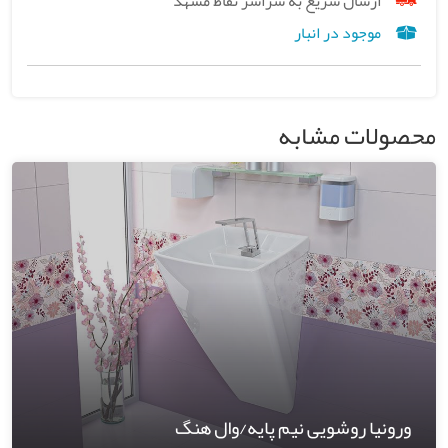
ارسال سریع به سراسر نقاط مشهد
موجود در انبار
محصولات مشابه
ورونیا روشویی نیم پایه/وال هنگ