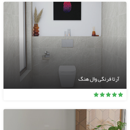
آرتا فرنگی وال هنگ