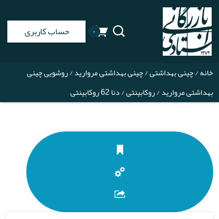
حساب کاربری
۰
خانه
/
چینی بهداشتی
/
چینی بهداشتی مروارید
/
روشویی چینی
بهداشتی مروارید
/
روکابینتی
/ دنا 62 روکابینتی