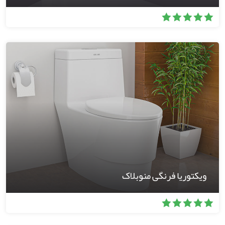
ویکتوریا فرنگی منوبلاک