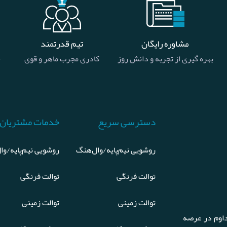
مشاوره رایگان
تیم قدرتمند
بهره گیری از تجربه و دانش روز
کادری مجرب ماهر و قوی
خ
دسترسی سریع
خدمات مشتریان
روشویی نیم‌پایه/وال‌هنگ
روشویی نیم‌پایه/وا
توالت فرنگی
توالت فرنگی
توالت زمینی
توالت زمینی
اوم در عرصه