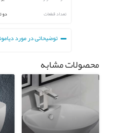
تعداد قطعات
دو ت
توضیحاتی در مورد دیامون
محصولات مشابه