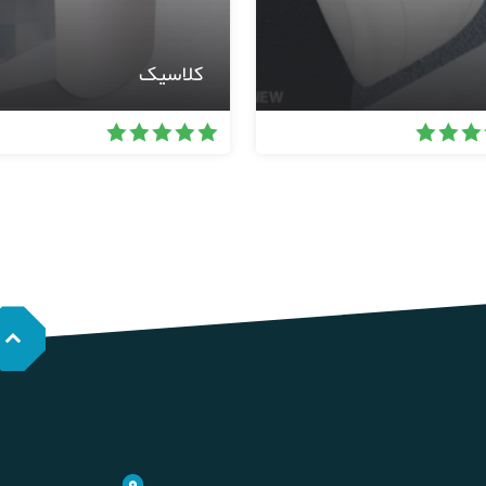
کلاسیک