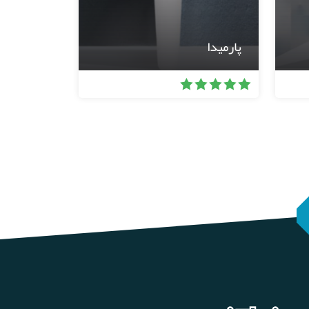
پارمیدا