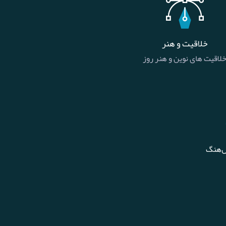
خلاقیت و هنر
لاقیت های نوین و هنر روز
ل‌هنگ