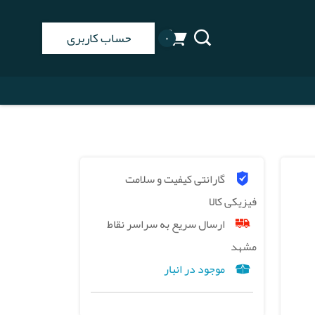
حساب کاربری
۰
گارانتی کیفیت و سلامت
فیزیکی کالا
ارسال سریع به سراسر نقاط
مشهد
موجود در انبار