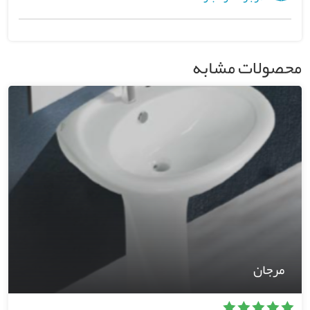
محصولات مشابه
مرجان