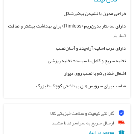
طراحی مدرن با نشیمن بیضی‌شکل
دارای ساختار بدون‌ریم (Rimless) برای بهداشت بیشتر و نظافت
آسان‌تر
دارای درب اسلیم آرام‌بند و آسان‌نصب
تخلیه سریع و کامل با سیستم تخلیه ریزشی
اشغال فضای کم با نصب روی دیوار
مناسب برای سرویس‌های بهداشتی کوچک تا بزرگ
گارانتی کیفیت و سلامت فیزیکی کالا
ارسال سریع به سراسر نقاط مشهد
موجود در انبار