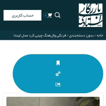
حساب کاربری
۰
خانه
/
بدون دسته‌بندی
/ فرنگی وال‌هنگ چینی کرد مدل لیندا