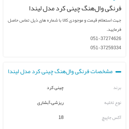
فرنگی وال‌هنگ چینی کرد مدل لیندا
جهت استعلام قیمت و موجودی کالا با شماره های ذیل تماس حاصل
فرمایید.
051-37274626
051-37259334
مشخصات فرنگی وال‌هنگ چینی کرد مدل لیندا
برند
چینی کرد
نوع تخلیه
ریزشی،آبشاری
آکس جاپیچ
18