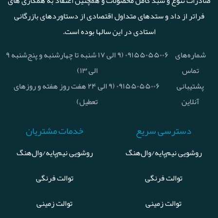
صادرات تنوع و سبد کامل محصولات و همچنین اعتقاد به همکاری های
فراتر از داد و ستدهای متداول اقتصادی از دستاوردهای بازرگانی
استادی در این سالها بوده است.
شماره‌های
۰۹۱۵۵۰۵۵۰۰۶ (۹ الی ۱۷ شنبه تا چهارشنبه و پنج‌شنبه ۹
تماس
الی ۱۳)
پشتیبانی
۰۹۱۵۵۰۵۵۰۰۶ (۹ الی ۲۴ هفت روز هفته و روزهای
آنلاین
تعطیل)
دسترسی سریع
خدمات مشتریان
روشویی نیم‌پایه/وال‌هنگ
روشویی نیم‌پایه/وال‌هنگ
توالت فرنگی
توالت فرنگی
توالت زمینی
توالت زمینی