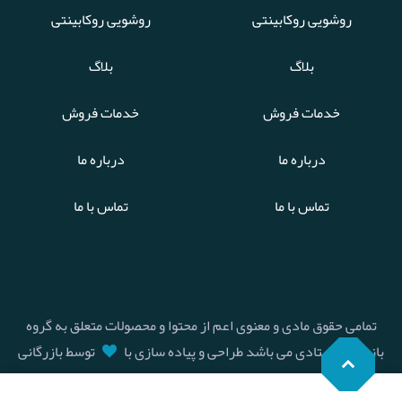
روشویی روکابینتی
روشویی روکابینتی
بلاگ
بلاگ
خدمات فروش
خدمات فروش
درباره ما
درباره ما
تماس با ما
تماس با ما
تمامی حقوق مادی و معنوی اعم از محتوا و محصولات متعلق به گروه
بازرگانی استادی می باشد طراحی و پیاده سازی با
توسط بازرگانی
استادی