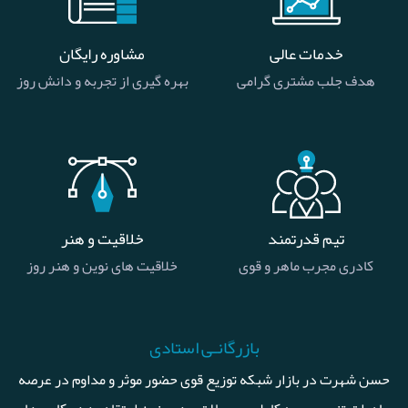
خدمات عالی
مشاوره رایگان
هدف جلب مشتری گرامی
بهره گیری از تجربه و دانش روز
تیم قدرتمند
خلاقیت و هنر
کادری مجرب ماهر و قوی
خلاقیت های نوین و هنر روز
بازرگانـی استادی
حسن شهرت در بازار شبکه توزیع قوی حضور موثر و مداوم در عرصه