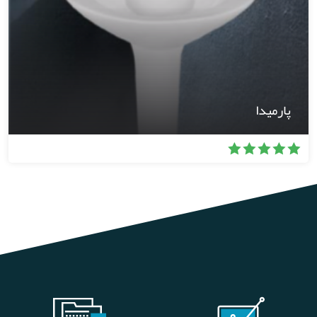
پارمیدا