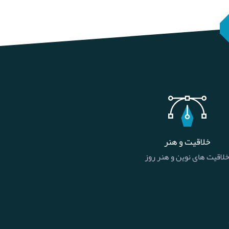
خلاقیت و هنر
لاقیت های نوین و هنر روز