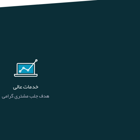
خدمات عالی
هدف جلب مشتری گرامی