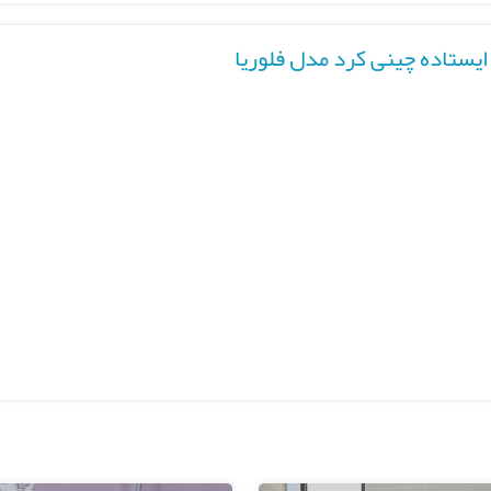
ایستاده چینی کرد مدل فلوریا