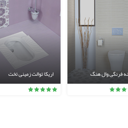
نه فرنگی وال هنگ
اریکا توالت زمینی تخت