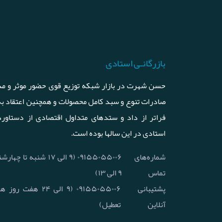
بازرگانـی استادی
حسن شهرت در بازار شبکه توزیع قوی حضور موثر و مد
صادرات تنوع و سبد کامل محصولات و همچنین اعتقاد ب
فراتر از داد و ستدهای متداول اقتصادی از دستاورد
استادی در این سالها بوده است.
شماره‌های
۰۹۱۵۵۰۵۵۰۰۶ (۹ الی ۱۷ شنبه
تماس
۹ الی ۱۳)
پشتیبانی
۰۹۱۵۵۰۵۵۰۰۶ (۹ الی ۲۴ 
آنلاین
تعطیل)