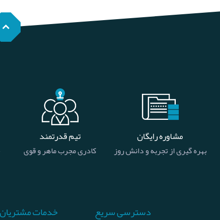
مشاوره رایگان
تیم قدرتمند
بهره گیری از تجربه و دانش روز
کادری مجرب ماهر و قوی
خ
دسترسی سریع
خدمات مشتریان