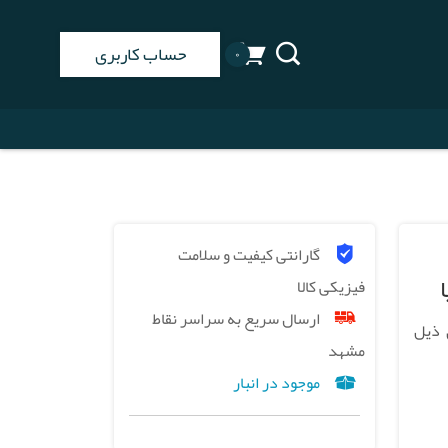
حساب کاربری
۰
گارانتی کیفیت و سلامت
فیزیکی کالا
ارسال سریع به سراسر نقاط
 ذیل
مشهد
موجود در انبار