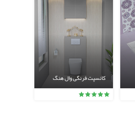
کانسپت فرنگی وال هنگ