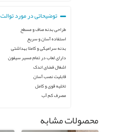
توضیحاتی در مورد توالت 
طراحی بدنه صاف و مسطح
استفاده آسان و سریع
بدنه سرامیکی و کاملا بهداشتی
دارای لعاب در تمام مسیر سیفون
اشغال فضای اندک
قابلیت نصب آسان
تخلیه قوی و کامل
مصرف کم آب
محصولات مشابه