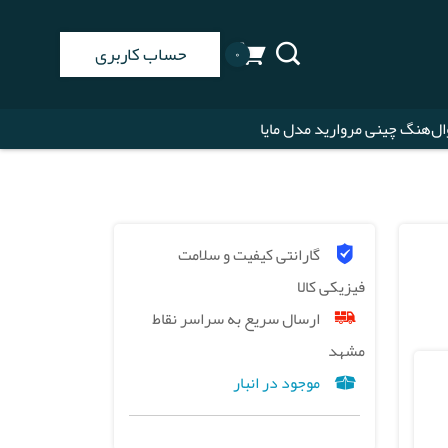
حساب کاربری
۰
ال‌هنگ چینی مروارید مدل مایا
گارانتی کیفیت و سلامت
فیزیکی کالا
ارسال سریع به سراسر نقاط
مشهد
موجود در انبار