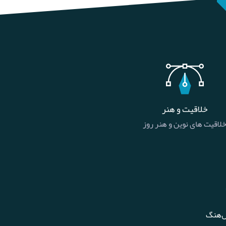
خلاقیت و هنر
لاقیت های نوین و هنر روز
ل‌هنگ