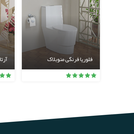
فلوریا فرنگی منوبلاک
آرتا