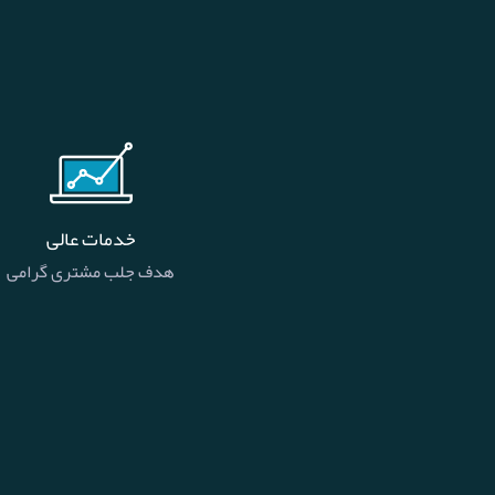
خدمات عالی
هدف جلب مشتری گرامی