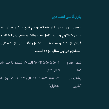
بازرگانـی استادی
حسن شهرت در بازار شبکه توزیع قوی حضور موثر و مد
صادرات تنوع و سبد کامل محصولات و همچنین اعتقاد ب
فراتر از داد و ستدهای متداول اقتصادی از دستاورد
استادی در این سالها بوده است.
شماره‌های
۰۹۱۵۵۰۵۵۰۰۶ (۹ الی ۱۷ شنبه
تماس
۹ الی ۱۳)
پشتیبانی
۰۹۱۵۵۰۵۵۰۰۶ (۹ الی ۲۴ 
آنلاین
تعطیل)