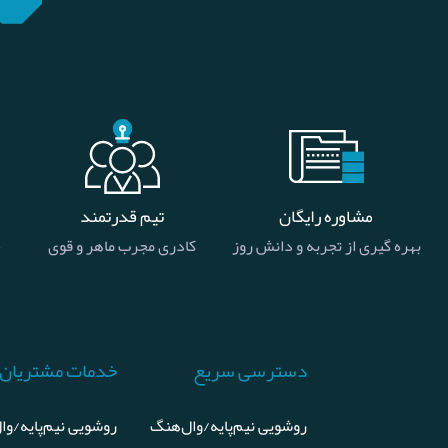
مشاوره رایگان
تیم قدرتمند
بهره گیری از تجربه و دانش روز
کادری مجرب ماهر و قوی
خ
دسترسی سریع
خدمات مشتریان
روشویی نیم‌پایه/وال‌هنگ
روشویی نیم‌پایه/وا