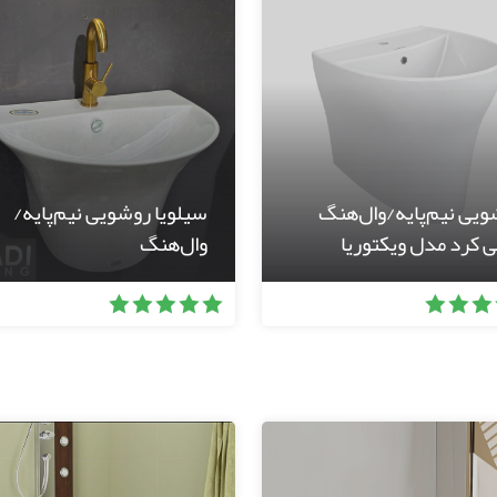
ویی نیم‌پایه/وال‌هنگ
سیلویا روشویی نیم‌پایه/
 کرد مدل ویکتوریا
وال‌هنگ