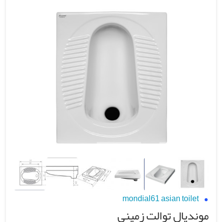
mondial61 asian toilet
موندیال توالت زمینی