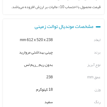
قیمت محصول با احتساب 10% مالیات بر ارزش افزوده می‌باشد.
مشخصات موندیال توالت زمینی
ابعاد
mm 612 x 520 x 238
برند
چینی بهداشتی مروارید
نوع آبریز
بدون ریم _ریم لس
عمق mm
238
وزن
18 کیلوگرم
رنگ
سفید