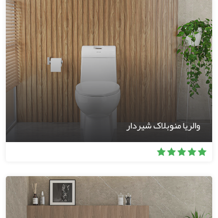
والریا منوبلاک شیردار