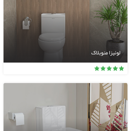
لوئیزا منوبلاک