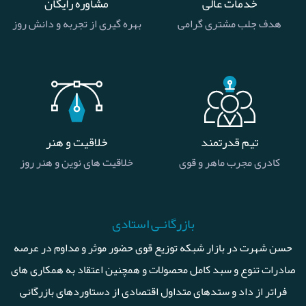
خدمات عالی
مشاوره رایگان
هدف جلب مشتری گرامی
بهره گیری از تجربه و دانش روز
تیم قدرتمند
خلاقیت و هنر
کادری مجرب ماهر و قوی
خلاقیت های نوین و هنر روز
بازرگانـی استادی
حسن شهرت در بازار شبکه توزیع قوی حضور موثر و مداوم در عرصه
صادرات تنوع و سبد کامل محصولات و همچنین اعتقاد به همکاری های
فراتر از داد و ستدهای متداول اقتصادی از دستاوردهای بازرگانی