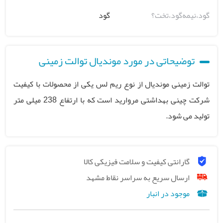
گود،نیمه‌گود،تخت؟
گود
توضیحاتی در مورد موندیال توالت زمینی
توالت زمینی موندیال از نوع ریم لس یکی از محصولات با کیفیت
شرکت چینی بهداشتی مروارید است که با ارتفاع 238 میلی متر
تولید می شود.
گارانتی کیفیت و سلامت فیزیکی کالا
ارسال سریع به سراسر نقاط مشهد
موجود در انبار