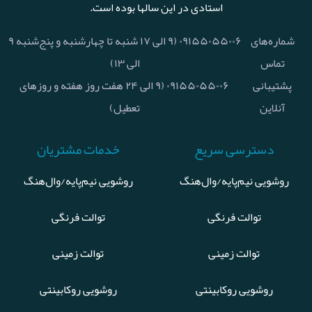
استادی در این سالها بوده است.
شماره‌های
۰۹۱۵۵۰۵۵۰۰۶ (۹ الی ۱۷ شنبه تا چهارشنبه و پنج‌شنبه ۹
تماس
الی ۱۳)
پشتیبانی
۰۹۱۵۵۰۵۵۰۰۶ (۹ الی ۲۴ هفت روز هفته و روزهای
آنلاین
تعطیل)
دسترسی سریع
خدمات مشتریان
روشویی نیم‌پایه/وال‌هنگ
روشویی نیم‌پایه/وال‌هنگ
توالت فرنگی
توالت فرنگی
توالت زمینی
توالت زمینی
روشویی روکابینتی
روشویی روکابینتی