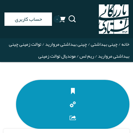
حساب کاربری
۰
خانه
/
چینی بهداشتی
/
چینی بهداشتی مروارید
/
توالت زمینی چینی
بهداشتی مروارید
/
ریم لس
/ موندیال توالت زمینی