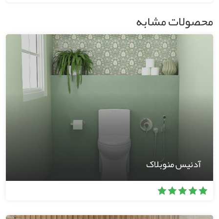
محصولات مشابه
آدنیس منوبلاک