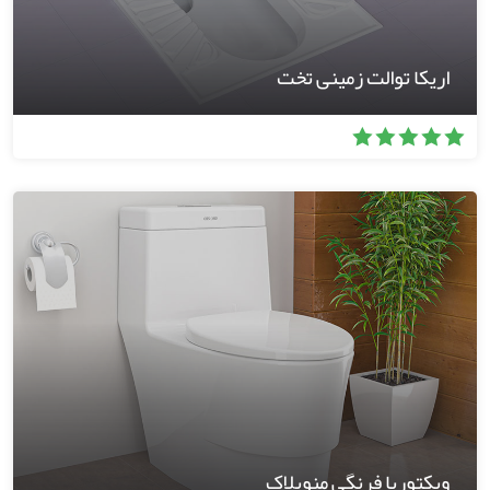
اریکا توالت زمینی تخت
ویکتوریا فرنگی منوبلاک