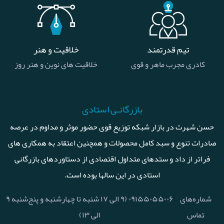
تیم قدرتمند
خلاقیت و هنر
کادری مجرب ماهر و قوی
خلاقیت های نوین و هنر روز
بازرگانـی استادی
حسن شهرت در بازار شبکه توزیع قوی حضور موثر و مداوم در عرصه
صادرات تنوع و سبد کامل محصولات و همچنین اعتقاد به همکاری های
فراتر از داد و ستدهای متداول اقتصادی از دستاوردهای بازرگانی
استادی در این سالها بوده است.
شماره‌های
۰۹۱۵۵۰۵۵۰۰۶ (۹ الی ۱۷ شنبه تا چهارشنبه و پنج‌شنبه ۹
تماس
الی ۱۳)