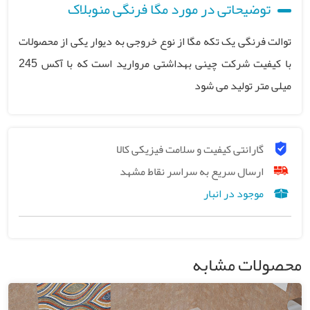
توضیحاتی در مورد مگا فرنگی منوبلاک
توالت فرنگی یک تکه مگا از نوع خروجی به دیوار یکی از محصولات
با کیفیت شرکت چینی بهداشتی مروارید است که با آکس 245
میلی متر تولید می شود
گارانتی کیفیت و سلامت فیزیکی کالا
ارسال سریع به سراسر نقاط مشهد
موجود در انبار
محصولات مشابه