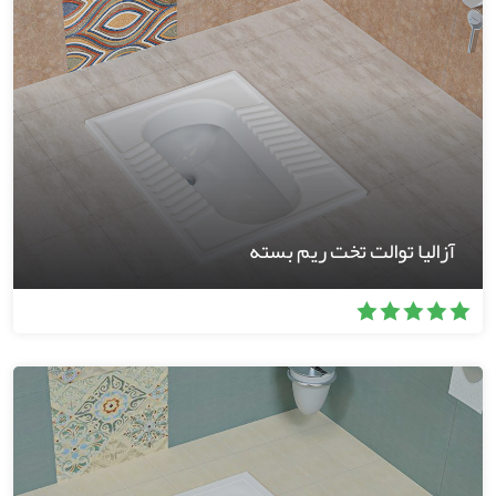
آزالیا توالت تخت ریم بسته