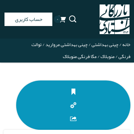
حساب کاربری
۰
خانه
/
چینی بهداشتی
/
چینی بهداشتی مروارید
/
توالت
فرنگی
/
منوبلاک
/ مگا فرنگی منوبلاک