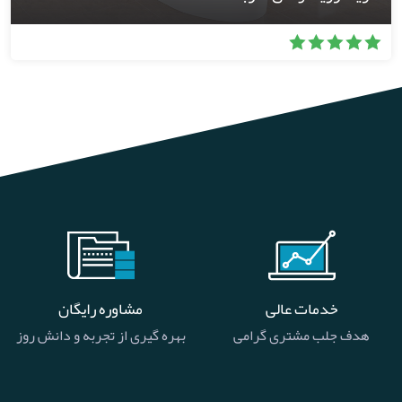
خدمات عالی
مشاوره رایگان
هدف جلب مشتری گرامی
بهره گیری از تجربه و دانش روز