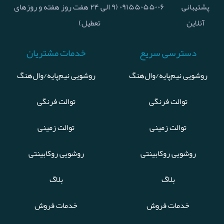
پشتیبانی
۰۹۱۵۵۰۵۵۰۰۶ (۹ الی ۲۴ هفت روز هفته و روزهای
آنلاین
تعطیل)
دسترسی سریع
خدمات مشتریان
روشویی نیم‌پایه/وال‌هنگ
روشویی نیم‌پایه/وال‌هنگ
توالت فرنگی
توالت فرنگی
توالت زمینی
توالت زمینی
روشویی روکابینتی
روشویی روکابینتی
بلاگ
بلاگ
خدمات فروش
خدمات فروش