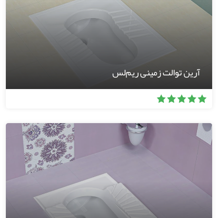
آرین توالت زمینی ریم‌لس