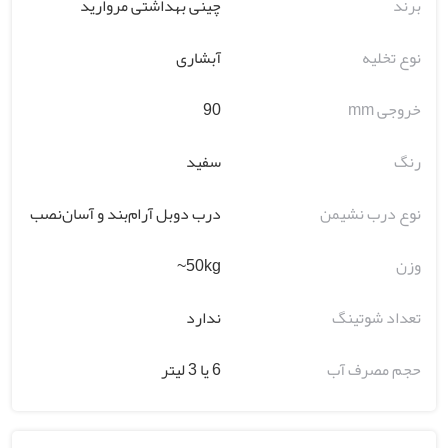
برند
چینی بهداشتی مروارید
نوع تخلیه
آبشاری
خروجی mm
90
رنگ
سفید
نوع درب نشیمن
درب دوبل آرام‌بند و آسان‌نصب
وزن
50kg~
تعداد شوتینگ
ندارد
حجم مصرف آب
6 یا 3 لیتر