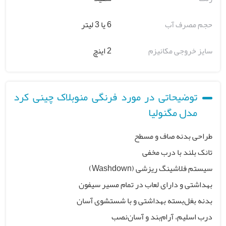
حجم مصرف آب
6 یا 3 لیتر
سایز خروجی مکانیزم
2 اینچ
توضیحاتی در مورد فرنگی منوبلاک چینی کرد
مدل مگنولیا
طراحی بدنه صاف و مسطح
تانک بلند با درب مخفی
سیستم فلاشینگ ریزشی (Washdown)
بهداشتی و دارای لعاب در تمام مسیر سیفون
بدنه بغل‌بسته بهداشتی و با شستشوی آسان
درب اسلیم، آرام‌بند و آسان‌نصب