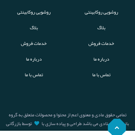
روشویی روکابینتی
روشویی روکابینتی
بلاگ
بلاگ
خدمات فروش
خدمات فروش
درباره ما
درباره ما
تماس با ما
تماس با ما
تمامی حقوق مادی و معنوی اعم از محتوا و محصولات متعلق به گروه
بازرگانی استادی می باشد طراحی و پیاده سازی با
توسط بازرگانی
استادی