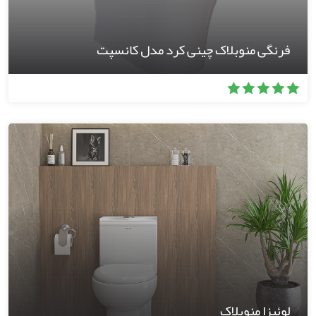
فرنگی منوبلاک چینی کرد مدل کانسپت
لوئیزا منوبلاک