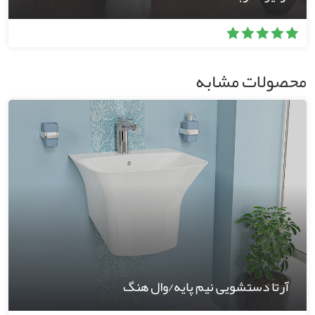
محصولات مشابه
آرتا دستشویی نیم پایه/وال هنگ