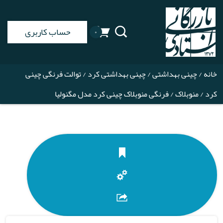
حساب کاربری
۰
خانه
/
چینی بهداشتی
/
چینی بهداشتی کرد
/
توالت فرنگی چینی
کرد
/
منوبلاک
/ فرنگی منوبلاک چینی کرد مدل مگنولیا