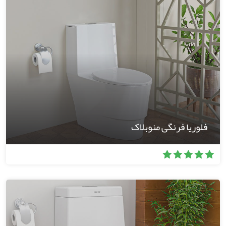
فلوریا فرنگی منوبلاک