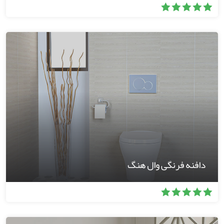
دافنه فرنگی وال هنگ