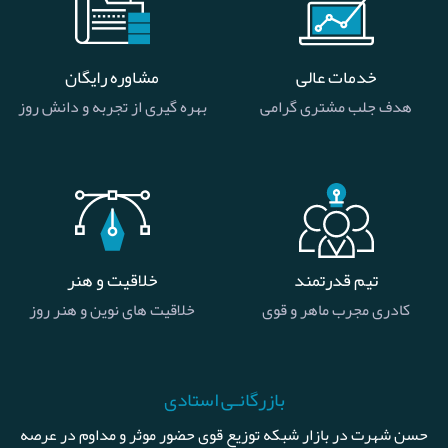
خدمات عالی
مشاوره رایگان
هدف جلب مشتری گرامی
بهره گیری از تجربه و دانش روز
تیم قدرتمند
خلاقیت و هنر
کادری مجرب ماهر و قوی
خلاقیت های نوین و هنر روز
بازرگانـی استادی
حسن شهرت در بازار شبکه توزیع قوی حضور موثر و مداوم در عرصه