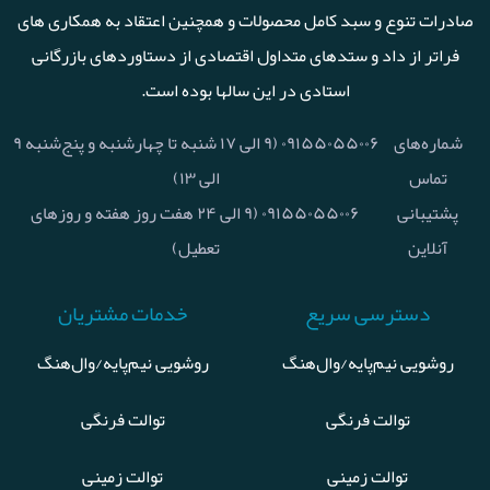
صادرات تنوع و سبد کامل محصولات و همچنین اعتقاد به همکاری های
فراتر از داد و ستدهای متداول اقتصادی از دستاوردهای بازرگانی
استادی در این سالها بوده است.
شماره‌های
۰۹۱۵۵۰۵۵۰۰۶ (۹ الی ۱۷ شنبه تا چهارشنبه و پنج‌شنبه ۹
تماس
الی ۱۳)
پشتیبانی
۰۹۱۵۵۰۵۵۰۰۶ (۹ الی ۲۴ هفت روز هفته و روزهای
آنلاین
تعطیل)
دسترسی سریع
خدمات مشتریان
روشویی نیم‌پایه/وال‌هنگ
روشویی نیم‌پایه/وال‌هنگ
توالت فرنگی
توالت فرنگی
توالت زمینی
توالت زمینی