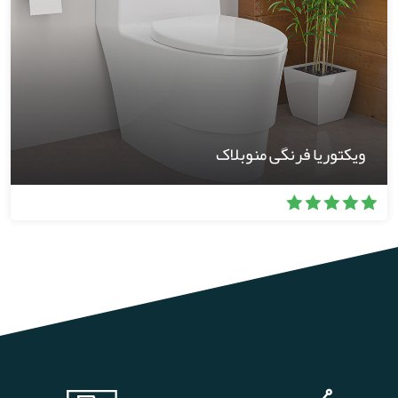
ویکتوریا فرنگی منوبلاک