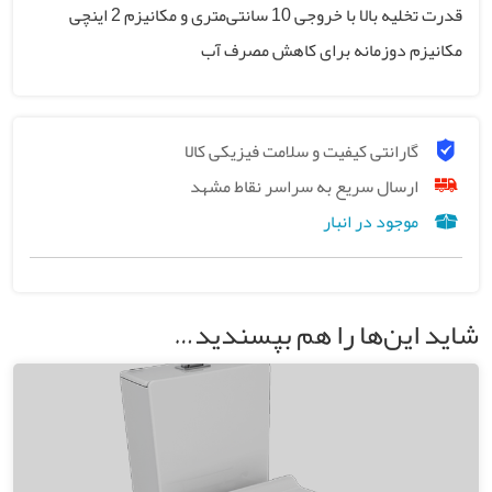
قدرت تخلیه بالا با خروجی 10 سانتی‌متری و مکانیزم 2 اینچی
مکانیزم دوزمانه برای کاهش مصرف آب
گارانتی کیفیت و سلامت فیزیکی کالا
ارسال سریع به سراسر نقاط مشهد
موجود در انبار
شاید این‌ها را هم بپسندید…