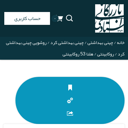
حساب کاربری
۰
خانه
/
چینی بهداشتی
/
چینی بهداشتی کرد
/
روشویی چینی بهداشتی
کرد
/
روکابینتی
/ هلنا 53 روکابینتی