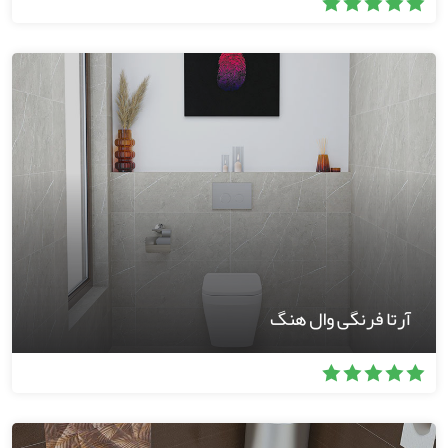
آرتا فرنگی وال هنگ