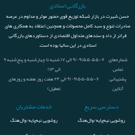
بازرگانـی استادی
حسن شهرت در بازار شبکه توزیع قوی حضور موثر و مداوم در عرصه
صادرات تنوع و سبد کامل محصولات و همچنین اعتقاد به همکاری های
فراتر از داد و ستدهای متداول اقتصادی از دستاوردهای بازرگانی
استادی در این سالها بوده است.
شماره‌های
۰۹۱۵۵۰۵۵۰۰۶ (۹ الی ۱۷ شنبه تا چهارشنبه و پنج‌شنبه ۹
تماس
الی ۱۳)
پشتیبانی
۰۹۱۵۵۰۵۵۰۰۶ (۹ الی ۲۴ هفت روز هفته و روزهای
آنلاین
تعطیل)
دسترسی سریع
خدمات مشتریان
روشویی نیم‌پایه/وال‌هنگ
روشویی نیم‌پایه/وال‌هنگ