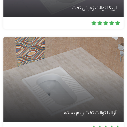
اریکا توالت زمینی تخت
آزالیا توالت تخت ریم بسته