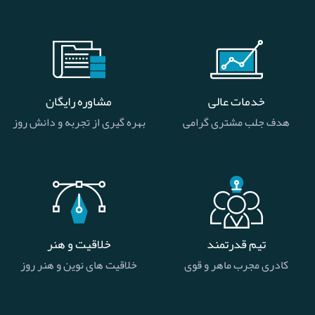
خدمات عالی
مشاوره رایگان
هدف جلب مشتری گرامی
بهره گیری از تجربه و دانش روز
تیم قدرتمند
خلاقیت و هنر
کادری مجرب ماهر و قوی
خلاقیت های نوین و هنر روز