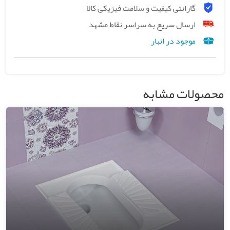
گارانتی کیفیت و سلامت فیزیکی کالا
ارسال سریع به سراسر نقاط مشهد
موجود در انبار
محصولات مشابه