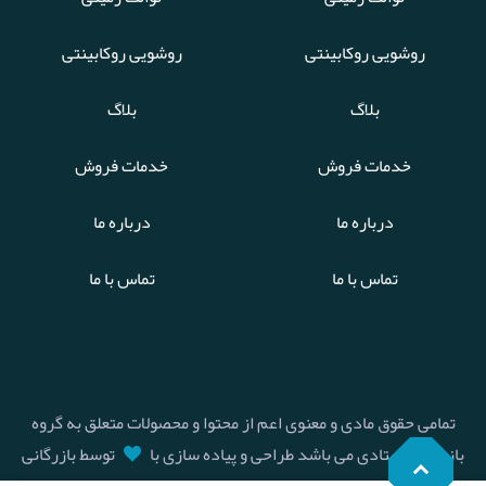
روشویی روکابینتی
روشویی روکابینتی
بلاگ
بلاگ
خدمات فروش
خدمات فروش
درباره ما
درباره ما
تماس با ما
تماس با ما
تمامی حقوق مادی و معنوی اعم از محتوا و محصولات متعلق به گروه
بازرگانی استادی می باشد طراحی و پیاده سازی با
توسط بازرگانی
استادی