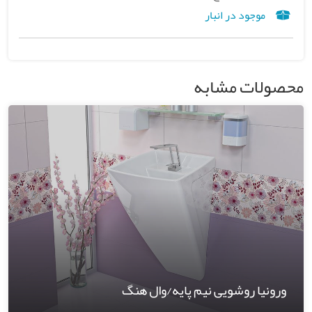
موجود در انبار
محصولات مشابه
ورونیا روشویی نیم پایه/وال هنگ