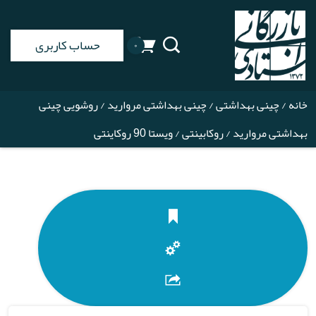
حساب کاربری
۰
خانه
/
چینی بهداشتی
/
چینی بهداشتی مروارید
/
روشویی چینی
بهداشتی مروارید
/
روکابینتی
/ ویستا 90 روکاینتی