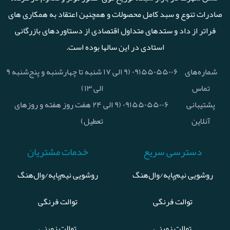
صادرات تنوع و سبد کامل محصولات و همچنین اعتقاد به همکاری های
فراتر از داد و ستدهای متداول اقتصادی از دستاوردهای بازرگانی
استادی در این سالها بوده است.
شماره‌های
۰۹۱۵۵۰۵۵۰۰۶ (۹ الی ۱۷ شنبه تا چهارشنبه و پنج‌شنبه ۹
تماس
الی ۱۳)
پشتیبانی
۰۹۱۵۵۰۵۵۰۰۶ (۹ الی ۲۴ هفت روز هفته و روزهای
آنلاین
تعطیل)
دسترسی سریع
خدمات مشتریان
روشویی نیم‌پایه/وال‌هنگ
روشویی نیم‌پایه/وال‌هنگ
توالت فرنگی
توالت فرنگی
توالت زمینی
توالت زمینی