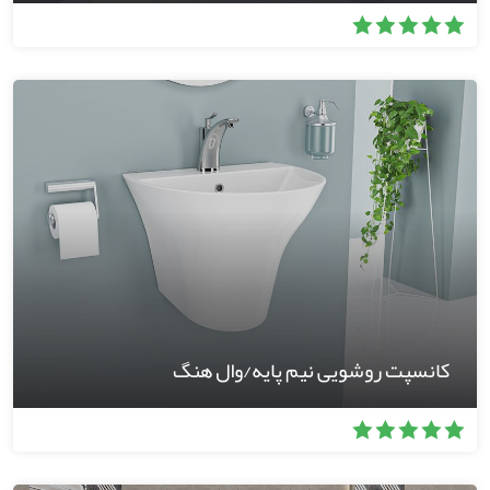
کانسپت روشویی نیم پایه/وال هنگ