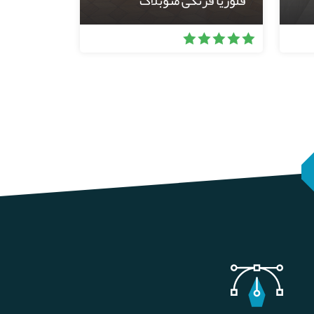
فلوریا فرنگی منوبلاک