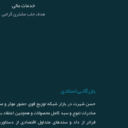
خدمات عالی
هدف جلب مشتری گرامی
بازرگانـی استادی
حسن شهرت در بازار شبکه توزیع قوی حضور موثر و مد
صادرات تنوع و سبد کامل محصولات و همچنین اعتقاد ب
فراتر از داد و ستدهای متداول اقتصادی از دستاورد