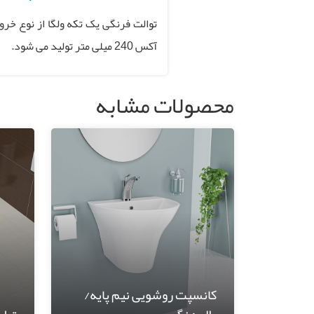
توالت فرنگی یک تکه ولگا از نوع خر
آکس 240 میلی متر تولید می شود
.
محصولات مشابه
کانسپت روشویی نیم پایه/