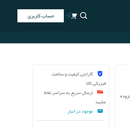
حساب کاربری
۰
گارانتی کیفیت و سلامت
فیزیکی کالا
ارسال سریع به سراسر نقاط
زش افزوده
مشهد
موجود در انبار