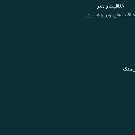
خلاقیت و هنر
لاقیت های نوین و هنر روز
ل‌هنگ