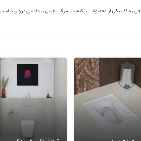
وجی به کف یکی از محصولات با کیفیت شرکت چینی بهداشتی مروارید است ک