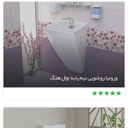
ورونیا روشویی نیم پایه/وال هنگ