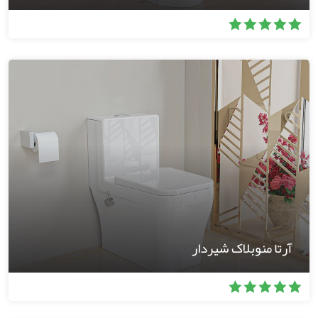
آرتا منوبلاک شیردار