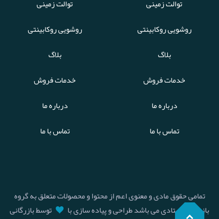
توالت زمینی
توالت زمینی
روشویی روکابینتی
روشویی روکابینتی
بلاگ
بلاگ
خدمات فروش
خدمات فروش
درباره ما
درباره ما
تماس با ما
تماس با ما
تمامی حقوق مادی و معنوی اعم از محتوا و محصولات متعلق به گروه
بازرگانی استادی می باشد طراحی و پیاده سازی با
توسط بازرگانی