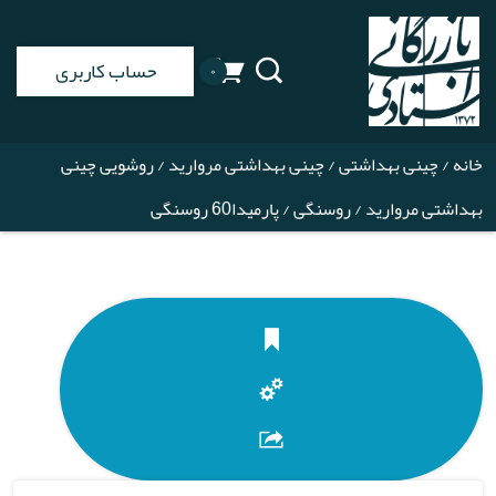
حساب کاربری
۰
خانه
/
چینی بهداشتی
/
چینی بهداشتی مروارید
/
روشویی چینی
بهداشتی مروارید
/
روسنگی
/ پارمیدا60 روسنگی