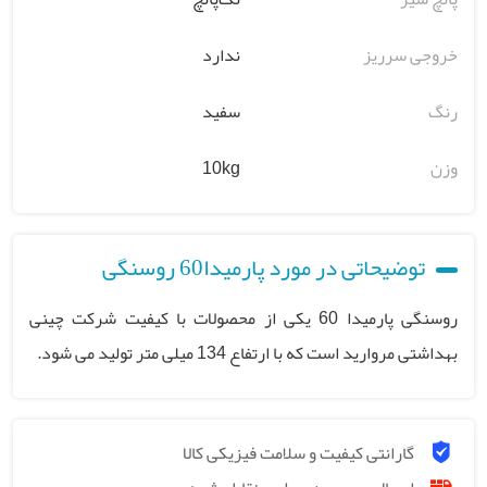
خروجی سرریز
ندارد
رنگ
سفید
وزن
10kg
توضیحاتی در مورد پارمیدا60 روسنگی
روسنگی پارمیدا 60 یکی از محصولات با کیفیت شرکت چینی
بهداشتی مروارید است که با ارتفاع 134 میلی متر تولید می شود.
گارانتی کیفیت و سلامت فیزیکی کالا