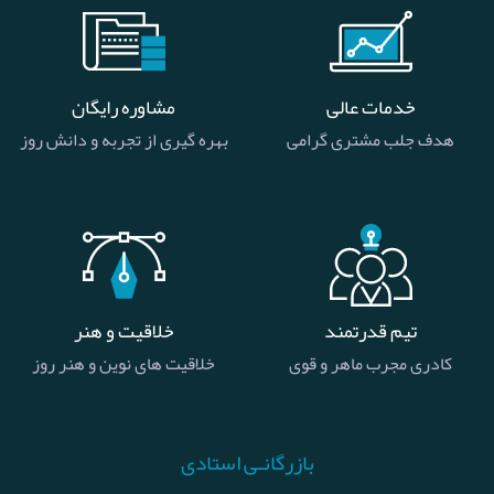
خدمات عالی
مشاوره رایگان
هدف جلب مشتری گرامی
بهره گیری از تجربه و دانش روز
تیم قدرتمند
خلاقیت و هنر
کادری مجرب ماهر و قوی
خلاقیت های نوین و هنر روز
بازرگانـی استادی