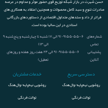
حسن شهرت در بازار شبکه توزیع قوی حضور موثر و مداوم در عرصه
صادرات تنوع و سبد کامل محصولات و همچنین اعتقاد به همکاری های
فراتر از داد و ستدهای متداول اقتصادی از دستاوردهای بازرگانی
استادی در این سالها بوده است.
شماره‌های
۰۹۱۵۵۰۵۵۰۰۶ (۹ الی ۱۷ شنبه تا چهارشنبه و پنج‌شنبه ۹
تماس
الی ۱۳)
پشتیبانی
۰۹۱۵۵۰۵۵۰۰۶ (۹ الی ۲۴ هفت روز هفته و روزهای
آنلاین
تعطیل)
دسترسی سریع
خدمات مشتریان
روشویی نیم‌پایه/وال‌هنگ
روشویی نیم‌پایه/وال‌هنگ
توالت فرنگی
توالت فرنگی