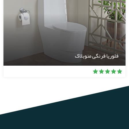
فلوریا فرنگی منوبلاک