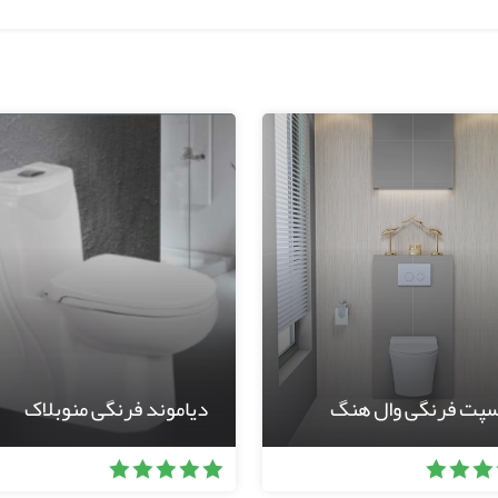
سپت فرنگی وال هنگ
دیاموند فرنگی منوبلاک