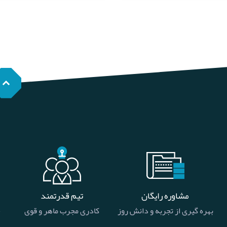
مشاوره رایگان
تیم قدرتمند
بهره گیری از تجربه و دانش روز
کادری مجرب ماهر و قوی
خ