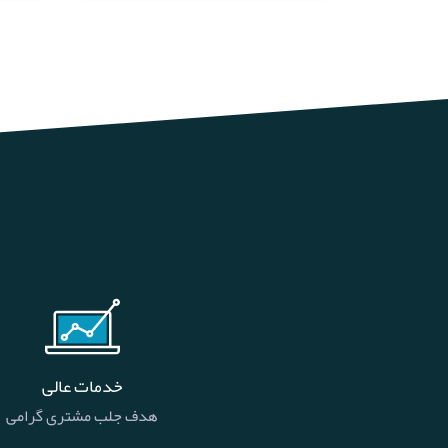
خدمات عالی
هدف جلب مشتری گرامی