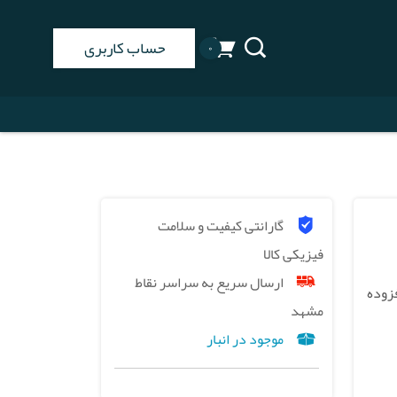
حساب کاربری
۰
گارانتی کیفیت و سلامت
فیزیکی کالا
ارسال سریع به سراسر نقاط
زش افزوده
مشهد
موجود در انبار