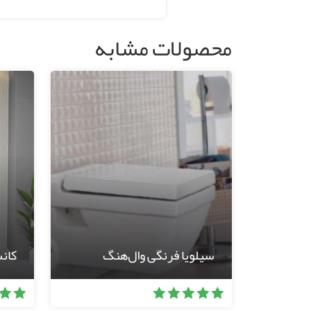
محصولات مشابه
سیلویا فرنگی وال‌هنگ
کان