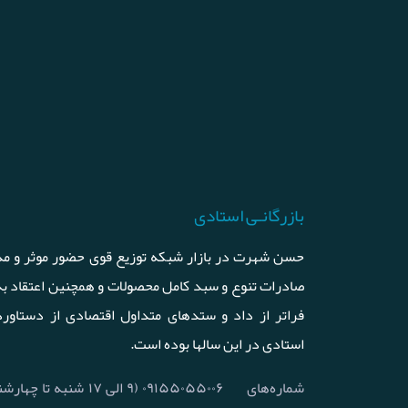
بازرگانـی استادی
حسن شهرت در بازار شبکه توزیع قوی حضور موثر و مد
صادرات تنوع و سبد کامل محصولات و همچنین اعتقاد ب
فراتر از داد و ستدهای متداول اقتصادی از دستاورد
استادی در این سالها بوده است.
شماره‌های
۰۹۱۵۵۰۵۵۰۰۶ (۹ الی ۱۷ شنبه