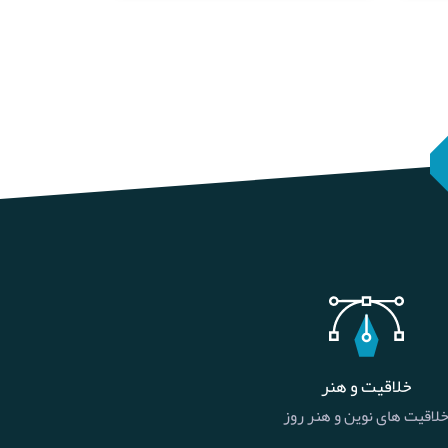
خلاقیت و هنر
لاقیت های نوین و هنر روز