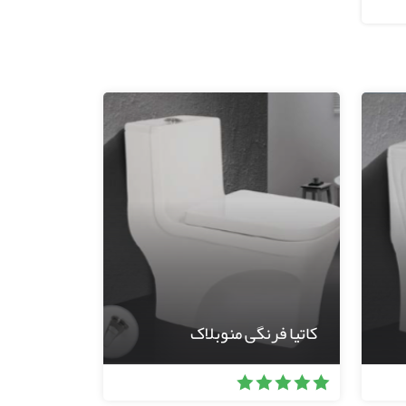
کاتیا فرنگی منوبلاک