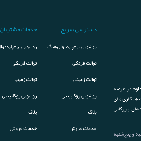
دسترسی سریع
خدمات مشتریان
روشویی نیم‌پایه/وال‌هنگ
روشویی نیم‌پایه/وا
توالت فرنگی
توالت فرنگی
توالت زمینی
توالت زمینی
اوم در عرصه
روشویی روکابینتی
روشویی روکابینتی
ه همکاری های
های بازرگانی
بلاگ
بلاگ
خدمات فروش
خدمات فروش
 تا چهارشنبه و پنج‌شنبه