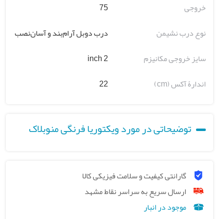
خروجی
75
نوع درب نشیمن
درب دوبل آرام‌بند و آسان‌نصب
سایز خروجی مکانیزم
2 inch
اندارۀ آکس (cm)
22
توضیحاتی در مورد ویکتوریا فرنگی منوبلاک
گارانتی کیفیت و سلامت فیزیکی کالا
ارسال سریع به سراسر نقاط مشهد
موجود در انبار