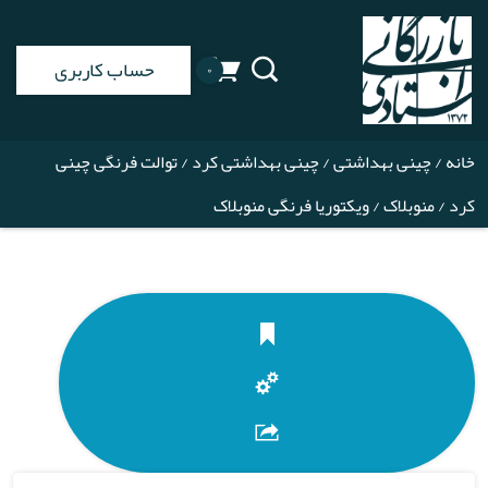
حساب کاربری
۰
خانه
/
چینی بهداشتی
/
چینی بهداشتی کرد
/
توالت فرنگی چینی
کرد
/
منوبلاک
/ ویکتوریا فرنگی منوبلاک