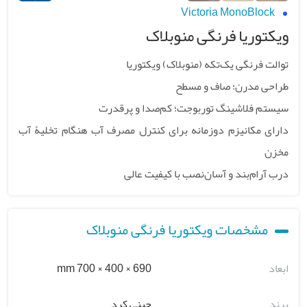
Victoria MonoBlock
ویکتوریا فرنگی منوبلاک
توالت فرنگی یک‌تکه (منوبلاک) ویکتوریا
طراحی مدرن؛ صاف و مسطح
سیستم فلاشینگ توربوجت؛ کم‌صدا و پرقدرت
دارای مکانیزم دوزمانه برای کنترل مصرف آب هنگام تخلیۀ آب
مخزن
درب آرام‌بند و آسان‌نصب با کیفیت عالی
مشخصات ویکتوریا فرنگی منوبلاک
ابعاد
690 × 400 × 700 mm
برند
چینی کرد