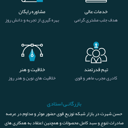
خدمات عالی
مشاوره رایگان
هدف جلب مشتری گرامی
بهره گیری از تجربه و دانش روز
تیم قدرتمند
خلاقیت و هنر
کادری مجرب ماهر و قوی
خلاقیت های نوین و هنر روز
بازرگانـی استادی
حسن شهرت در بازار شبکه توزیع قوی حضور موثر و مداوم در عرصه
صادرات تنوع و سبد کامل محصولات و همچنین اعتقاد به همکاری های