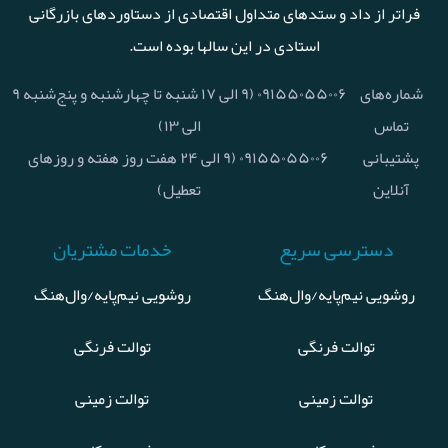
فراتر از داد و ستدهای متداول اقتصادی از دستاوردهای بازرگانی
استادی در این سالها بوده است.
شماره‌های
۰۹۱۵۵۰۵۵۰۰۶ (۹ الی ۱۷ شنبه تا چهارشنبه و پنج‌شنبه ۹
تماس
الی ۱۳)
پشتیبانی
۰۹۱۵۵۰۵۵۰۰۶ (۹ الی ۲۴ هفت روز هفته و روزهای
آنلاین
تعطیل)
دسترسی سریع
خدمات مشتریان
روشویی نیم‌پایه/وال‌هنگ
روشویی نیم‌پایه/وال‌هنگ
توالت فرنگی
توالت فرنگی
توالت زمینی
توالت زمینی