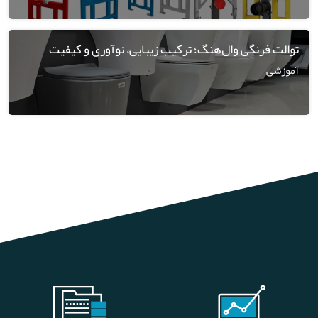
توالت فرنگی وال‌هنگ؛ ترکیب زیبایی، نوآوری و کیفیت
آموزشی