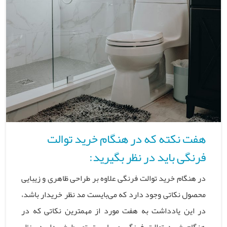
هفت نکته که در هنگام خرید توالت
فرنگی باید در نظر بگیرید:
در هنگام خرید توالت فرنگی علاوه بر طراحی ظاهری و زیبایی
محصول نکاتی وجود دارد که می‌بایست مد نظر خریدار باشد،
در این یادداشت به هفت مورد از مهمترین نکاتی که در