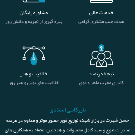
خدمات عالی
مشاوره رایگان
هدف جلب مشتری گرامی
بهره گیری از تجربه و دانش روز
تیم قدرتمند
خلاقیت و هنر
کادری مجرب ماهر و قوی
خلاقیت های نوین و هنر روز
بازرگانـی استادی
حسن شهرت در بازار شبکه توزیع قوی حضور موثر و مداوم در عرصه
صادرات تنوع و سبد کامل محصولات و همچنین اعتقاد به همکاری های