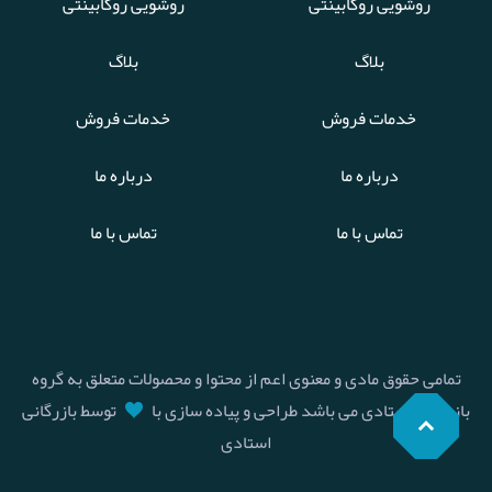
روشویی روکابینتی
روشویی روکابینتی
بلاگ
بلاگ
خدمات فروش
خدمات فروش
درباره ما
درباره ما
تماس با ما
تماس با ما
تمامی حقوق مادی و معنوی اعم از محتوا و محصولات متعلق به گروه
بازرگانی استادی می باشد طراحی و پیاده سازی با
توسط بازرگانی
استادی