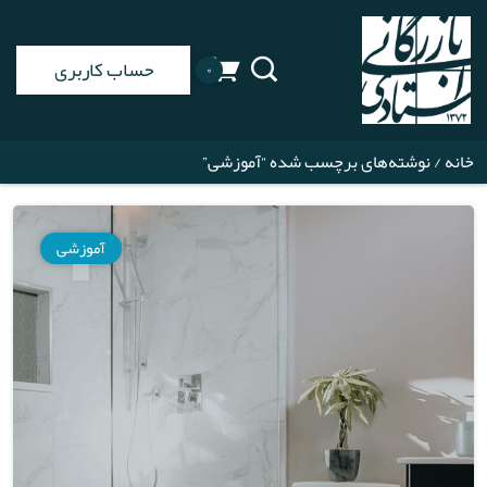
حساب کاربری
۰
خانه
/ نوشته‌های برچسب شده “آموزشی”
آموزشی