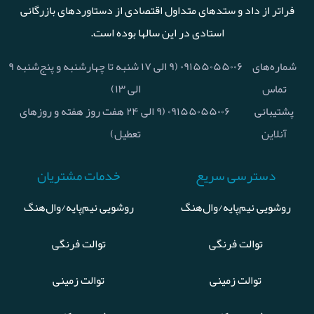
فراتر از داد و ستدهای متداول اقتصادی از دستاوردهای بازرگانی
استادی در این سالها بوده است.
شماره‌های
۰۹۱۵۵۰۵۵۰۰۶ (۹ الی ۱۷ شنبه تا چهارشنبه و پنج‌شنبه ۹
تماس
الی ۱۳)
پشتیبانی
۰۹۱۵۵۰۵۵۰۰۶ (۹ الی ۲۴ هفت روز هفته و روزهای
آنلاین
تعطیل)
دسترسی سریع
خدمات مشتریان
روشویی نیم‌پایه/وال‌هنگ
روشویی نیم‌پایه/وال‌هنگ
توالت فرنگی
توالت فرنگی
توالت زمینی
توالت زمینی