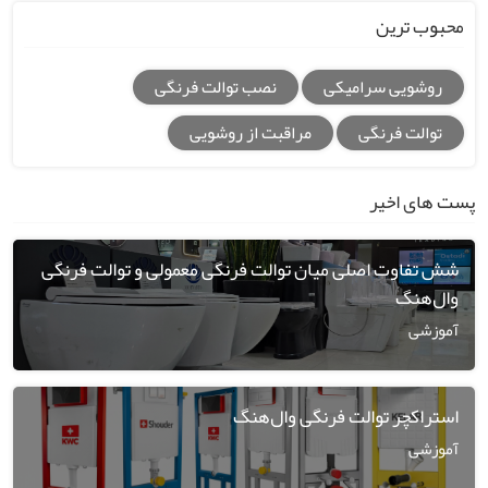
محبوب ترین
روشویی سرامیکی
نصب توالت فرنگی
توالت فرنگی
مراقبت از روشویی
پست های اخیر
شش تفاوت اصلی میان توالت فرنگی معمولی و توالت فرنگی
وال‌هنگ
آموزشی
استراکچر توالت فرنگی وال‌هنگ
آموزشی