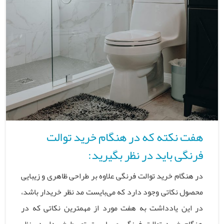
هفت نکته که در هنگام خرید توالت
فرنگی باید در نظر بگیرید:
در هنگام خرید توالت فرنگی علاوه بر طراحی ظاهری و زیبایی
محصول نکاتی وجود دارد که می‌بایست مد نظر خریدار باشد،
در این یادداشت به هفت مورد از مهمترین نکاتی که در