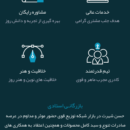
خدمات عالی
مشاوره رایگان
هدف جلب مشتری گرامی
بهره گیری از تجربه و دانش روز
تیم قدرتمند
خلاقیت و هنر
کادری مجرب ماهر و قوی
خلاقیت های نوین و هنر روز
بازرگانـی استادی
حسن شهرت در بازار شبکه توزیع قوی حضور موثر و مداوم در عرصه
صادرات تنوع و سبد کامل محصولات و همچنین اعتقاد به همکاری های