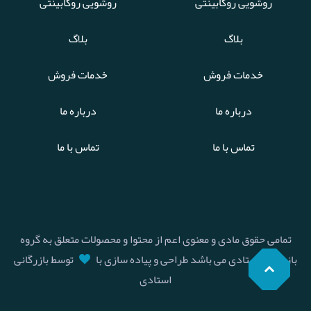
روشویی روکابینتی
روشویی روکابینتی
بلاگ
بلاگ
خدمات فروش
خدمات فروش
درباره ما
درباره ما
تماس با ما
تماس با ما
تمامی حقوق مادی و معنوی اعم از محتوا و محصولات متعلق به گروه
بازرگانی استادی می باشد طراحی و پیاده سازی با
توسط بازرگانی
استادی