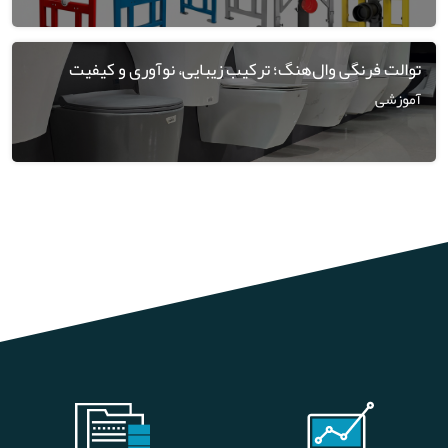
توالت فرنگی وال‌هنگ؛ ترکیب زیبایی، نوآوری و کیفیت
آموزشی