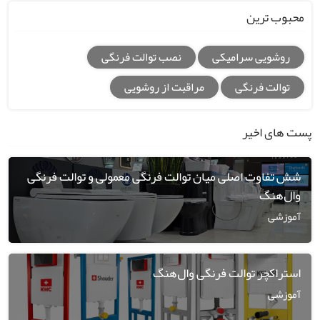
محبوب ترین
روشویی سرامیکی
نصب توالت فرنگی
توالت فرنگی
مراقبت از روشویی
پست های اخیر
شش تفاوت اصلی میان توالت فرنگی معمولی و توالت فرنگی
وال‌هنگ
آموزشی
استراکچر توالت فرنگی وال‌هنگ
آموزشی