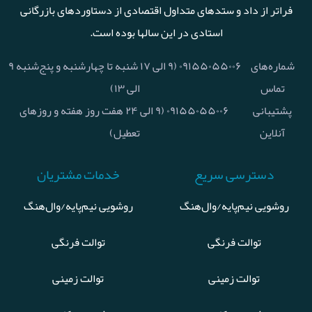
فراتر از داد و ستدهای متداول اقتصادی از دستاوردهای بازرگانی
استادی در این سالها بوده است.
شماره‌های
۰۹۱۵۵۰۵۵۰۰۶ (۹ الی ۱۷ شنبه تا چهارشنبه و پنج‌شنبه ۹
تماس
الی ۱۳)
پشتیبانی
۰۹۱۵۵۰۵۵۰۰۶ (۹ الی ۲۴ هفت روز هفته و روزهای
آنلاین
تعطیل)
دسترسی سریع
خدمات مشتریان
روشویی نیم‌پایه/وال‌هنگ
روشویی نیم‌پایه/وال‌هنگ
توالت فرنگی
توالت فرنگی
توالت زمینی
توالت زمینی