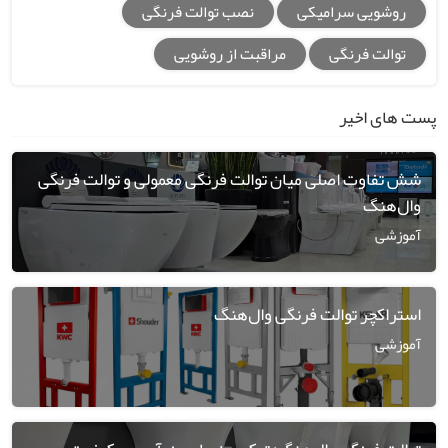
روشویی سرامیکی
نصب توالت فرنگی
توالت فرنگی
مراقبت از روشویی
پست های اخیر
شش تفاوت اصلی میان توالت فرنگی معمولی و توالت فرنگی
وال‌هنگ
آموزشی
استراکچر توالت فرنگی وال‌هنگ
آموزشی