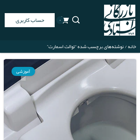
حساب کاربری
۰
خانه
/ نوشته‌های برچسب شده “توالت اسمارت”
آموزشی