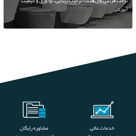
توالت فرنگی وال‌هنگ؛ ترکیب زیبایی، نوآوری و کیفیت
آموزشی
خدمات عالی
مشاوره رایگان