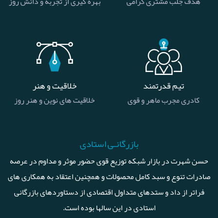
هدف جلب مشتری گرامی
بهره گیری از تجربه و دانش روز
تیم قدرتمند
خلاقیت و هنر
کادری مجرب ماهر و قوی
خلاقیت های نوین و هنر روز
بازرگانـی استادی
حسن شهرت در بازار شبکه توزیع قوی حضور موثر و مداوم در عرصه
صادرات تنوع و سبد کامل محصولات و همچنین اعتقاد به همکاری های
فراتر از داد و ستدهای متداول اقتصادی از دستاوردهای بازرگانی
استادی در این سالها بوده است.