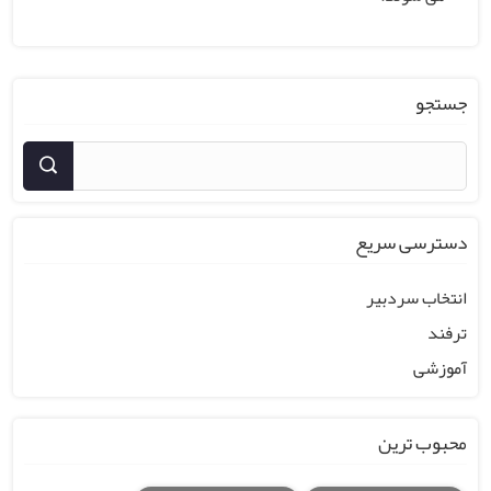
جستجو
دسترسی سریع
انتخاب سردبیر
ترفند
آموزشی
محبوب ترین