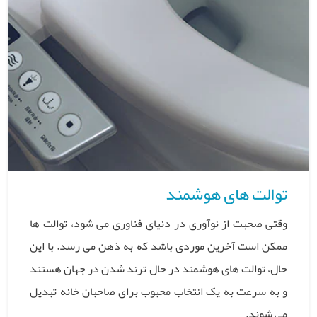
توالت های هوشمند
وقتی صحبت از نوآوری در دنیای فناوری می شود، توالت ها
ممکن است آخرین موردی باشد که به ذهن می رسد. با این
حال، توالت های هوشمند در حال ترند شدن در جهان هستند
و به سرعت به یک انتخاب محبوب برای صاحبان خانه تبدیل
می شوند.