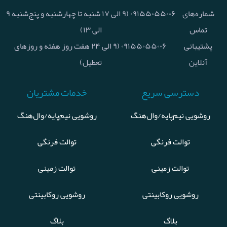
شماره‌های
۰۹۱۵۵۰۵۵۰۰۶ (۹ الی ۱۷ شنبه تا چهارشنبه و پنج‌شنبه ۹
تماس
الی ۱۳)
پشتیبانی
۰۹۱۵۵۰۵۵۰۰۶ (۹ الی ۲۴ هفت روز هفته و روزهای
آنلاین
تعطیل)
دسترسی سریع
خدمات مشتریان
روشویی نیم‌پایه/وال‌هنگ
روشویی نیم‌پایه/وال‌هنگ
توالت فرنگی
توالت فرنگی
توالت زمینی
توالت زمینی
روشویی روکابینتی
روشویی روکابینتی
بلاگ
بلاگ