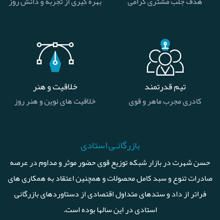
هدف جلب مشتری گرامی
بهره گیری از تجربه و دانش روز
تیم قدرتمند
خلاقیت و هنر
کادری مجرب ماهر و قوی
خلاقیت های نوین و هنر روز
بازرگانـی استادی
حسن شهرت در بازار شبکه توزیع قوی حضور موثر و مداوم در عرصه
صادرات تنوع و سبد کامل محصولات و همچنین اعتقاد به همکاری های
فراتر از داد و ستدهای متداول اقتصادی از دستاوردهای بازرگانی
استادی در این سالها بوده است.