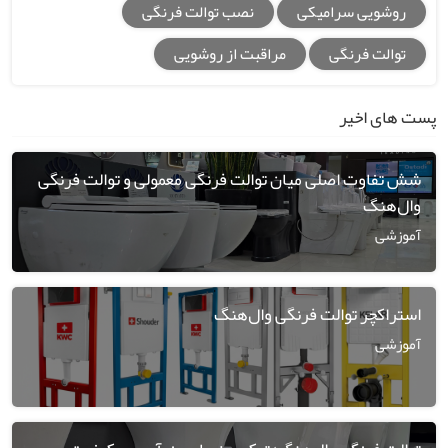
روشویی سرامیکی
نصب توالت فرنگی
توالت فرنگی
مراقبت از روشویی
پست های اخیر
شش تفاوت اصلی میان توالت فرنگی معمولی و توالت فرنگی
وال‌هنگ
آموزشی
استراکچر توالت فرنگی وال‌هنگ
آموزشی