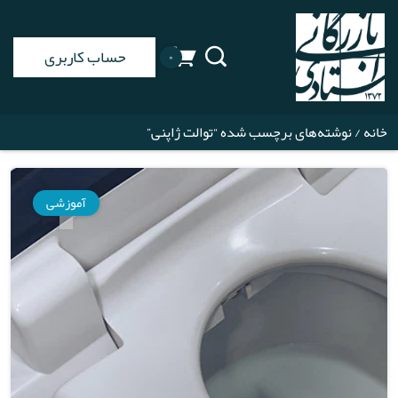
حساب کاربری
۰
خانه
/ نوشته‌های برچسب شده “توالت ژاپنی”
آموزشی