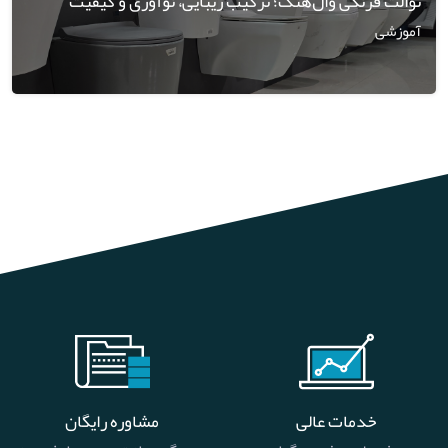
توالت فرنگی وال‌هنگ؛ ترکیب زیبایی، نوآوری و کیفیت
آموزشی
خدمات عالی
مشاوره رایگان