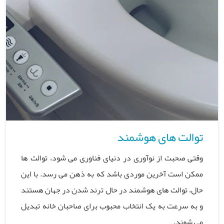
توالت های هوشمند
وقتی صحبت از نوآوری در دنیای فناوری می شود، توالت ها
ممکن است آخرین موردی باشد که به ذهن می رسد. با این
حال، توالت های هوشمند در حال ترند شدن در جهان هستند
و به سرعت به یک انتخاب محبوب برای صاحبان خانه تبدیل
می شوند.