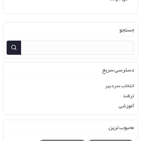
جستجو
دسترسی سریع
انتخاب سردبیر
ترفند
آموزشی
محبوب ترین