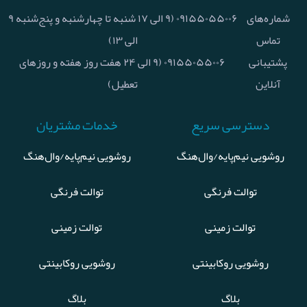
شماره‌های
۰۹۱۵۵۰۵۵۰۰۶ (۹ الی ۱۷ شنبه تا چهارشنبه و پنج‌شنبه ۹
تماس
الی ۱۳)
پشتیبانی
۰۹۱۵۵۰۵۵۰۰۶ (۹ الی ۲۴ هفت روز هفته و روزهای
آنلاین
تعطیل)
دسترسی سریع
خدمات مشتریان
روشویی نیم‌پایه/وال‌هنگ
روشویی نیم‌پایه/وال‌هنگ
توالت فرنگی
توالت فرنگی
توالت زمینی
توالت زمینی
روشویی روکابینتی
روشویی روکابینتی
بلاگ
بلاگ