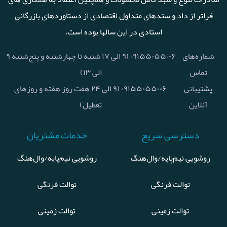
فراتر از داد و ستدهای متداول اقتصادی از دستاوردهای بازرگانی
استادی در این سالها بوده است.
شماره‌های
۰۹۱۵۵۰۵۵۰۰۶ (۹ الی ۱۷ شنبه تا چهارشنبه و پنج‌شنبه ۹
تماس
الی ۱۳)
پشتیبانی
۰۹۱۵۵۰۵۵۰۰۶ (۹ الی ۲۴ هفت روز هفته و روزهای
آنلاین
تعطیل)
دسترسی سریع
خدمات مشتریان
روشویی نیم‌پایه/وال‌هنگ
روشویی نیم‌پایه/وال‌هنگ
توالت فرنگی
توالت فرنگی
توالت زمینی
توالت زمینی