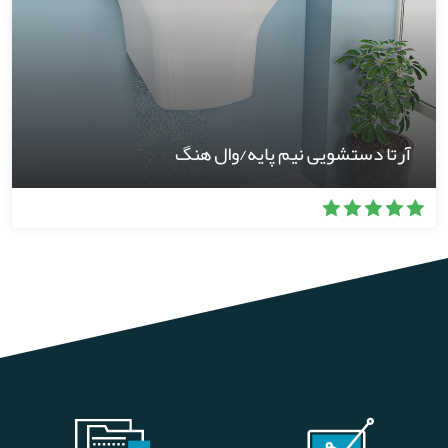
آرتا دستشویی نیم پایه/وال هنگ