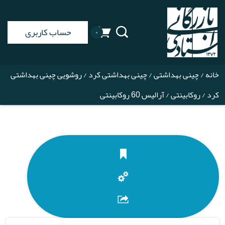
حساب کاربری
۰
خانه
/
چینی بهداشتی
/
چینی بهداشتی کرد
/
روشویی چینی بهداشتی
کرد
/
روکابینتی
/ آرالیس 60 روکابینتی