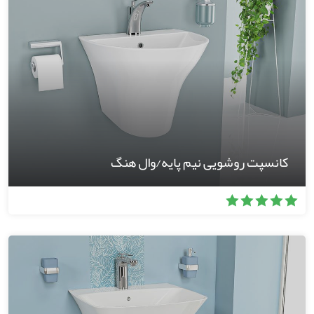
کانسپت روشویی نیم پایه/وال هنگ