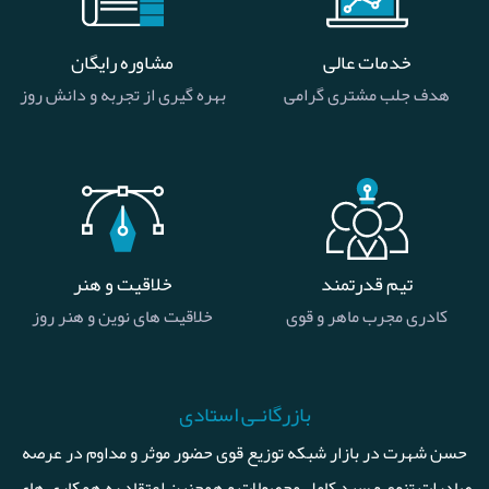
خدمات عالی
مشاوره رایگان
هدف جلب مشتری گرامی
بهره گیری از تجربه و دانش روز
تیم قدرتمند
خلاقیت و هنر
کادری مجرب ماهر و قوی
خلاقیت های نوین و هنر روز
بازرگانـی استادی
حسن شهرت در بازار شبکه توزیع قوی حضور موثر و مداوم در عرصه
صادرات تنوع و سبد کامل محصولات و همچنین اعتقاد به همکاری های