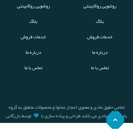
روشویی روکابینتی
روشویی روکابینتی
بلاگ
بلاگ
خدمات فروش
خدمات فروش
درباره ما
درباره ما
تماس با ما
تماس با ما
تمامی حقوق مادی و معنوی اعم از محتوا و محصولات متعلق به گروه
بازرگانی استادی می باشد طراحی و پیاده سازی با
توسط بازرگانی
استادی