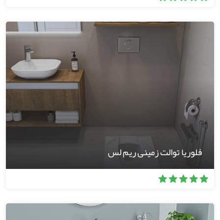
فلوریا توالت زمینی ریم لس