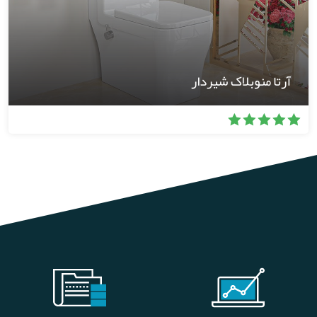
آرتا منوبلاک شیردار