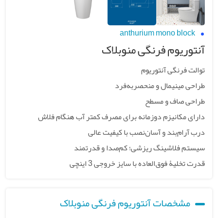
anthurium mono block
آنتوریوم فرنگی منوبلاک
توالت فرنگی آنتوریوم
طراحی مینیمال و منحصربه‌فرد
طراحی صاف و مسطح
دارای مکانیزم دوزمانه برای مصرف کمتر آب هنگام فلاش
درب آرام‌بند و آسان‌نصب با کیفیت عالی
سیستم فلاشینگ ریزشی؛ کم‌صدا و قدرتمند
قدرت تخلیۀ فوق‌العاده با سایز خروجی 3 اینچی
مشخصات آنتوریوم فرنگی منوبلاک