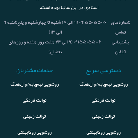
استادی در این سالها بوده است.
شماره‌های
۰۹۱۵۵۰۵۵۰۰۶ (۹ الی ۱۷ شنبه تا چهارشنبه و پنج‌شنبه ۹
تماس
الی ۱۳)
پشتیبانی
۰۹۱۵۵۰۵۵۰۰۶ (۹ الی ۲۴ هفت روز هفته و روزهای
آنلاین
تعطیل)
دسترسی سریع
خدمات مشتریان
روشویی نیم‌پایه/وال‌هنگ
روشویی نیم‌پایه/وال‌هنگ
توالت فرنگی
توالت فرنگی
توالت زمینی
توالت زمینی
روشویی روکابینتی
روشویی روکابینتی