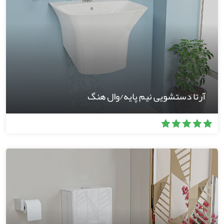
آرتا دستشویی نیم پایه/وال هنگ