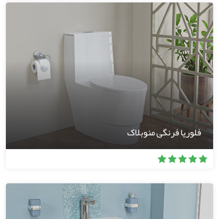
فلوریا فرنگی منوبلاک