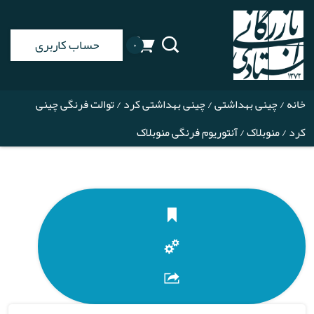
حساب کاربری
۰
خانه
/
چینی بهداشتی
/
چینی بهداشتی کرد
/
توالت فرنگی چینی
کرد
/
منوبلاک
/ آنتوریوم فرنگی منوبلاک