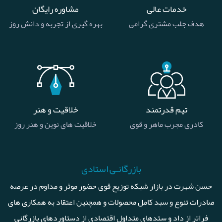
خدمات عالی
مشاوره رایگان
هدف جلب مشتری گرامی
بهره گیری از تجربه و دانش روز
تیم قدرتمند
خلاقیت و هنر
کادری مجرب ماهر و قوی
خلاقیت های نوین و هنر روز
بازرگانـی استادی
حسن شهرت در بازار شبکه توزیع قوی حضور موثر و مداوم در عرصه
صادرات تنوع و سبد کامل محصولات و همچنین اعتقاد به همکاری های
فراتر از داد و ستدهای متداول اقتصادی از دستاوردهای بازرگانی