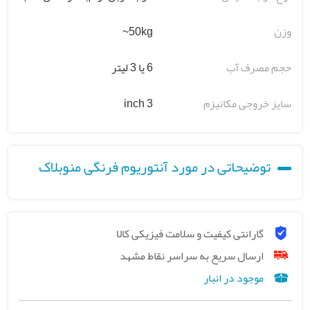
وزن
50kg~
حجم مصرف آب
6 یا 3 لیتر
سایز خروجی مکانیزم
3 inch
توضیحاتی در مورد آنتوریوم فرنگی منوبلاک
گارانتی کیفیت و سلامت فیزیکی کالا
ارسال سریع به سراسر نقاط مشهد
موجود در انبار