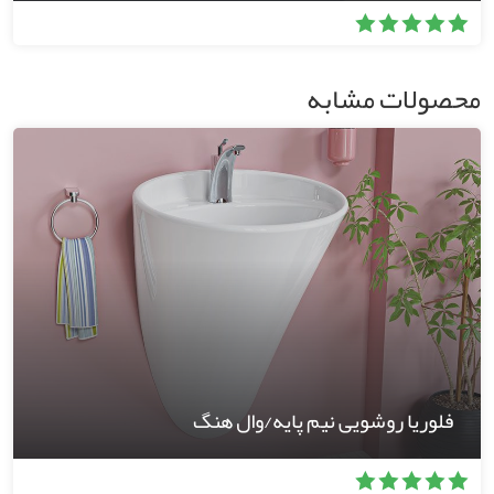
محصولات مشابه
فلوریا روشویی نیم پایه/وال هنگ