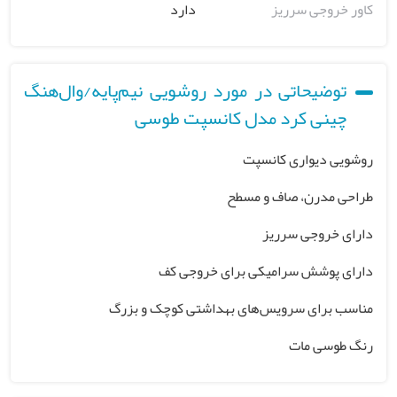
کاور خروجی سرریز
دارد
توضیحاتی در مورد روشویی نیم‌پایه/وال‌هنگ
چینی کرد مدل کانسپت طوسی
روشویی دیواری کانسپت
طراحی مدرن، صاف و مسطح
دارای خروجی سرریز
دارای پوشش سرامیکی برای خروجی کف
مناسب برای سرویس‌های بهداشتی کوچک و بزرگ
رنگ طوسی مات