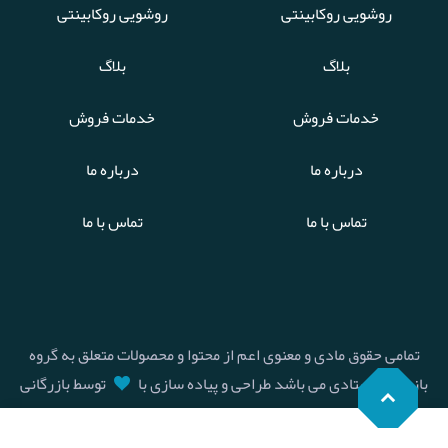
روشویی روکابینتی
روشویی روکابینتی
بلاگ
بلاگ
خدمات فروش
خدمات فروش
درباره ما
درباره ما
تماس با ما
تماس با ما
تمامی حقوق مادی و معنوی اعم از محتوا و محصولات متعلق به گروه
بازرگانی استادی می باشد طراحی و پیاده سازی با
توسط بازرگانی
استادی