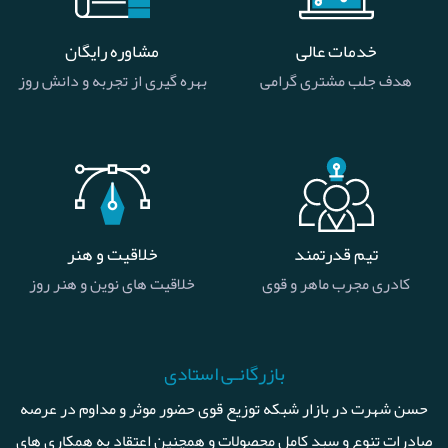
خدمات عالی
مشاوره رایگان
هدف جلب مشتری گرامی
بهره گیری از تجربه و دانش روز
تیم قدرتمند
خلاقیت و هنر
کادری مجرب ماهر و قوی
خلاقیت های نوین و هنر روز
بازرگانـی استادی
حسن شهرت در بازار شبکه توزیع قوی حضور موثر و مداوم در عرصه
صادرات تنوع و سبد کامل محصولات و همچنین اعتقاد به همکاری های