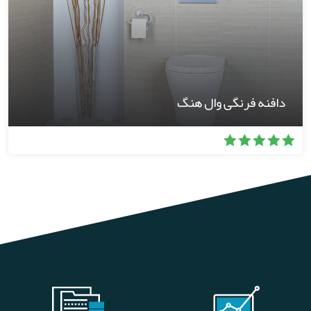
دافنه فرنگی وال هنگ