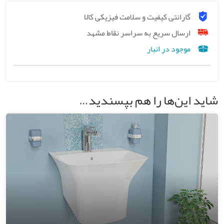
گارانتی کیفیت و سلامت فیزیکی کالا
ارسال سریع به سراسر نقاط مشهد
موجود در انبار
شاید این‌ها را هم بپسندید…