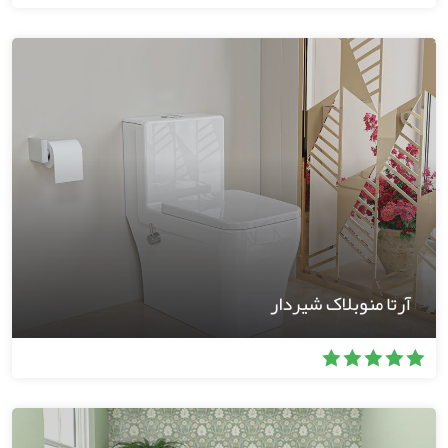
آرتا منوبلاک شیردار