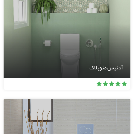
آدنیس منوبلاک