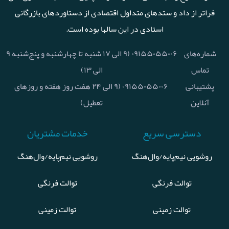
فراتر از داد و ستدهای متداول اقتصادی از دستاوردهای بازرگانی
استادی در این سالها بوده است.
شماره‌های
۰۹۱۵۵۰۵۵۰۰۶ (۹ الی ۱۷ شنبه تا چهارشنبه و پنج‌شنبه ۹
تماس
الی ۱۳)
پشتیبانی
۰۹۱۵۵۰۵۵۰۰۶ (۹ الی ۲۴ هفت روز هفته و روزهای
آنلاین
تعطیل)
دسترسی سریع
خدمات مشتریان
روشویی نیم‌پایه/وال‌هنگ
روشویی نیم‌پایه/وال‌هنگ
توالت فرنگی
توالت فرنگی
توالت زمینی
توالت زمینی