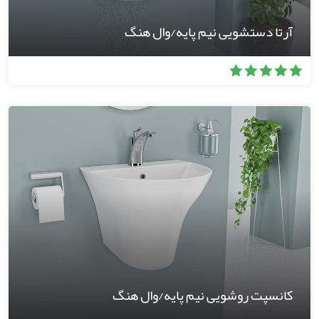
آرتا دستشویی نیم پایه/وال هنگ
کانسپت روشویی نیم پایه/وال هنگ