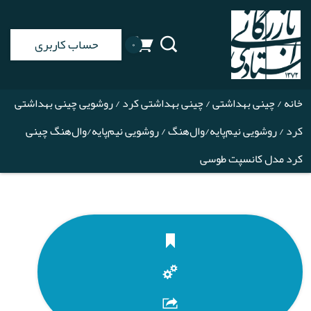
حساب کاربری
۰
خانه
/
چینی بهداشتی
/
چینی بهداشتی کرد
/
روشویی چینی بهداشتی
کرد
/
روشویی نیم‌پایه/وال‌هنگ
/ روشویی نیم‌پایه/وال‌هنگ چینی
کرد مدل کانسپت طوسی