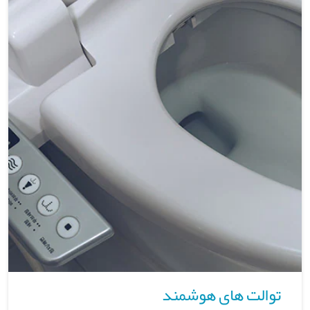
توالت های هوشمند