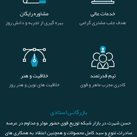
خدمات عالی
مشاوره رایگان
هدف جلب مشتری گرامی
بهره گیری از تجربه و دانش روز
تیم قدرتمند
خلاقیت و هنر
کادری مجرب ماهر و قوی
خلاقیت های نوین و هنر روز
بازرگانـی استادی
حسن شهرت در بازار شبکه توزیع قوی حضور موثر و مداوم در عرصه
صادرات تنوع و سبد کامل محصولات و همچنین اعتقاد به همکاری های