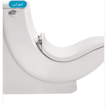
آموزشی