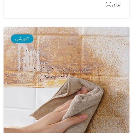
برای […]
آموزشی