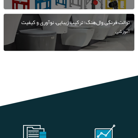
توالت فرنگی وال‌هنگ؛ ترکیب زیبایی، نوآوری و کیفیت
آموزشی