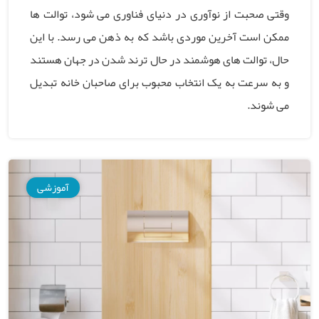
وقتی صحبت از نوآوری در دنیای فناوری می شود، توالت ها
ممکن است آخرین موردی باشد که به ذهن می رسد. با این
حال، توالت های هوشمند در حال ترند شدن در جهان هستند
و به سرعت به یک انتخاب محبوب برای صاحبان خانه تبدیل
می شوند.
آموزشی