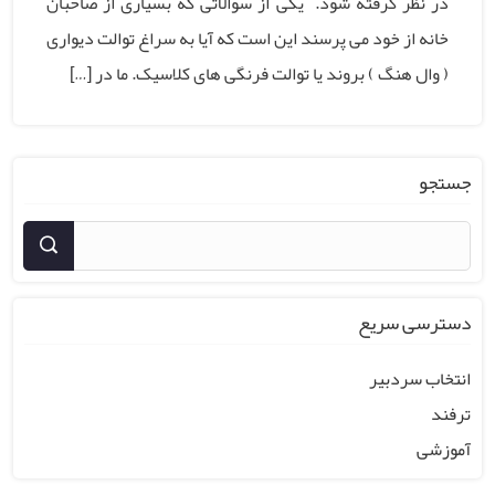
در نظر گرفته شود. یکی از سوالاتی که بسیاری از صاحبان
خانه از خود می پرسند این است که آیا به سراغ توالت دیواری
( وال هنگ ) بروند یا توالت فرنگی های کلاسیک. ما در […]
جستجو
دسترسی سریع
انتخاب سردبیر
ترفند
آموزشی