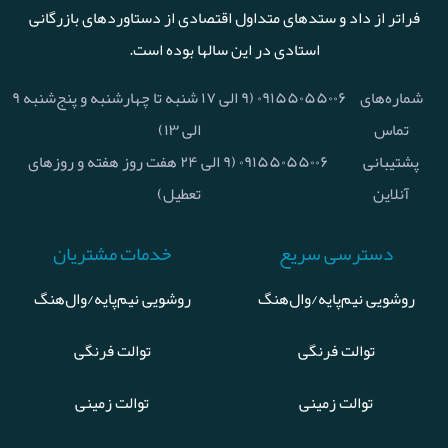
فراتر از داد و ستدهای متداول اقتصادی از دستاوردهای بازرگانی
استادی در این سالها بوده است.
شماره‌های
۰۹۱۵۵۰۵۵۰۰۶ (۹ الی ۱۷ شنبه تا چهارشنبه و پنج‌شنبه ۹
تماس
الی ۱۳)
پشتیبانی
۰۹۱۵۵۰۵۵۰۰۶ (۹ الی ۲۴ هفت روز هفته و روزهای
آنلاین
تعطیل)
دسترسی سریع
خدمات مشتریان
روشویی نیم‌پایه/وال‌هنگ
روشویی نیم‌پایه/وال‌هنگ
توالت فرنگی
توالت فرنگی
توالت زمینی
توالت زمینی