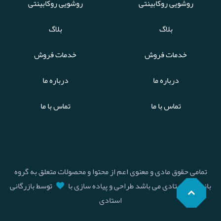
روشویی روکابینتی
روشویی روکابینتی
بلاگ
بلاگ
خدمات فروش
خدمات فروش
درباره ما
درباره ما
تماس با ما
تماس با ما
تمامی حقوق مادی و معنوی اعم از محتوا و محصولات متعلق به گروه
بازرگانی استادی می باشد طراحی و پیاده سازی با
توسط بازرگانی
استادی