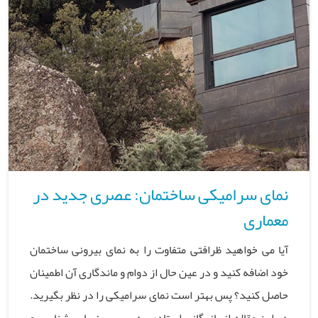
نمای سرامیکی ساختمان: عصری جدید در
معماری
آیا می خواهید ظرافتی متفاوت را به نمای بیرونی ساختمان
خود اضافه کنید و در عین حال از دوام و ماندگاری آن اطمینان
حاصل کنید؟ پس بهتر است نمای سرامیکی را در نظر بگیرید.