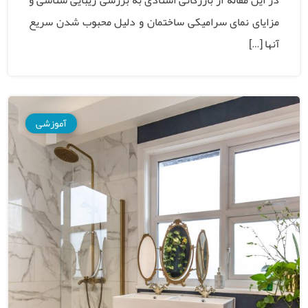
در این مقاله از بازرگانی استادی به بررسی زیبایی شناسی و
مزایای نمای سرامیکی ساختمان و دلیل محبوب شدن سریع
آنها […]
آموزشی