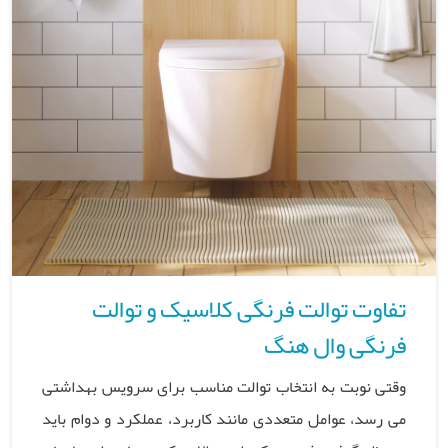
تفاوت توالت فرنگی کلاسیک و توالت
فرنگی وال هنگ
وقتی نوبت به انتخاب توالت مناسب برای سرویس بهداشتی
می رسد، عوامل متعددی مانند کاربرد، عملکرد و دوام باید