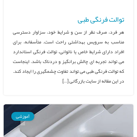
توالت فرنگی طبی
هر فرد، صرف نظر از سن و شرایط خود، سزاوار دسترسی
مناسب به سرویس بهداشتی راحت است. متأسفانه، برای
افراد دارای شرایط خاص یا ناتوانی، توالت فرنگی استاندارد
می تواند تجربه ای چالش برانگیز و دردناک باشد. اینجاست
که توالت فرنگی طبی می تواند تفاوت چشمگیری را ایجاد کند.
در این مقاله از سایت بازرگانی […]
آموزشی