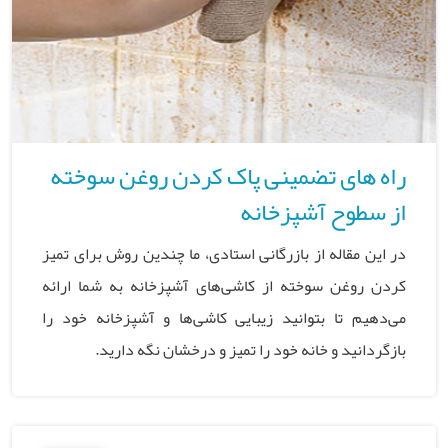
راه های تضمینی پاک کردن روغن سوخته
از سطوح آشپزخانه
در این مقاله از بازرگانی استادی، ما چندین روش برای تمیز
کردن روغن سوخته از کاشی‌های آشپزخانه به شما ارائه
می‌دهیم تا بتوانید زیبایی کاشی‌ها و آشپزخانه خود را
بازگردانید و خانه خود را تمیز و درخشان نگه دارید.