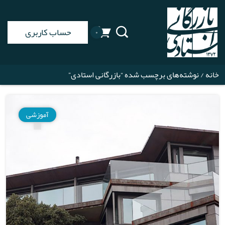
حساب کاربری
۰
خانه
/ نوشته‌های برچسب شده “بازرگانی استادی”
آموزشی