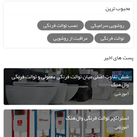
محبوب ترین
روشویی سرامیکی
نصب توالت فرنگی
توالت فرنگی
مراقبت از روشویی
پست های اخیر
شش تفاوت اصلی میان توالت فرنگی معمولی و توالت فرنگی
وال‌هنگ
آموزشی
استراکچر توالت فرنگی وال‌هنگ
آموزشی