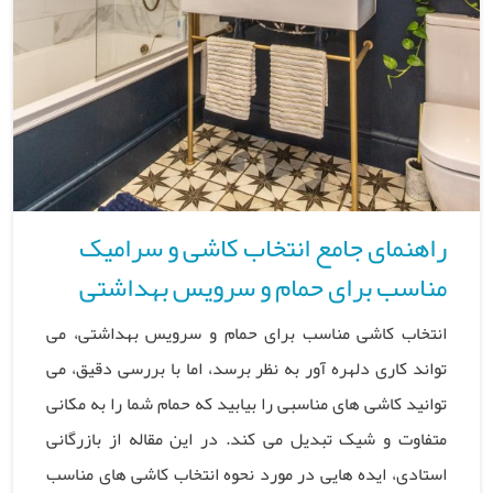
راهنمای جامع انتخاب کاشی و سرامیک
مناسب برای حمام و سرویس بهداشتی
انتخاب کاشی مناسب برای حمام و سرویس بهداشتی، می
تواند کاری دلهره آور به نظر برسد، اما با بررسی دقیق، می
توانید کاشی های مناسبی را بیابید که حمام شما را به مکانی
متفاوت و شیک تبدیل می کند. در این مقاله از بازرگانی
استادی، ایده هایی در مورد نحوه انتخاب کاشی های مناسب