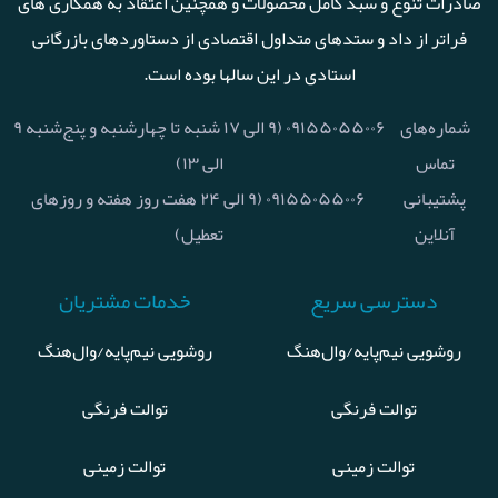
صادرات تنوع و سبد کامل محصولات و همچنین اعتقاد به همکاری های
فراتر از داد و ستدهای متداول اقتصادی از دستاوردهای بازرگانی
استادی در این سالها بوده است.
شماره‌های
۰۹۱۵۵۰۵۵۰۰۶ (۹ الی ۱۷ شنبه تا چهارشنبه و پنج‌شنبه ۹
تماس
الی ۱۳)
پشتیبانی
۰۹۱۵۵۰۵۵۰۰۶ (۹ الی ۲۴ هفت روز هفته و روزهای
آنلاین
تعطیل)
دسترسی سریع
خدمات مشتریان
روشویی نیم‌پایه/وال‌هنگ
روشویی نیم‌پایه/وال‌هنگ
توالت فرنگی
توالت فرنگی
توالت زمینی
توالت زمینی