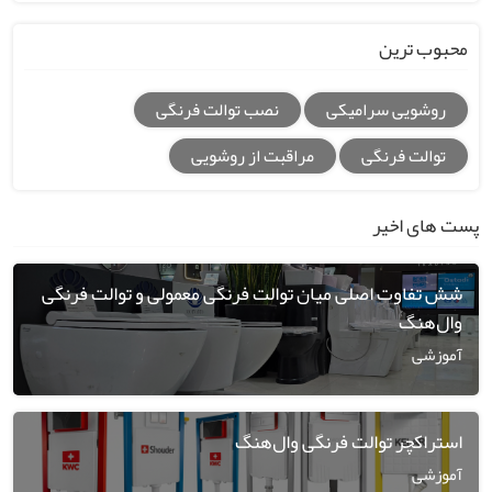
محبوب ترین
روشویی سرامیکی
نصب توالت فرنگی
توالت فرنگی
مراقبت از روشویی
پست های اخیر
شش تفاوت اصلی میان توالت فرنگی معمولی و توالت فرنگی
وال‌هنگ
آموزشی
استراکچر توالت فرنگی وال‌هنگ
آموزشی