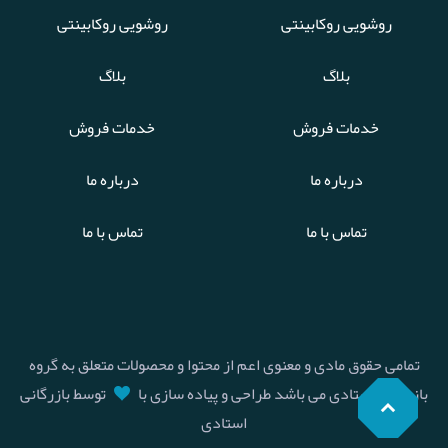
روشویی روکابینتی
روشویی روکابینتی
بلاگ
بلاگ
خدمات فروش
خدمات فروش
درباره ما
درباره ما
تماس با ما
تماس با ما
تمامی حقوق مادی و معنوی اعم از محتوا و محصولات متعلق به گروه
بازرگانی استادی می باشد طراحی و پیاده سازی با
توسط بازرگانی
استادی