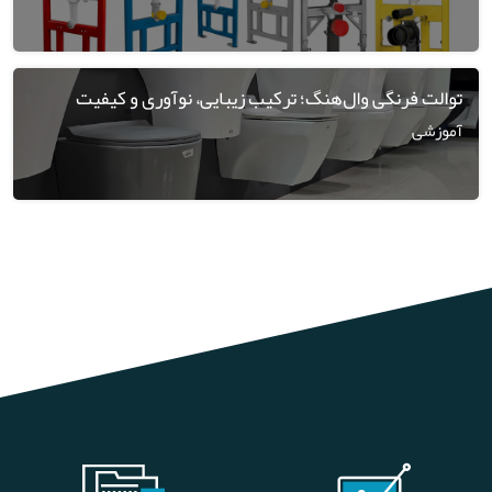
توالت فرنگی وال‌هنگ؛ ترکیب زیبایی، نوآوری و کیفیت
آموزشی