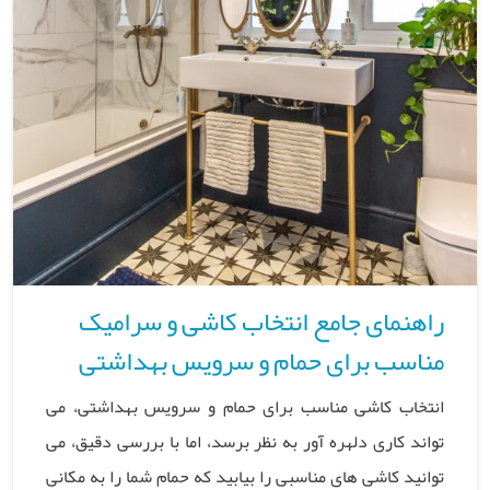
راهنمای جامع انتخاب کاشی و سرامیک
مناسب برای حمام و سرویس بهداشتی
انتخاب کاشی مناسب برای حمام و سرویس بهداشتی، می
تواند کاری دلهره آور به نظر برسد، اما با بررسی دقیق، می
توانید کاشی های مناسبی را بیابید که حمام شما را به مکانی