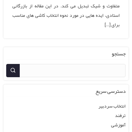
متفاوت و شیک تبدیل می کند. در این مقاله از بازرگانی
استادی، ایده هایی در مورد نحوه انتخاب کاشی های مناسب
برای […]
جستجو
دسترسی سریع
انتخاب سردبیر
ترفند
آموزشی