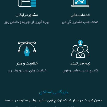
خدمات عالی
مشاوره رایگان
هدف جلب مشتری گرامی
بهره گیری از تجربه و دانش روز
تیم قدرتمند
خلاقیت و هنر
کادری مجرب ماهر و قوی
خلاقیت های نوین و هنر روز
بازرگانـی استادی
حسن شهرت در بازار شبکه توزیع قوی حضور موثر و مداوم در عرصه