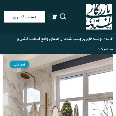
حساب کاربری
۰
خانه
/ نوشته‌های برچسب شده “راهنمای جامع انتخاب کاشی و
سرامیک”
آموزشی